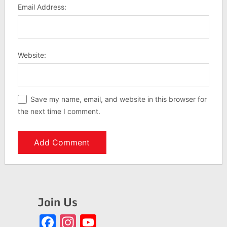
Email Address:
Website:
Save my name, email, and website in this browser for
the next time I comment.
Join Us
Facebook
Instagram
YouTube