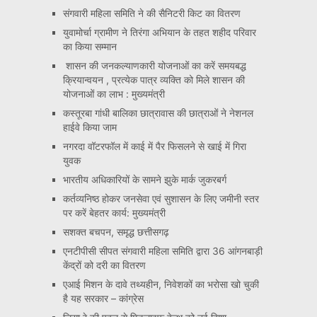
संगवारी महिला समिति ने की सैनिटरी किट का वितरण
युवामोर्चा ग्रामीण ने तिरंगा अभियान के तहत शहीद परिवार
का किया सम्मान
शासन की जनकल्याणकारी योजनाओं का करें समयबद्ध
क्रियान्वयन , प्रत्येक पात्र व्यक्ति को मिले शासन की
योजनाओं का लाभ : मुख्यमंत्री
कस्तूरबा गांधी बालिका छात्रावास की छात्राओं ने नेशनल
हाईवे किया जाम
नगरदा वॉटरफॉल में काई में पैर फिसलने से खाई में गिरा
युवक
भारतीय अधिकारियों के सामने झुके मार्क जुकरबर्ग
कर्तव्यनिष्ठ होकर जनसेवा एवं सुशासन के लिए जमीनी स्तर
पर करें बेहतर कार्य: मुख्यमंत्री
सशक्त बचपन, समृद्ध छत्तीसगढ़
एनटीपीसी सीपत संगवारी महिला समिति द्वारा 36 आंगनबाड़ी
केंद्रों को दरी का वितरण
एआई मिशन के दावे तथ्यहीन, निवेशकों का भरोसा खो चुकी
है यह सरकार – कांग्रेस