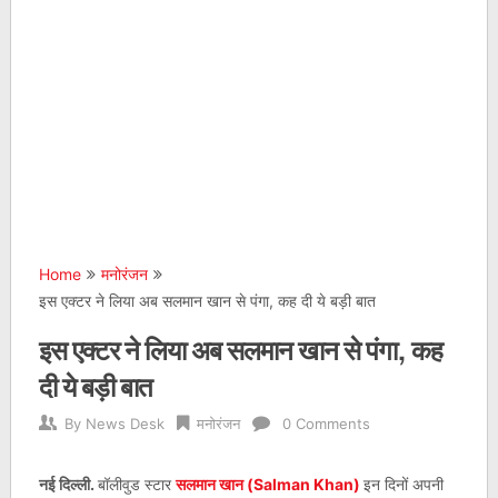
Home
मनोरंजन
इस एक्टर ने लिया अब सलमान खान से पंगा, कह दी ये बड़ी बात
इस एक्टर ने लिया अब सलमान खान से पंगा, कह
दी ये बड़ी बात
By
News Desk
मनोरंजन
0 Comments
नई दिल्ली.
बॉलीवुड स्टार
सलमान खान (Salman Khan)
इन दिनों अपनी