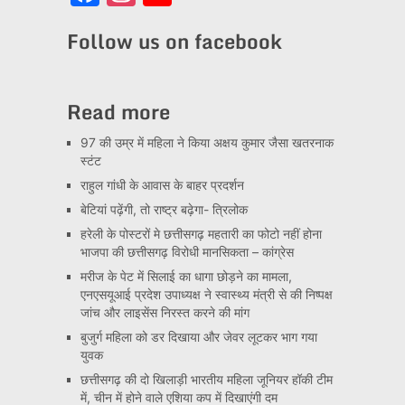
Channel
Follow us on facebook
Read more
97 की उम्र में महिला ने किया अक्षय कुमार जैसा खतरनाक
स्टंट
राहुल गांधी के आवास के बाहर प्रदर्शन
बेटियां पढ़ेंगी, तो राष्ट्र बढ़ेगा- त्रिलोक
हरेली के पोस्टरों मे छत्तीसगढ़ महतारी का फोटो नहीं होना
भाजपा की छत्तीसगढ़ विरोधी मानसिकता – कांग्रेस
मरीज के पेट में सिलाई का धागा छोड़ने का मामला,
एनएसयूआई प्रदेश उपाध्यक्ष ने स्वास्थ्य मंत्री से की निष्पक्ष
जांच और लाइसेंस निरस्त करने की मांग
बुजुर्ग महिला को डर दिखाया और जेवर लूटकर भाग गया
युवक
छत्तीसगढ़ की दो खिलाड़ी भारतीय महिला जूनियर हॉकी टीम
में, चीन में होने वाले एशिया कप में दिखाएंगी दम