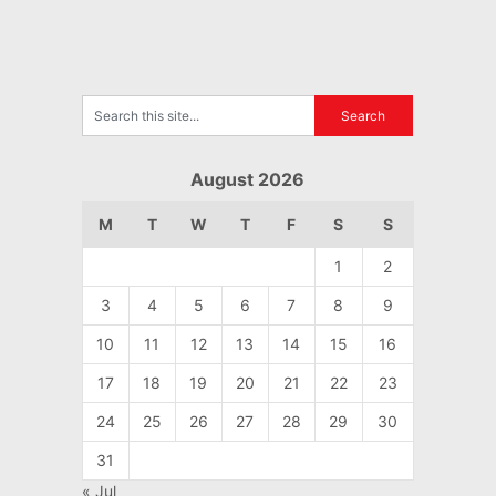
August 2026
M
T
W
T
F
S
S
1
2
3
4
5
6
7
8
9
10
11
12
13
14
15
16
17
18
19
20
21
22
23
24
25
26
27
28
29
30
31
« Jul