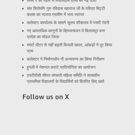
लिसा रे की पहल से मिडलाइफ हेल्थ को नई दिशा
संत शिरोमणि गुरु रविदास महाराज जी के पवित्र मिट्टी
कलश का भाजपा ग्रामीण में भव्य स्वागत
कलेक्टर कार्यालय के सामने सुलभ शौचालय में पसरी गंदगी
नए आपराधिक कानूनों के क्रियान्वयन में बिलासपुर बना
प्रदेश का मॉडल जिला
स्मार्ट मीटर से नहीं बढ़ती बिजली खपत, आंकड़ों ने दूर किया
भ्रम
कलेक्टर ने निर्माणाधीन गौ अभ्यारण्य का किया निरीक्षण
हुगली में नेशनल कराटे प्रतियोगिता का आयोजन
एनटीपीसी सीपत संगवारी महिला समिति ने शासकीय
प्राथमिक विद्यालयों के विद्यार्थियों को वितरित किए छाते
Follow us on X