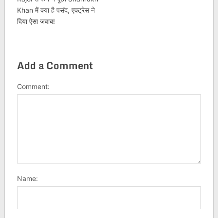
Khan में क्या है पसंद, एक्ट्रेस ने
दिया ऐसा जवाब!
Add a Comment
Comment:
Name: