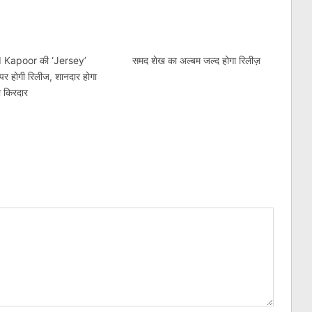
 Kapoor की ‘Jersey’
समद शेख का अल्बम जल्द होगा रिलीज़
पर होगी रिलीज, शानदार होगा
ा किरदार