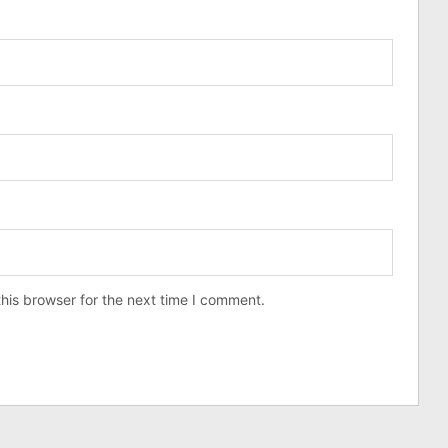
his browser for the next time I comment.