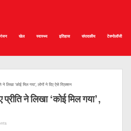
रंजन
खेल
स्वास्थ्य
इतिहास
संपादकीय
टेक्नोलॉजी
 ने लिखा ‘कोई मिल गया’, लोगों ने दिए ऐसे रिएक्शन
ए प्रीति ने लिखा ‘कोई मिल गया’,
nts