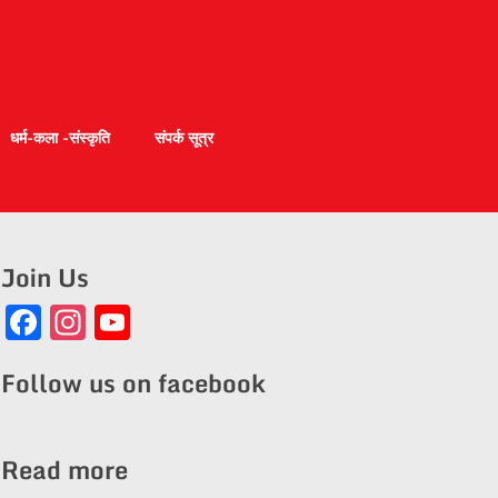
धर्म-कला -संस्कृति
संपर्क सूत्र
Join Us
Facebook
Instagram
YouTube
Channel
Follow us on facebook
Read more