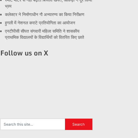
भ्रम
कलेक्टर ने निर्माणाधीन गौ अभ्यारण्य का किया निरीक्षण
हुगली में नेशनल कराटे प्रतियोगिता का आयोजन
एनटीपीसी सीपत संगवारी महिला समिति ने शासकीय
प्राथमिक विद्यालयों के विद्यार्थियों को वितरित किए छाते
Follow us on X