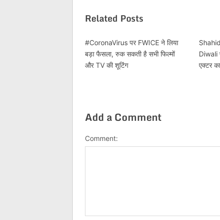
Related Posts
#CoronaVirus पर FWICE ने लिया
Shahid
बड़ा फैसला, रुक सकती है सभी फिल्मों
Diwali 
और TV की शूटिंग
एक्टर क
Add a Comment
Comment: