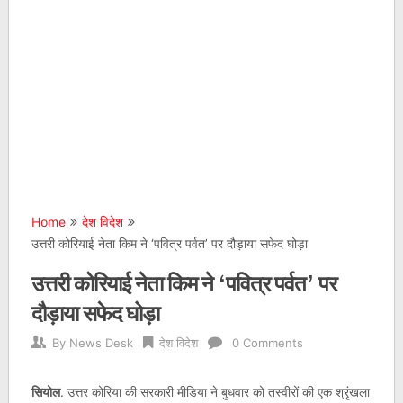
Home
देश विदेश
उत्तरी कोरियाई नेता किम ने ‘पवित्र पर्वत’ पर दौड़ाया सफेद घोड़ा
उत्तरी कोरियाई नेता किम ने ‘पवित्र पर्वत’ पर
दौड़ाया सफेद घोड़ा
By
News Desk
देश विदेश
0 Comments
सियोल
. उत्तर कोरिया की सरकारी मीडिया ने बुधवार को तस्वीरों की एक श्रृंखला