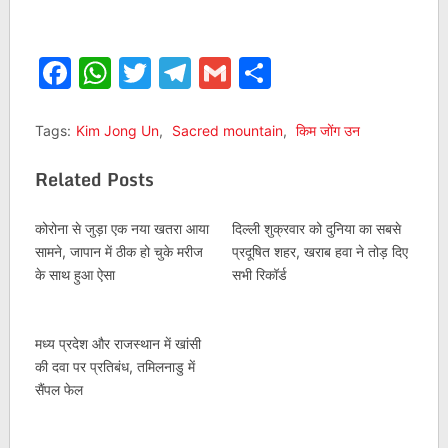
Facebook
WhatsApp
Twitter
Telegram
Gmail
Share
Tags:
Kim Jong Un
,
Sacred mountain
,
किम जोंग उन
Related Posts
कोरोना से जुड़ा एक नया खतरा आया
दिल्ली शुक्रवार को दुनिया का सबसे
सामने, जापान में ठीक हो चुके मरीज
प्रदूषित शहर, खराब हवा ने तोड़ दिए
के साथ हुआ ऐसा
सभी रिकॉर्ड
मध्य प्रदेश और राजस्थान में खांसी
की दवा पर प्रतिबंध, तमिलनाडु में
सैंपल फेल