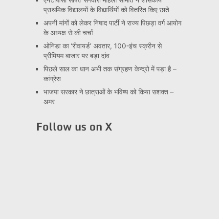
प्राथमिक विद्यालयों के विद्यार्थियों को वितरित किए छाते
अपनी मांगों को लेकर निषाद पार्टी ने राज्य पिछड़ा वर्ग आयोग
के अध्यक्ष से की चर्चा
ओनिडा का ‘रीवायर्ड’ अवतार, 100-इंच स्क्रीन से
प्रीमियम बाजार पर बड़ा दांव
पिछले साल का धान अभी तक संग्रहण केन्द्रो में पड़ा है –
कांग्रेस
भाजपा सरकार ने छात्राओं के भविष्य को किया सशक्त –
अमर
Follow us on X