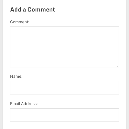
Add a Comment
Comment:
Name:
Email Address: