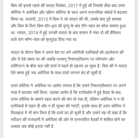
किम की इससे पहले की यात्रा दिसंबर, 2017 में हुई थी जिसके ठीक बाद उत्तर
कोरिया ने अमेरिका और दक्षिण कोरिया के साथ अपने राजनयिक संबंधों में बदलाव
किया था. फरवरी, 2013 में किम ने जो यात्रा की थी, उसके बाद पूर्व शासक
और किम के पिता किम योंग-इल की मृत्यु के बाद तीन साल का शोक समाप्त हुआ
था. नवंबर, 2014 में हुई उनकी यात्रा के बाद शासन में नंबर दो की हैसियत
वाले यांग सॉन्ग-थेक को मृत्युदंड दिया गया था.
यात्रा के दौरान किम ने अपने देश पर लगे अमेरिकी प्रतिबंधों की आलोचना की
और ये ऐसे समय पर की जबकि परमाणु निशस्त्रीकरण पर प्योंगयांग और
वाशिंगटन के बीच चल रही वार्ता में पहले ही ठहराव आ चुका है. किम की ये यात्रा
ऐसे समय हुई जब अमेरिका के साथ वार्ता लगभग बंद हो चुकी है.
उत्तर कोरिया ने अमेरिका पर आरोप लगाया है कि उसने निशस्त्रीकरण पर अपने
रुख में बदलाव नहीं किया. उसका आरोप है कि स्टॉकहोम में हुई बैठक के बाद
उत्तर कोरिया के सामने पहल करने की मांग तो रख दी, लेकिन अमेरिका ने न तो
प्रतिबंधों में राहत दी और न ही सुरक्षा की गारंटी. इसके साथ ही उत्तर कोरिया ने
फिलहाल ये भी मान लिया है कि वार्ता ठप हो चुकी है और उसने यह भी कहा है कि
स्वीडन की राजधानी में अमेरिका की ओर से प्रस्तावित बैठकों में शामिल होने का
उसका अब कोई इरादा नहीं है.