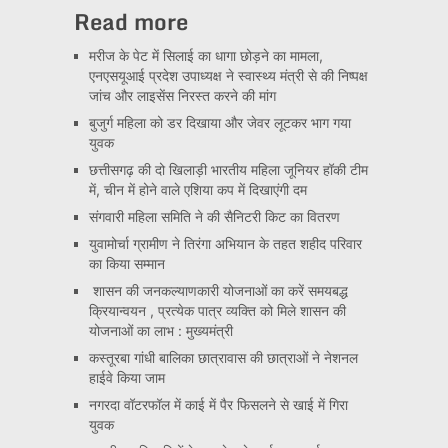
Read more
मरीज के पेट में सिलाई का धागा छोड़ने का मामला,
एनएसयूआई प्रदेश उपाध्यक्ष ने स्वास्थ्य मंत्री से की निष्पक्ष
जांच और लाइसेंस निरस्त करने की मांग
बुजुर्ग महिला को डर दिखाया और जेवर लूटकर भाग गया
युवक
छत्तीसगढ़ की दो खिलाड़ी भारतीय महिला जूनियर हॉकी टीम
में, चीन में होने वाले एशिया कप में दिखाएंगी दम
संगवारी महिला समिति ने की सैनिटरी किट का वितरण
युवामोर्चा ग्रामीण ने तिरंगा अभियान के तहत शहीद परिवार
का किया सम्मान
शासन की जनकल्याणकारी योजनाओं का करें समयबद्ध
क्रियान्वयन , प्रत्येक पात्र व्यक्ति को मिले शासन की
योजनाओं का लाभ : मुख्यमंत्री
कस्तूरबा गांधी बालिका छात्रावास की छात्राओं ने नेशनल
हाईवे किया जाम
नगरदा वॉटरफॉल में काई में पैर फिसलने से खाई में गिरा
युवक