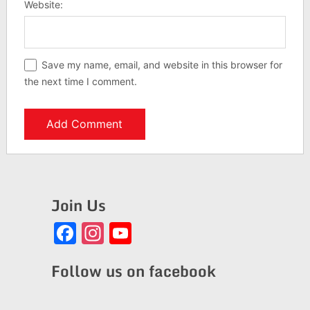
Website:
Save my name, email, and website in this browser for
the next time I comment.
Join Us
Facebook
Instagram
YouTube
Channel
Follow us on facebook