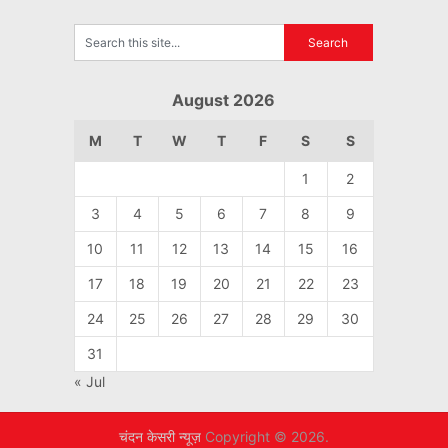
August 2026
M
T
W
T
F
S
S
1
2
3
4
5
6
7
8
9
10
11
12
13
14
15
16
17
18
19
20
21
22
23
24
25
26
27
28
29
30
31
« Jul
चंदन केसरी न्यूज़
Copyright © 2026.