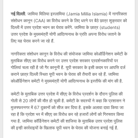
नई दिल्ली
. जामिया मिलिया इस्लामिया (Jamia Millia Islamia) में नागरिकता
संशोधन कानून (CAA) का विरोध करने के लिए धरने पर बैठे छात्र शुक्रवार को
दिल्ली में उत्तर प्रदेश भवन का घेराव करेंगे. जामिया के छात्र (students)
उत्तर प्रदेश के मुख्यमंत्री योगी आदित्यनाथ के प्रति अपना विरोध जताने के
लिए यह घेराव करने जा रहे हैं.
नागरिकता संशोधन कानून के विरोध की संयोजक जामिया कोऑर्डिनेशन कमेटी के
मुताबिक सीएए का विरोध करने पर उत्तर प्रदेश सरकार प्रदर्शनकारियों पर
गोलियां चला रही है जो गैर कानूनी है. यूपी सरकार के इसी कदम पर आपत्ति दर्ज
कराने छात्र दिल्ली स्थित यूपी भवन के घेराव की तैयारी कर रहे हैं. जामिया
कोऑर्डिनेशन कमेटी ने मुख्यमंत्री योगी आदित्यनाथ के इस्तीफे की मांग की है.
कमेटी के मुताबिक उत्तर प्रदेश में सीएए के विरोध प्रदर्शन के दौरान पुलिस की
गोली से 20 लोगों की मौत हो चुकी है. कमेटी के सदस्यों ने कहा कि प्रशासन ने
मुजफ्फरनगर में 67 दुकानों को सीज कर दिया है. इसके अलावा दावा किया जा
रहा है कि प्रदेश भर में सीएए का विरोध कर रहे हजारों लोगों को गिरफ्तार किया
गया है. जामिया कॉर्डिनेशन कमेटी की शाजिया के मुताबिक उत्तर प्रदेश पुलिस
की इन्ही कार्रवाइयों के खिलाफ यूपी भवन के घेराव की योजना बनाई गई है.