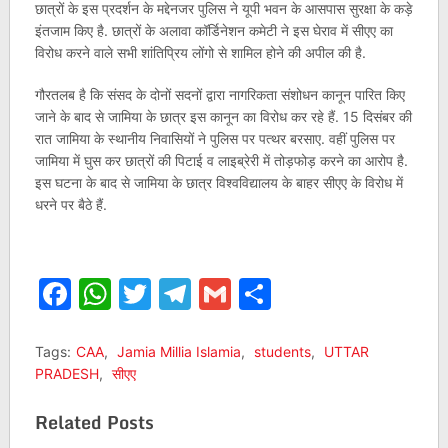
छात्रों के इस प्रदर्शन के मद्देनजर पुलिस ने यूपी भवन के आसपास सुरक्षा के कड़े
इंतजाम किए है. छात्रों के अलावा कॉर्डिनेशन कमेटी ने इस घेराव में सीएए का
विरोध करने वाले सभी शांतिप्रिय लोंगो से शामिल होने की अपील की है.
गौरतलब है कि संसद के दोनों सदनों द्वारा नागरिकता संशोधन कानून पारित किए
जाने के बाद से जामिया के छात्र इस कानून का विरोध कर रहे हैं. 15 दिसंबर की
रात जामिया के स्थानीय निवासियों ने पुलिस पर पत्थर बरसाए. वहीं पुलिस पर
जामिया में घुस कर छात्रों की पिटाई व लाइब्रेरी में तोड़फोड़ करने का आरोप है.
इस घटना के बाद से जामिया के छात्र विश्वविद्यालय के बाहर सीएए के विरोध में
धरने पर बैठे हैं.
Facebook
WhatsApp
Twitter
Telegram
Gmail
Share
Tags:
CAA
,
Jamia Millia Islamia
,
students
,
UTTAR
PRADESH
,
सीएए
Related Posts