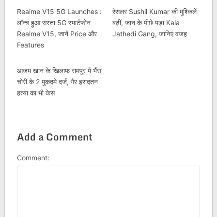
Realme V15 5G Launches :
रेसलर Sushil Kumar की मुश्किलें
लॉन्च हुआ सस्ता 5G स्मार्टफोन
बढ़ीं, जान के पीछे पड़ा Kala
Realme V15, जानें Price और
Jathedi Gang, जानिए वजह
Features
आजम खान के खिलाफ रामपुर में भैंस
चोरी के 2 मुकदमे दर्ज, गैर इरादतन
हत्‍या का भी केस
Add a Comment
Comment: