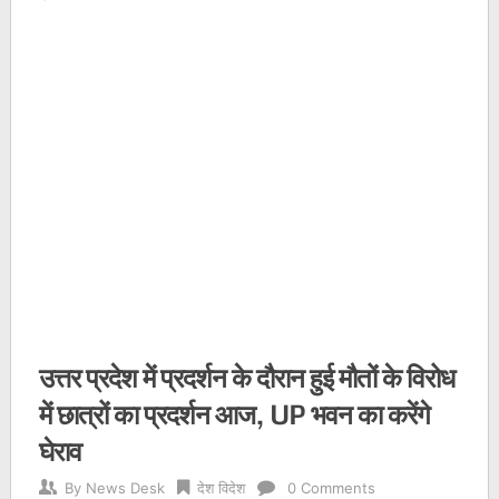
उत्तर प्रदेश में प्रदर्शन के दौरान हुई मौतों के विरोध
में छात्रों का प्रदर्शन आज, UP भवन का करेंगे
घेराव
By
News Desk
देश विदेश
0 Comments