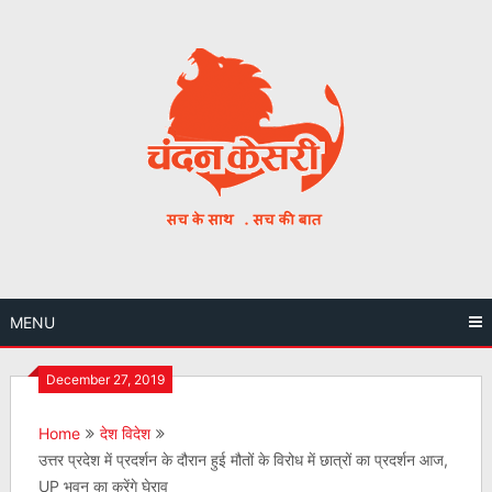
Skip
to
content
MENU
December 27, 2019
Home
देश विदेश
उत्तर प्रदेश में प्रदर्शन के दौरान हुई मौतों के विरोध में छात्रों का प्रदर्शन आज,
UP भवन का करेंगे घेराव