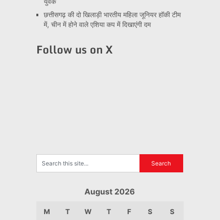
युवक
छत्तीसगढ़ की दो खिलाड़ी भारतीय महिला जूनियर हॉकी टीम
में, चीन में होने वाले एशिया कप में दिखाएंगी दम
Follow us on X
August 2026
M
T
W
T
F
S
S