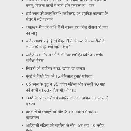
बनाएं, विकास कार्यों में तेजी और गुणवत्ता हो : साव
ढाई साल की उपलब्धियाँ- छत्तीसगढ़ का श्रमिक कल्याण के
क्षेत्र में नई पहचान
स्पाइडर-मैन की आंधी में भी कायम रहा ‘दिल दीवाना हो गया’
का जादू
यदि अभ्यर्थी सही है तो पीएससी ने रिजल्ट में अभ्यर्थियों के
नाम आधे अधूरे क्यों जारी किया?
आईजी राम गोपाल गर्ग ने ली ‘सशक्त’ ऐप की रेंज स्तरीय
समीक्षा बैठक
सितारों की महफिल में डॉ. खोजा का जलवा
मुंबई में दिखी देश की 15 बेमिसाल बुनाई परंपराएं
65 साल के वृद्ध ने 35 वर्षीय महिला और उसकी 10 माह
की बच्ची को उतार दिया मौत के घाट
स्मार्ट मीटर के विरोध में कांग्रेस का जन अभियान बेलतरा से
प्रारंभ
करंट से दो मजदूरों की मौत के बाद मकान में चलाया
बुलडोजर
आदिवासी महिला की मलेरिया से मौत, अब तक 40 मरीज