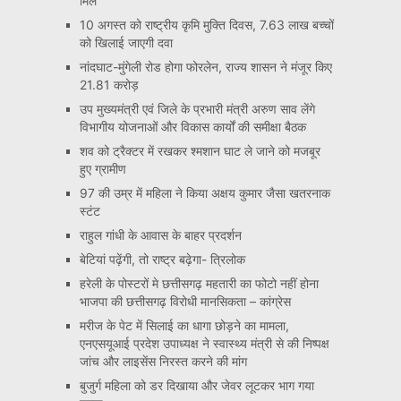
मिले
10 अगस्त को राष्ट्रीय कृमि मुक्ति दिवस, 7.63 लाख बच्चों
को खिलाई जाएगी दवा
नांदघाट-मुंगेली रोड होगा फोरलेन, राज्य शासन ने मंजूर किए
21.81 करोड़
उप मुख्यमंत्री एवं जिले के प्रभारी मंत्री अरुण साव लेंगे
विभागीय योजनाओं और विकास कार्यों की समीक्षा बैठक
शव को ट्रैक्टर में रखकर श्मशान घाट ले जाने को मजबूर
हुए ग्रामीण
97 की उम्र में महिला ने किया अक्षय कुमार जैसा खतरनाक
स्टंट
राहुल गांधी के आवास के बाहर प्रदर्शन
बेटियां पढ़ेंगी, तो राष्ट्र बढ़ेगा- त्रिलोक
हरेली के पोस्टरों मे छत्तीसगढ़ महतारी का फोटो नहीं होना
भाजपा की छत्तीसगढ़ विरोधी मानसिकता – कांग्रेस
मरीज के पेट में सिलाई का धागा छोड़ने का मामला,
एनएसयूआई प्रदेश उपाध्यक्ष ने स्वास्थ्य मंत्री से की निष्पक्ष
जांच और लाइसेंस निरस्त करने की मांग
बुजुर्ग महिला को डर दिखाया और जेवर लूटकर भाग गया