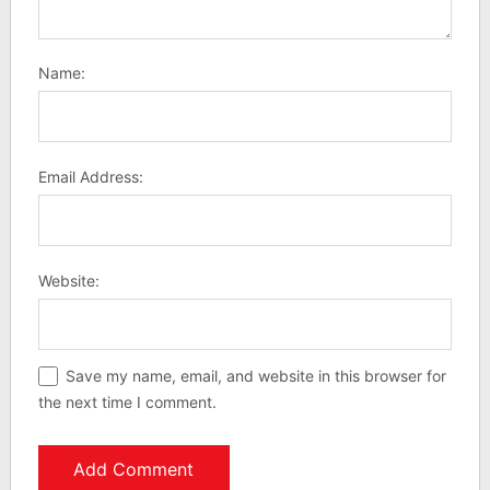
Name:
Email Address:
Website:
Save my name, email, and website in this browser for
the next time I comment.