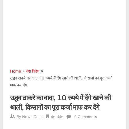
Home
देश विदेश
उद्धव ठाकरे का वादा, 10 रुपये में देंगे खाने की थाली, किसानों का पूरा कर्जा
माफ कर देंगे
उद्धव ठाकरे का वादा, 10 रुपये में देंगे खाने की
थाली, किसानों का पूरा कर्जा माफ कर देंगे
By
News Desk
देश विदेश
0 Comments