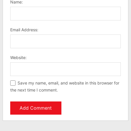
Name:
Email Address:
Website:
Save my name, email, and website in this browser for
the next time I comment.