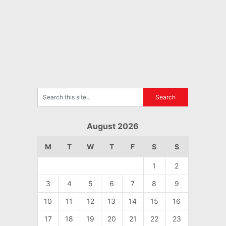
August 2026
M
T
W
T
F
S
S
1
2
3
4
5
6
7
8
9
10
11
12
13
14
15
16
17
18
19
20
21
22
23