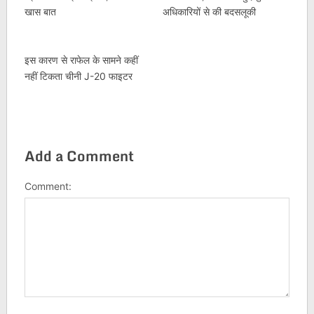
खास बात
अधिकारियों से की बदसलूकी
इस कारण से राफेल के सामने कहीं
नहीं टिकता चीनी J-20 फाइटर
Add a Comment
Comment: