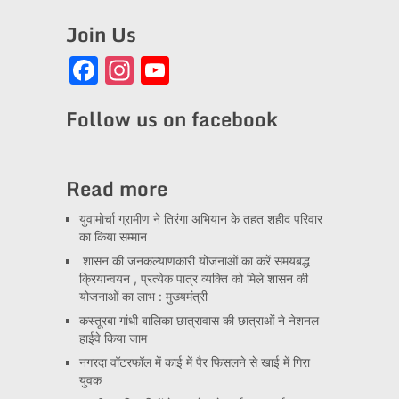
Join Us
Facebook
Instagram
YouTube
Channel
Follow us on facebook
Read more
युवामोर्चा ग्रामीण ने तिरंगा अभियान के तहत शहीद परिवार
का किया सम्मान
शासन की जनकल्याणकारी योजनाओं का करें समयबद्ध
क्रियान्वयन , प्रत्येक पात्र व्यक्ति को मिले शासन की
योजनाओं का लाभ : मुख्यमंत्री
कस्तूरबा गांधी बालिका छात्रावास की छात्राओं ने नेशनल
हाईवे किया जाम
नगरदा वॉटरफॉल में काई में पैर फिसलने से खाई में गिरा
युवक