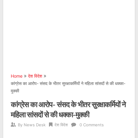
Home
देश विदेश
कांग्रेस का आरोप- संसद के भीतर सुरक्षाकर्मियों ने महिला सांसदों से की धक्का-
मुक्की
कांग्रेस का आरोप- संसद के भीतर सुरक्षाकर्मियों ने
महिला सांसदों से की धक्का-मुक्की
By
News Desk
देश विदेश
0 Comments