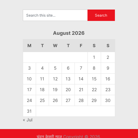
August 2026
M
T
W
T
F
S
S
1
2
3
4
5
6
7
8
9
10
11
12
13
14
15
16
17
18
19
20
21
22
23
24
25
26
27
28
29
30
31
« Jul
चंदन केसरी न्यूज़
Copyright © 2026.