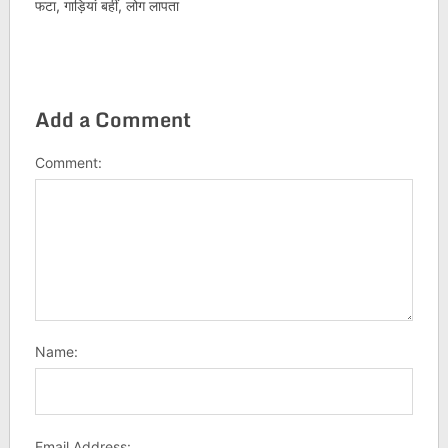
फटा, गाड़ियां बहीं, लोग लापता
Add a Comment
Comment:
Name:
Email Address: