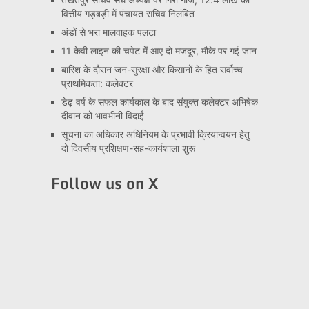
वित्तीय गड़बड़ी में पंचायत सचिव निलंबित
अंडों से भरा मालवाहक पलटा
11 केवी लाइन की चपेट में आए दो मजदूर, मौके पर गई जान
बारिश के दौरान जन-सुरक्षा और किसानों के हित सर्वोच्च
प्राथमिकता: कलेक्टर
डेढ़ वर्ष के सफल कार्यकाल के बाद संयुक्त कलेक्टर अभिषेक
दीवान को भावभीनी विदाई
सूचना का अधिकार अधिनियम के प्रभावी क्रियान्वयन हेतु
दो दिवसीय प्रशिक्षण-सह-कार्यशाला शुरू
Follow us on X