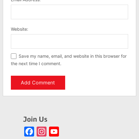
Website:
Save my name, email, and website in this browser for
the next time I comment.
Join Us
Facebook
Instagram
YouTube