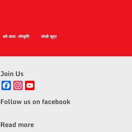
धर्म-कला -संस्कृति
संपर्क सूत्र
Join Us
Facebook
Instagram
YouTube
Channel
Follow us on facebook
Read more