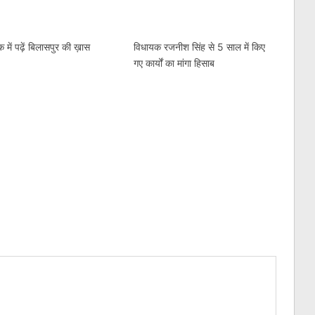
 में पढ़ें बिलासपुर की ख़ास
विधायक रजनीश सिंह से 5 साल में किए
गए कार्यों का मांगा हिसाब