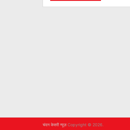
चंदन केसरी न्यूज़
Copyright © 2026.