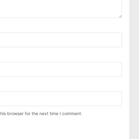
his browser for the next time I comment.