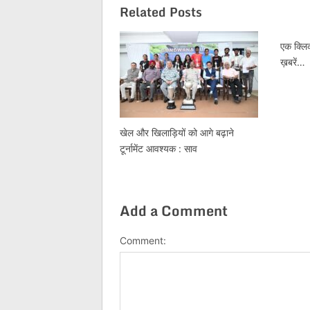
Related Posts
एक क्लिक
ख़बरें…
खेल और खिलाड़ियों को आगे बढ़ाने
टूर्नामेंट आवश्यक : साव
Add a Comment
Comment: