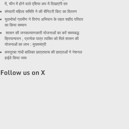
में, चीन में होने वाले एशिया कप में दिखाएंगी दम
संगवारी महिला समिति ने की सैनिटरी किट का वितरण
युवामोर्चा ग्रामीण ने तिरंगा अभियान के तहत शहीद परिवार
का किया सम्मान
शासन की जनकल्याणकारी योजनाओं का करें समयबद्ध
क्रियान्वयन , प्रत्येक पात्र व्यक्ति को मिले शासन की
योजनाओं का लाभ : मुख्यमंत्री
कस्तूरबा गांधी बालिका छात्रावास की छात्राओं ने नेशनल
हाईवे किया जाम
Follow us on X