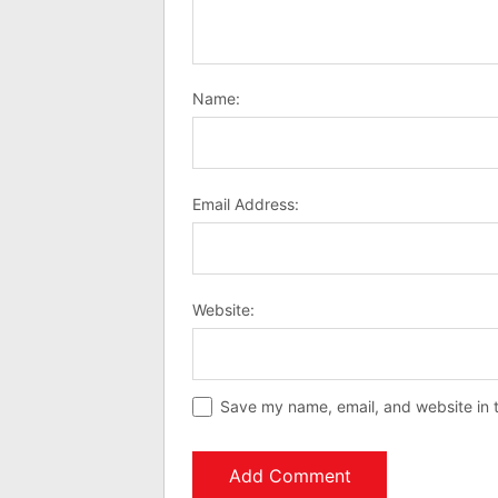
Name:
Email Address:
Website:
Save my name, email, and website in t