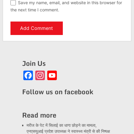
Save my name, email, and website in this browser for
the next time I comment.
Join Us
Facebook
Instagram
YouTube
Channel
Follow us on facebook
Read more
मरीज के पेट में सिलाई का धागा छोड़ने का मामला,
एनएसयूआई प्रदेश उपाध्यक्ष ने स्वास्थ्य मंत्री से की निष्पक्ष