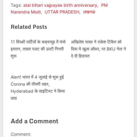
Tags:
atal bihari vajpayee birth anniversary
,
PM
Narendra Modi
,
UTTAR PRADESH
,
लखनऊ
Related Posts
11 विपक्षी पार्टियों के चक्रव्यूह में फंसे
अखिलेश यादव ने राकेश टिकैत को
इमरान, तख्ता पलट की उल्टी गिनती
दिया ये खुला ऑफर, पर BKU नेता ने
शुरू
दे दी हिदायत
Alert! भारत में 4 जुलाई से शुरू हुई
Corona की तीसरी लहर,
Hyderabad के साइंटिस्‍ट ने किया
दावा
Add a Comment
Comment: