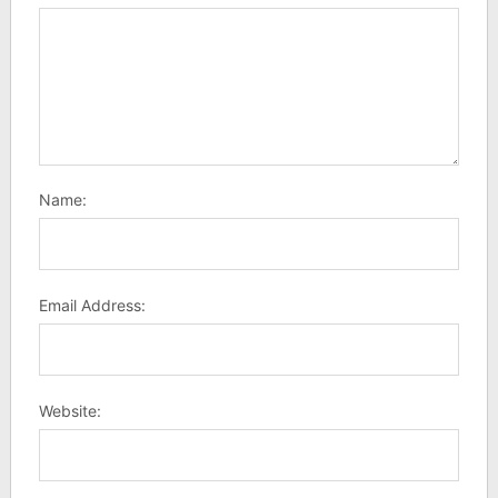
Name:
Email Address:
Website: