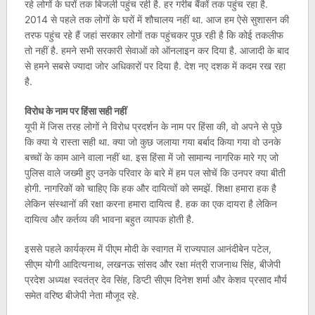
रहे लोगों के घरों तक बिजली पहुंच रही है. हर गरीब बैंकों तक पहुंच रहा है.
2014 से पहले तक लोगों के घरों में शौचालय नहीं था. आज हम ऐसे सुशासन की
तरफ पहुंच रहे हैं जहां सरकार लोगों तक पहुंचकर पूछ रही है कि कोई तकलीफ
तो नहीं है. हमने सभी सरकारी सेवाओं को ऑनलाइन कर दिया है. आजादी के बाद
से हमने सबसे ज्यादा जोर अधिकारों पर दिया है. देश नए दशक में कदम रख रहा
है.
विरोध के नाम पर हिंसा सही नहीं
यूपी में जिस तरह लोगों ने विरोध प्रदर्शन के नाम पर हिंसा की, वो अपने से पूछे
कि क्या ये रास्ता सही था. क्या जो कुछ जलाया गया बर्बाद किया गया वो उनके
बच्चों के काम आने वाला नहीं था. इस हिंसा में जो सामान्य नागरिक मारे गए जो
पुलिस वाले जख्मी हुए उनके परिवार के बारे में हम पल सोचें कि उनपर क्या बीती
होगी. नागरिकों को चाहिए कि हक और दायित्वों को समझें. शिक्षा हमारा हक है
लेकिन संस्थानों की रक्षा करना हमारा दायित्व है. हक का एक दायरा है लेकिन
दायित्व और कर्तव्य की भावना बहुत व्यापक होती है.
इससे पहले कार्यक्रम में पीएम मोदी के स्वागत में राज्यपाल आनंदीबेन पटेल,
सीएम योगी आदित्यनाथ, लखनऊ सांसद और रक्षा मंत्री राजनाथ सिंह, बीजेपी
प्रदेश अध्यक्ष स्वतंत्र देव सिंह, डिप्टी सीएम दिनेश शर्मा और केशव प्रसाद मौर्य
समेत वरिष्ठ बीजेपी नेता मौजूद रहे.