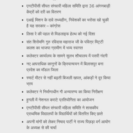
एनटीपीसी सीपत संगवारी महिला समिति द्वारा 36 आंगनबाड़ी
केंद्रों को दरी का वितरण
एआई मिशन के दावे तथ्यहीन, निवेशकों का भरोसा खो चुकी
है यह सरकार – कांग्रेस
लिसा रे की पहल से मिडलाइफ हेल्थ को नई दिशा
संत शिरोमणि गुरु रविदास महाराज जी के पवित्र मिट्टी
कलश का भाजपा ग्रामीण में भव्य स्वागत
कलेक्टर कार्यालय के सामने सुलभ शौचालय में पसरी गंदगी
नए आपराधिक कानूनों के क्रियान्वयन में बिलासपुर बना
प्रदेश का मॉडल जिला
स्मार्ट मीटर से नहीं बढ़ती बिजली खपत, आंकड़ों ने दूर किया
भ्रम
कलेक्टर ने निर्माणाधीन गौ अभ्यारण्य का किया निरीक्षण
हुगली में नेशनल कराटे प्रतियोगिता का आयोजन
एनटीपीसी सीपत संगवारी महिला समिति ने शासकीय
प्राथमिक विद्यालयों के विद्यार्थियों को वितरित किए छाते
अपनी मांगों को लेकर निषाद पार्टी ने राज्य पिछड़ा वर्ग आयोग
के अध्यक्ष से की चर्चा