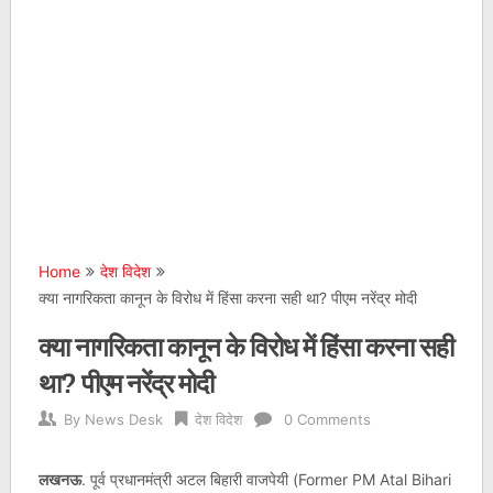
Home
देश विदेश
क्या नागरिकता कानून के विरोध में हिंसा करना सही था? पीएम नरेंद्र मोदी
क्या नागरिकता कानून के विरोध में हिंसा करना सही
था? पीएम नरेंद्र मोदी
By
News Desk
देश विदेश
0 Comments
लखनऊ
. पूर्व प्रधानमंत्री अटल बिहारी वाजपेयी (Former PM Atal Bihari