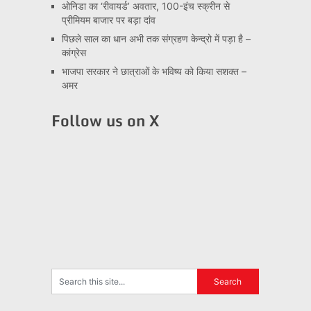
ओनिडा का ‘रीवायर्ड’ अवतार, 100-इंच स्क्रीन से
प्रीमियम बाजार पर बड़ा दांव
पिछले साल का धान अभी तक संग्रहण केन्द्रो में पड़ा है –
कांग्रेस
भाजपा सरकार ने छात्राओं के भविष्य को किया सशक्त –
अमर
Follow us on X