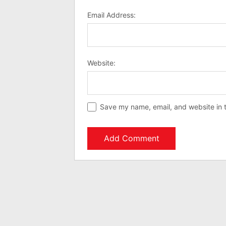
Email Address:
Website:
Save my name, email, and website in t