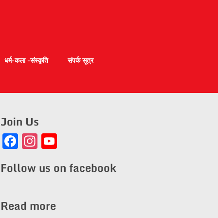
धर्म-कला -संस्कृति
संपर्क सूत्र
Join Us
Facebook
Instagram
YouTube
Channel
Follow us on facebook
Read more