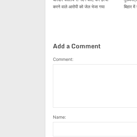
करने वाले आरोपी को जेल भेजा गया
बिहार मे
Add a Comment
Comment:
Name: