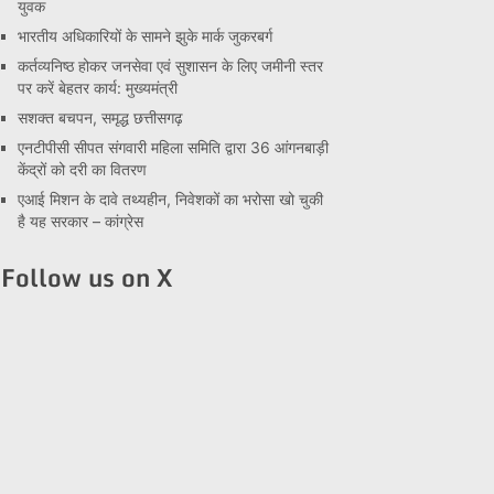
युवक
भारतीय अधिकारियों के सामने झुके मार्क जुकरबर्ग
कर्तव्यनिष्ठ होकर जनसेवा एवं सुशासन के लिए जमीनी स्तर
पर करें बेहतर कार्य: मुख्यमंत्री
सशक्त बचपन, समृद्ध छत्तीसगढ़
एनटीपीसी सीपत संगवारी महिला समिति द्वारा 36 आंगनबाड़ी
केंद्रों को दरी का वितरण
एआई मिशन के दावे तथ्यहीन, निवेशकों का भरोसा खो चुकी
है यह सरकार – कांग्रेस
Follow us on X