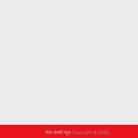
चंदन केसरी न्यूज़
Copyright © 2026.