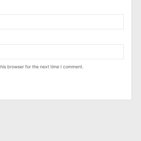
his browser for the next time I comment.