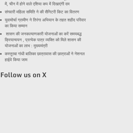
में, चीन में होने वाले एशिया कप में दिखाएंगी दम
संगवारी महिला समिति ने की सैनिटरी किट का वितरण
युवामोर्चा ग्रामीण ने तिरंगा अभियान के तहत शहीद परिवार
का किया सम्मान
शासन की जनकल्याणकारी योजनाओं का करें समयबद्ध
क्रियान्वयन , प्रत्येक पात्र व्यक्ति को मिले शासन की
योजनाओं का लाभ : मुख्यमंत्री
कस्तूरबा गांधी बालिका छात्रावास की छात्राओं ने नेशनल
हाईवे किया जाम
Follow us on X