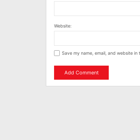
Website:
Save my name, email, and website in t