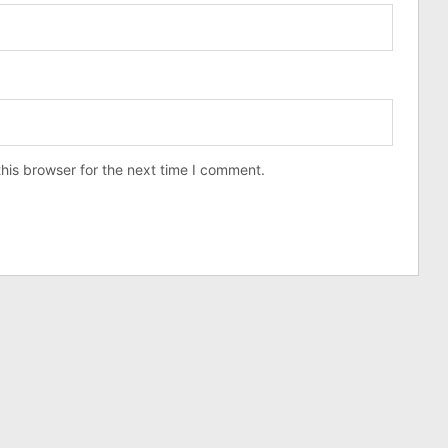
his browser for the next time I comment.