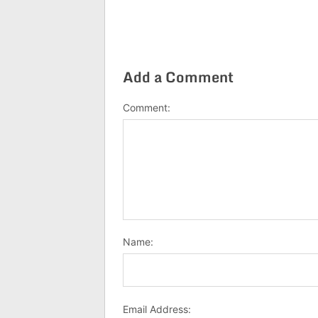
Add a Comment
Comment:
Name:
Email Address: