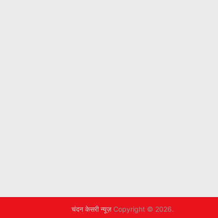
चंदन केसरी न्यूज़
Copyright © 2026.