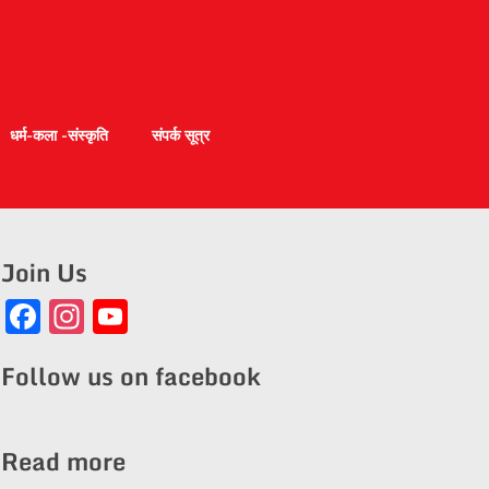
धर्म-कला -संस्कृति
संपर्क सूत्र
Join Us
Facebook
Instagram
YouTube
Channel
Follow us on facebook
Read more