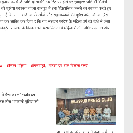
हजार रूपये की राशि दी जायेगी एवं रिटायर होने पर एकमुश्त राशि भी मिलेगी
स की प्रदेश प्रवक्ता वंदना राजपूत ने इस ऐतिहासिक फैसले का स्वागत करते हुए
 हुआ है कि आंगनबाड़ी कार्यकर्ताओं और सहायिकाओं की भूपेश बघेल की कांग्रेस
ा कर साबित कर दिया है कि यह सरकार प्रदेश के महिला वर्ग को कंधे से कंधा
ंग्रेस सरकार के विकास की प्राथमिकता में महिलाओं की आर्थिक उन्नति और
am
l
are
ya
,
अनिला भेड़िया
,
आँगनबाड़ी
,
महिला एवं बाल विकास मंत्री
 में पैसा डबल” स्कीम का
इंड हीरा भागवानी पुलिस की
रामनवमी पर प्रेस क्लब में पूजा-अर्चना व