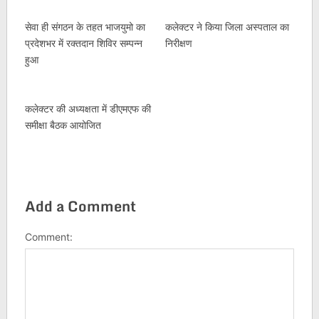
सेवा ही संगठन के तहत भाजयुमो का
कलेक्टर ने किया जिला अस्पताल का
प्रदेशभर में रक्तदान शिविर सम्पन्न
निरीक्षण
हुआ
कलेक्टर की अध्यक्षता में डीएमएफ की
समीक्षा बैठक आयोजित
Add a Comment
Comment: