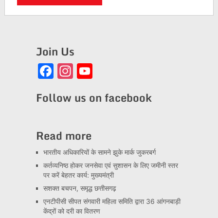
Join Us
Facebook
Instagram
YouTube
Channel
Follow us on facebook
Read more
भारतीय अधिकारियों के सामने झुके मार्क जुकरबर्ग
कर्तव्यनिष्ठ होकर जनसेवा एवं सुशासन के लिए जमीनी स्तर
पर करें बेहतर कार्य: मुख्यमंत्री
सशक्त बचपन, समृद्ध छत्तीसगढ़
एनटीपीसी सीपत संगवारी महिला समिति द्वारा 36 आंगनबाड़ी
केंद्रों को दरी का वितरण