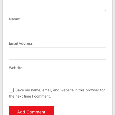
Name:
Email Address:
Website:
Save my name, email, and website in this browser for
the next time I comment.