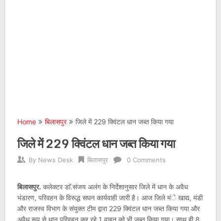
Home
बिलासपुर
जिले में 229 क्विंटल धान जब्त किया गया
जिले में 229 क्विंटल धान जब्त किया गया
By
News Desk
बिलासपुर
0 Comments
बिलासपुर.
कलेक्टर डाॅ.संजय अलंग के निर्देशानुसार जिले में धान के अवैध
भंडारण, परिवहन के विरूद्ध सघन कार्यवाही जारी है। आज जिले मंे खाद्य, मंडी
और राजस्व विभाग के संयुक्त टीम द्वारा 229 क्विंटल धान जब्त किया गया और
अवैध रूप से धान परिवहन कर रहे 1 वाहन को भी जब्त किया गया। साथ ही 8