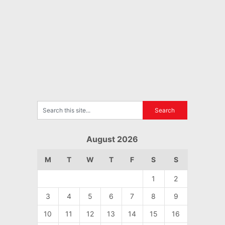
August 2026
M
T
W
T
F
S
S
1
2
3
4
5
6
7
8
9
10
11
12
13
14
15
16