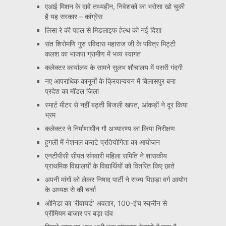
एआई मिशन के दावे तथ्यहीन, निवेशकों का भरोसा खो चुकी
है यह सरकार – कांग्रेस
लिसा रे की पहल से मिडलाइफ हेल्थ को नई दिशा
संत शिरोमणि गुरु रविदास महाराज जी के पवित्र मिट्टी
कलश का भाजपा ग्रामीण में भव्य स्वागत
कलेक्टर कार्यालय के सामने सुलभ शौचालय में पसरी गंदगी
नए आपराधिक कानूनों के क्रियान्वयन में बिलासपुर बना
प्रदेश का मॉडल जिला
स्मार्ट मीटर से नहीं बढ़ती बिजली खपत, आंकड़ों ने दूर किया
भ्रम
कलेक्टर ने निर्माणाधीन गौ अभ्यारण्य का किया निरीक्षण
हुगली में नेशनल कराटे प्रतियोगिता का आयोजन
एनटीपीसी सीपत संगवारी महिला समिति ने शासकीय
प्राथमिक विद्यालयों के विद्यार्थियों को वितरित किए छाते
अपनी मांगों को लेकर निषाद पार्टी ने राज्य पिछड़ा वर्ग आयोग
के अध्यक्ष से की चर्चा
ओनिडा का ‘रीवायर्ड’ अवतार, 100-इंच स्क्रीन से
प्रीमियम बाजार पर बड़ा दांव