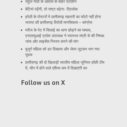
राहुल गांधी के आवास के बाहर प्रदर्शन
बेटियां पढ़ेंगी, तो राष्ट्र बढ़ेगा- त्रिलोक
हरेली के पोस्टरों मे छत्तीसगढ़ महतारी का फोटो नहीं होना
भाजपा की छत्तीसगढ़ विरोधी मानसिकता – कांग्रेस
मरीज के पेट में सिलाई का धागा छोड़ने का मामला,
एनएसयूआई प्रदेश उपाध्यक्ष ने स्वास्थ्य मंत्री से की निष्पक्ष
जांच और लाइसेंस निरस्त करने की मांग
बुजुर्ग महिला को डर दिखाया और जेवर लूटकर भाग गया
युवक
छत्तीसगढ़ की दो खिलाड़ी भारतीय महिला जूनियर हॉकी टीम
में, चीन में होने वाले एशिया कप में दिखाएंगी दम
Follow us on X