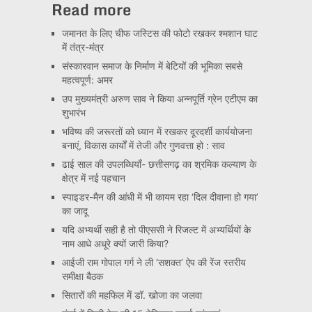
Read more
जमानत के लिए चीफ जस्टिस की फोटो रखकर श्मशान घाट
में तंत्र-मंत्र
संस्कारवान समाज के निर्माण में बेटियों की भूमिका सबसे
महत्वपूर्ण: अमर
उप मुख्यमंत्री अरुण साव ने किया अन्नपूर्ति ग्रेन एटीएम का
शुभारंभ
भविष्य की जरूरतों को ध्यान में रखकर दूरदर्शी कार्ययोजना
बनाएं, विकास कार्यों में तेजी और गुणवत्ता हो : साव
ढाई साल की उपलब्धियाँ- छत्तीसगढ़ का श्रमिक कल्याण के
क्षेत्र में नई पहचान
स्पाइडर-मैन की आंधी में भी कायम रहा ‘दिल दीवाना हो गया’
का जादू
यदि अभ्यर्थी सही है तो पीएससी ने रिजल्ट में अभ्यर्थियों के
नाम आधे अधूरे क्यों जारी किया?
आईजी राम गोपाल गर्ग ने ली ‘सशक्त’ ऐप की रेंज स्तरीय
समीक्षा बैठक
सितारों की महफिल में डॉ. खोजा का जलवा