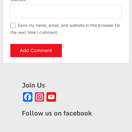
Save my name, email, and website in this browser for
the next time I comment.
Join Us
Facebook
Instagram
YouTube
Channel
Follow us on facebook