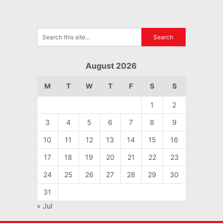
August 2026
M
T
W
T
F
S
S
1
2
3
4
5
6
7
8
9
10
11
12
13
14
15
16
17
18
19
20
21
22
23
24
25
26
27
28
29
30
31
« Jul