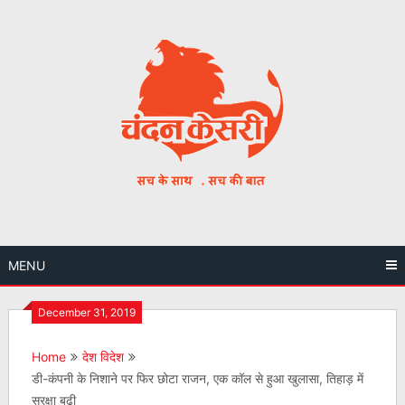
Skip
to
content
MENU
December 31, 2019
Home
देश विदेश
डी-कंपनी के निशाने पर फिर छोटा राजन, एक कॉल से हुआ खुलासा, तिहाड़ में
सुरक्षा बढ़ी