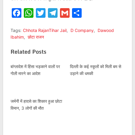
Facebook
WhatsApp
Twitter
Telegram
Gmail
Share
Tags:
Chhota RajanTihar Jail
,
D Company
,
Dawood
Ibahim
,
छोटा राजन
Related Posts
बांग्लादेश में हिंसा भड़काने वालों पर
दिल्ली के कई स्कूलों को मिली बम से
गोली मारने का आदेश
उड़ाने की धमकी
जर्मनी में हादसे का शिकार हुआ छोटा
विमान, 3 लोगों की मौत