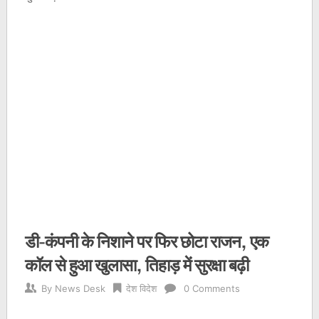
डी-कंपनी के निशाने पर फिर छोटा राजन, एक
कॉल से हुआ खुलासा, तिहाड़ में सुरक्षा बढ़ी
By
News Desk
देश विदेश
0 Comments