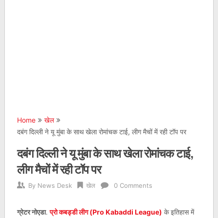
Home
खेल
दबंग दिल्ली ने यू मुंबा के साथ खेला रोमांचक टाई, लीग मैचों में रही टॉप पर
दबंग दिल्ली ने यू मुंबा के साथ खेला रोमांचक टाई,
लीग मैचों में रही टॉप पर
By
News Desk
खेल
0 Comments
ग्रेटर नोएडा
.
प्रो कबड्डी लीग (Pro Kabaddi League)
के इतिहास में