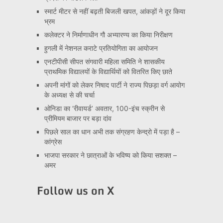
स्मार्ट मीटर से नहीं बढ़ती बिजली खपत, आंकड़ों ने दूर किया
भ्रम
कलेक्टर ने निर्माणाधीन गौ अभ्यारण्य का किया निरीक्षण
हुगली में नेशनल कराटे प्रतियोगिता का आयोजन
एनटीपीसी सीपत संगवारी महिला समिति ने शासकीय
प्राथमिक विद्यालयों के विद्यार्थियों को वितरित किए छाते
अपनी मांगों को लेकर निषाद पार्टी ने राज्य पिछड़ा वर्ग आयोग
के अध्यक्ष से की चर्चा
ओनिडा का ‘रीवायर्ड’ अवतार, 100-इंच स्क्रीन से
प्रीमियम बाजार पर बड़ा दांव
पिछले साल का धान अभी तक संग्रहण केन्द्रो में पड़ा है –
कांग्रेस
भाजपा सरकार ने छात्राओं के भविष्य को किया सशक्त –
अमर
Follow us on X