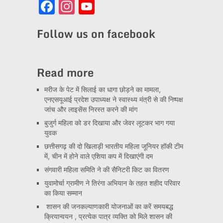
Facebook
Instagram
YouTube
Channel
Follow us on facebook
Read more
मरीज के पेट में सिलाई का धागा छोड़ने का मामला,
एनएसयूआई प्रदेश उपाध्यक्ष ने स्वास्थ्य मंत्री से की निष्पक्ष
जांच और लाइसेंस निरस्त करने की मांग
बुजुर्ग महिला को डर दिखाया और जेवर लूटकर भाग गया
युवक
छत्तीसगढ़ की दो खिलाड़ी भारतीय महिला जूनियर हॉकी टीम
में, चीन में होने वाले एशिया कप में दिखाएंगी दम
संगवारी महिला समिति ने की सैनिटरी किट का वितरण
युवामोर्चा ग्रामीण ने तिरंगा अभियान के तहत शहीद परिवार
का किया सम्मान
शासन की जनकल्याणकारी योजनाओं का करें समयबद्ध
क्रियान्वयन , प्रत्येक पात्र व्यक्ति को मिले शासन की