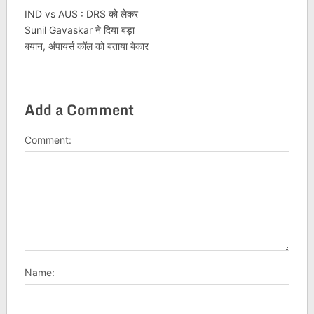
IND vs AUS : DRS को लेकर
Sunil Gavaskar ने दिया बड़ा
बयान, अंपायर्स कॉल को बताया बेकार
Add a Comment
Comment:
Name: