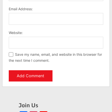
Email Address:
Website:
Save my name, email, and website in this browser for
the next time I comment.
Join Us