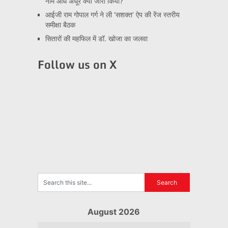
नाम आधे अधूरे क्यों जारी किया?
आईजी राम गोपाल गर्ग ने ली ‘सशक्त’ ऐप की रेंज स्तरीय
समीक्षा बैठक
सितारों की महफिल में डॉ. खोजा का जलवा
Follow us on X
August 2026