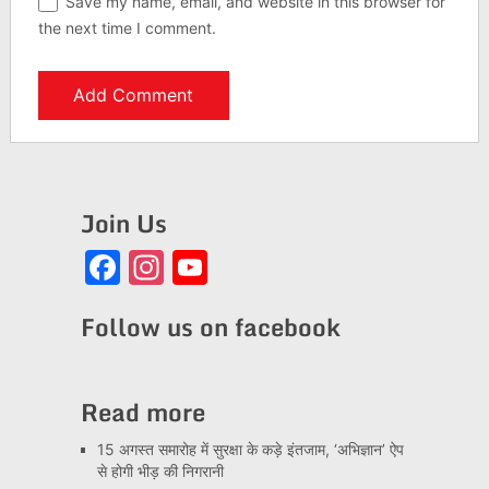
Save my name, email, and website in this browser for
the next time I comment.
Join Us
Facebook
Instagram
YouTube
Channel
Follow us on facebook
Read more
15 अगस्त समारोह में सुरक्षा के कड़े इंतजाम, ‘अभिज्ञान’ ऐप
से होगी भीड़ की निगरानी