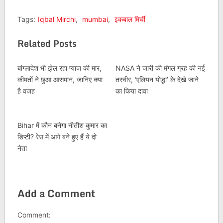
Tags:
Iqbal Mirchi
,
mumbai
,
इकबाल मिर्ची
Related Posts
बांग्लादेश भी झेल रहा प्याज की मार,
NASA ने जारी की मंगल ग्रह की नई
कीमतों ने छुआ आसमान, जानिए क्या
तस्वीर, ‘एलियन योद्धा’ के देखे जाने
है वजह
का किया दावा
Bihar में कौन बनेगा नीतीश कुमार का
डिप्टी? रेस में आगे बने हुए हैं ये दो
नेता
Add a Comment
Comment: