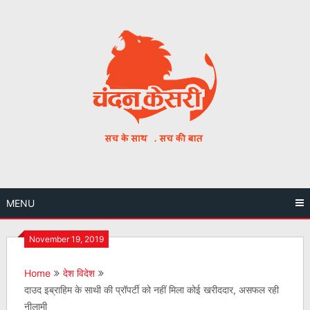
Skip
to
content
MENU
November 19, 2019
Home
देश विदेश
दाउद इब्राहिम के साथी की प्रॉपर्टी को नहीं मिला कोई खरीददार, असफल रही
नीलामी