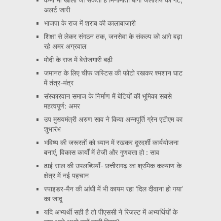
अलर्ट जारी
भाजपा के राज में शराब की कालाबाजारी
शिक्षा से लेकर संगठन तक, जनसेवा के संकल्प को आगे बढ़ा
रहे अमर अग्रवाल
मोदी के राज में बेरोजगारी बढ़ी
जमानत के लिए चीफ जस्टिस की फोटो रखकर श्मशान घाट
में तंत्र-मंत्र
संस्कारवान समाज के निर्माण में बेटियों की भूमिका सबसे
महत्वपूर्ण: अमर
उप मुख्यमंत्री अरुण साव ने किया अन्नपूर्ति ग्रेन एटीएम का
शुभारंभ
भविष्य की जरूरतों को ध्यान में रखकर दूरदर्शी कार्ययोजना
बनाएं, विकास कार्यों में तेजी और गुणवत्ता हो : साव
ढाई साल की उपलब्धियाँ- छत्तीसगढ़ का श्रमिक कल्याण के
क्षेत्र में नई पहचान
स्पाइडर-मैन की आंधी में भी कायम रहा ‘दिल दीवाना हो गया’
का जादू
यदि अभ्यर्थी सही है तो पीएससी ने रिजल्ट में अभ्यर्थियों के