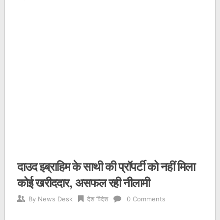
दाउद इब्राहिम के साथी की प्रॉपर्टी को नहीं मिला
कोई खरीददार, असफल रही नीलामी
By
News Desk
देश विदेश
0 Comments