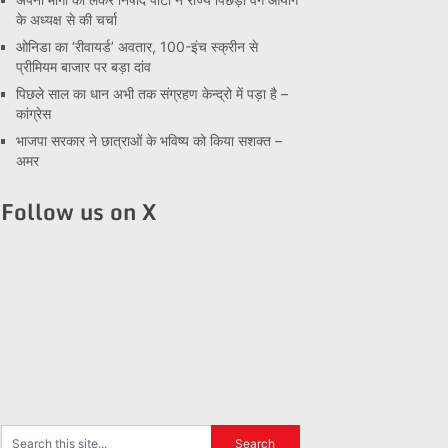
के अध्यक्ष से की चर्चा
ओनिडा का ‘रीवायर्ड’ अवतार, 100-इंच स्क्रीन से
प्रीमियम बाजार पर बड़ा दांव
पिछले साल का धान अभी तक संग्रहण केन्द्रो में पड़ा है –
कांग्रेस
भाजपा सरकार ने छात्राओं के भविष्य को किया सशक्त –
अमर
Follow us on X