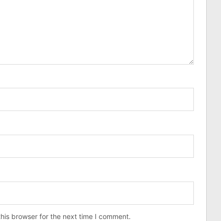
his browser for the next time I comment.