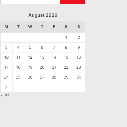
August 2026
M
T
W
T
F
S
S
1
2
3
4
5
6
7
8
9
10
11
12
13
14
15
16
17
18
19
20
21
22
23
24
25
26
27
28
29
30
31
« Jul