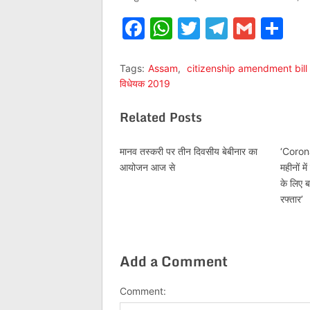
Facebook
WhatsApp
Twitter
Telegr
Gmai
Sh
Tags:
Assam
,
citizenship amendment bill
विधेयक 2019
Related Posts
मानव तस्करी पर तीन दिवसीय बेबीनार का
‘Coron
आयोजन आज से
महीनों म
के लिए 
रफ्तार’
Add a Comment
Comment: