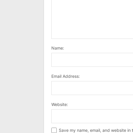
Name:
Email Address:
Website:
Save my name, email, and website in t