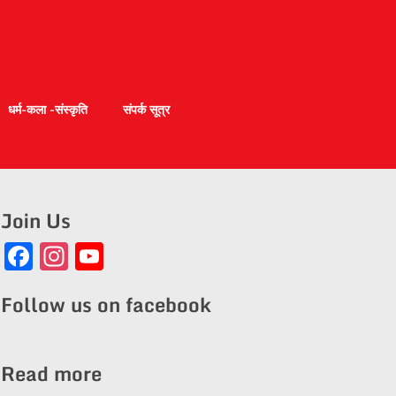
धर्म-कला -संस्कृति
संपर्क सूत्र
Join Us
Facebook
Instagram
YouTube
Channel
Follow us on facebook
Read more