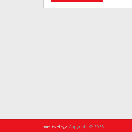
चंदन केसरी न्यूज़
Copyright © 2026.