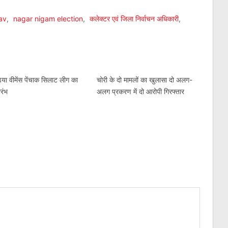
av
,
nagar nigam election
,
कलेक्टर एवं जिला निर्वाचन अधिकारी
,
िया वीमेंस पेंचाक सिलाट लीग का
चोरी के दो मामलों का खुलासा दो अलग-
ारंभ
अलग प्रकरण में दो आरोपी गिरफ्तार