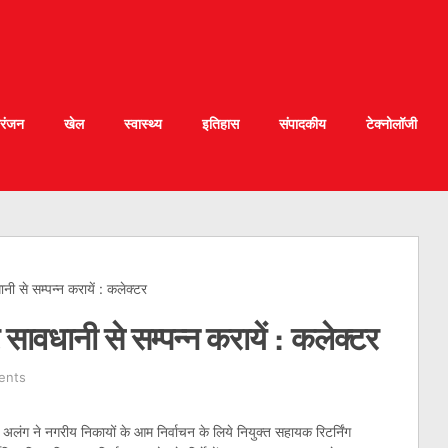
रंजन
खेल
स्वास्थ्य
इतिहास
संपादकीय
टेक्नोलॉजी
नी से सम्पन्न करायें : कलेक्टर
 सावधानी से सम्पन्न करायें : कलेक्टर
ents
अलंग ने नगरीय निकायों के आम निर्वाचन के लिये नियुक्त सहायक रिटर्निंग