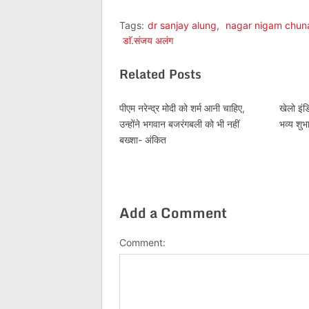
Tags:
dr sanjay alung
,
nagar nigam chun
डाॅ.संजय अलंग
Related Posts
पीएम नरेन्द्र मोदी को शर्म आनी चाहिए,
खेलो इंड
उन्होंने भगवान बजरंगबली को भी नहीं
भव्य शुभ
बख्शा- अंकित
Add a Comment
Comment: