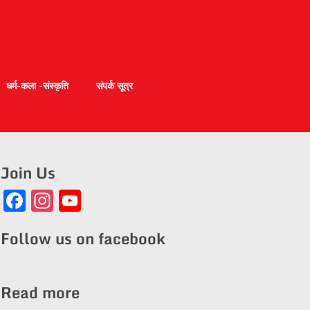
धर्म-कला -संस्कृति
संपर्क सूत्र
Join Us
Facebook
Instagram
YouTube
Channel
Follow us on facebook
Read more