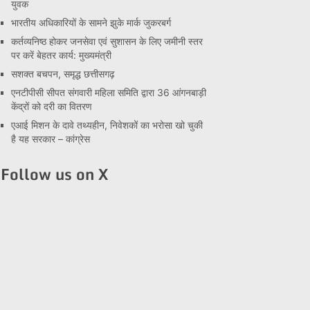
युवक
भारतीय अधिकारियों के सामने झुके मार्क जुकरबर्ग
कर्तव्यनिष्ठ होकर जनसेवा एवं सुशासन के लिए जमीनी स्तर
पर करें बेहतर कार्य: मुख्यमंत्री
सशक्त बचपन, समृद्ध छत्तीसगढ़
एनटीपीसी सीपत संगवारी महिला समिति द्वारा 36 आंगनबाड़ी
केंद्रों को दरी का वितरण
एआई मिशन के दावे तथ्यहीन, निवेशकों का भरोसा खो चुकी
है यह सरकार – कांग्रेस
Follow us on X