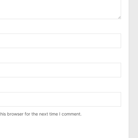
his browser for the next time I comment.