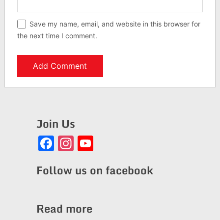
Save my name, email, and website in this browser for
the next time I comment.
Join Us
Facebook
Instagram
YouTube
Channel
Follow us on facebook
Read more