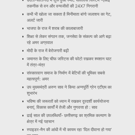
तकनीक से वन और वन्यजीवों की 24X7 निगरानी
कभी भी खोला जा सकता है मिनीमाता बांगो जलाशय का गेट,
अलर्ट जारी
भाजपा के राज में शराब की कालाबाजारी
शिक्षा से लेकर संगठन तक, जनसेवा के संकल्प को आगे बढ़ा
रहे अमर अग्रवाल
मोदी के राज में बेरोजगारी बढ़ी
जमानत के लिए चीफ जस्टिस की फोटो रखकर श्मशान घाट
में तंत्र-मंत्र
संस्कारवान समाज के निर्माण में बेटियों की भूमिका सबसे
महत्वपूर्ण: अमर
उप मुख्यमंत्री अरुण साव ने किया अन्नपूर्ति ग्रेन एटीएम का
शुभारंभ
भविष्य की जरूरतों को ध्यान में रखकर दूरदर्शी कार्ययोजना
बनाएं, विकास कार्यों में तेजी और गुणवत्ता हो : साव
ढाई साल की उपलब्धियाँ- छत्तीसगढ़ का श्रमिक कल्याण के
क्षेत्र में नई पहचान
स्पाइडर-मैन की आंधी में भी कायम रहा ‘दिल दीवाना हो गया’