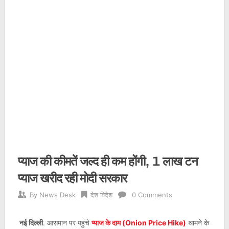
प्‍याज की कीमतें जल्द ही कम होंगी, 1 लाख टन
प्याज खरीद रही मोदी सरकार
By
News Desk
देश विदेश
0 Comments
नई दिल्ली
. आसमान पर पहुंचे
प्याज के दाम (Onion Price Hike)
थामने के