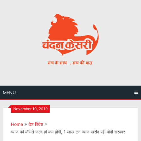
Skip
to
content
MENU
November 10, 2019
Home
देश विदेश
प्‍याज की कीमतें जल्द ही कम होंगी, 1 लाख टन प्याज खरीद रही मोदी सरकार