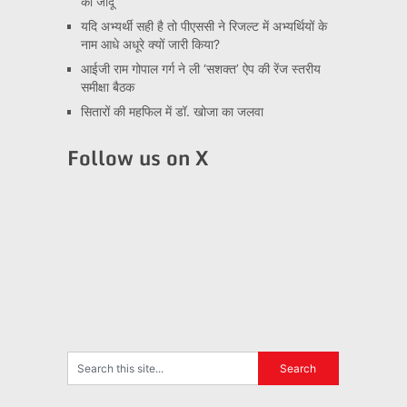
का जादू
यदि अभ्यर्थी सही है तो पीएससी ने रिजल्ट में अभ्यर्थियों के
नाम आधे अधूरे क्यों जारी किया?
आईजी राम गोपाल गर्ग ने ली ‘सशक्त’ ऐप की रेंज स्तरीय
समीक्षा बैठक
सितारों की महफिल में डॉ. खोजा का जलवा
Follow us on X