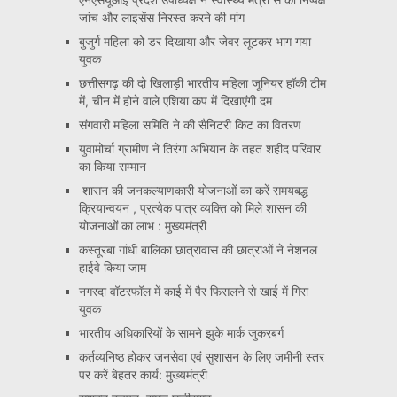
जांच और लाइसेंस निरस्त करने की मांग
बुजुर्ग महिला को डर दिखाया और जेवर लूटकर भाग गया
युवक
छत्तीसगढ़ की दो खिलाड़ी भारतीय महिला जूनियर हॉकी टीम
में, चीन में होने वाले एशिया कप में दिखाएंगी दम
संगवारी महिला समिति ने की सैनिटरी किट का वितरण
युवामोर्चा ग्रामीण ने तिरंगा अभियान के तहत शहीद परिवार
का किया सम्मान
शासन की जनकल्याणकारी योजनाओं का करें समयबद्ध
क्रियान्वयन , प्रत्येक पात्र व्यक्ति को मिले शासन की
योजनाओं का लाभ : मुख्यमंत्री
कस्तूरबा गांधी बालिका छात्रावास की छात्राओं ने नेशनल
हाईवे किया जाम
नगरदा वॉटरफॉल में काई में पैर फिसलने से खाई में गिरा
युवक
भारतीय अधिकारियों के सामने झुके मार्क जुकरबर्ग
कर्तव्यनिष्ठ होकर जनसेवा एवं सुशासन के लिए जमीनी स्तर
पर करें बेहतर कार्य: मुख्यमंत्री