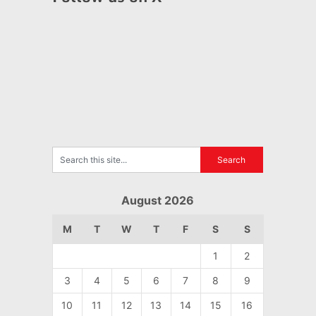
August 2026
M
T
W
T
F
S
S
1
2
3
4
5
6
7
8
9
10
11
12
13
14
15
16