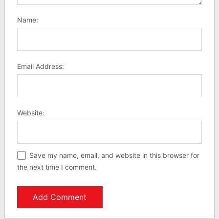
Name:
Email Address:
Website:
Save my name, email, and website in this browser for
the next time I comment.