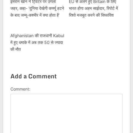
इमरान खान ने ट्विटर पर उगला
EU से अलग हुए Britain के लिए
जहर, कहा- ‘दुनिया देखेगी कर्फ्यू हटने
भारत होगा अहम साझेदार, रिपोर्ट में
के बाद जम्मू-कश्मीर में क्या होता है’
रिश्ते मजबूत करने की सिफारिश
Afghanistan की राजधानी Kabul
में हुए धमाके में अब तक 50 से ज्‍यादा
की मौत
Add a Comment
Comment: