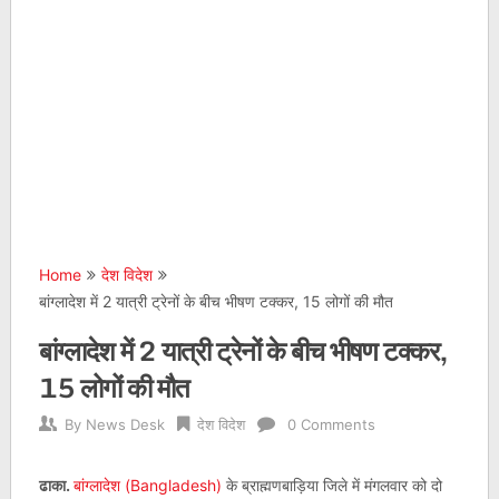
Home
देश विदेश
बांग्लादेश में 2 यात्री ट्रेनों के बीच भीषण टक्कर, 15 लोगों की मौत
बांग्लादेश में 2 यात्री ट्रेनों के बीच भीषण टक्कर,
15 लोगों की मौत
By
News Desk
देश विदेश
0 Comments
ढाका.
बांग्लादेश (Bangladesh)
के ब्राह्मणबाड़िया जिले में मंगलवार को दो