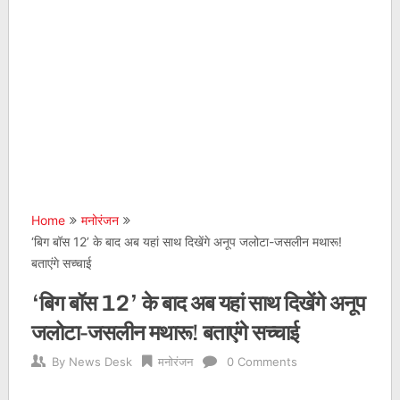
Home
मनोरंजन
‘बिग बॉस 12’ के बाद अब यहां साथ दिखेंगे अनूप जलोटा-जसलीन मथारू!
बताएंगे सच्चाई
‘बिग बॉस 12’ के बाद अब यहां साथ दिखेंगे अनूप
जलोटा-जसलीन मथारू! बताएंगे सच्चाई
By
News Desk
मनोरंजन
0 Comments