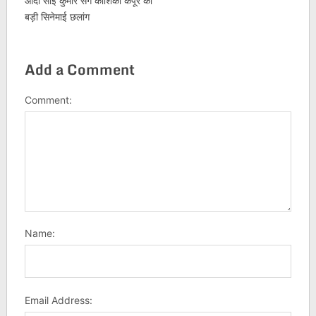
आदी साई कुमार संग काशिका कपूर की
बड़ी सिनेमाई छलांग
Add a Comment
Comment:
Name:
Email Address: