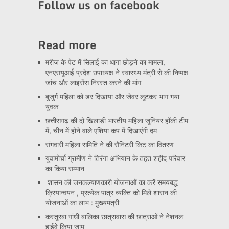
Follow us on facebook
Read more
मरीज के पेट में सिलाई का धागा छोड़ने का मामला,
एनएसयूआई प्रदेश उपाध्यक्ष ने स्वास्थ्य मंत्री से की निष्पक्ष
जांच और लाइसेंस निरस्त करने की मांग
बुजुर्ग महिला को डर दिखाया और जेवर लूटकर भाग गया
युवक
छत्तीसगढ़ की दो खिलाड़ी भारतीय महिला जूनियर हॉकी टीम
में, चीन में होने वाले एशिया कप में दिखाएंगी दम
संगवारी महिला समिति ने की सैनिटरी किट का वितरण
युवामोर्चा ग्रामीण ने तिरंगा अभियान के तहत शहीद परिवार
का किया सम्मान
शासन की जनकल्याणकारी योजनाओं का करें समयबद्ध
क्रियान्वयन , प्रत्येक पात्र व्यक्ति को मिले शासन की
योजनाओं का लाभ : मुख्यमंत्री
कस्तूरबा गांधी बालिका छात्रावास की छात्राओं ने नेशनल
हाईवे किया जाम