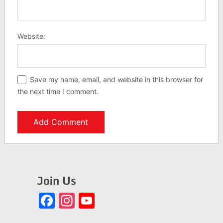
Website:
Save my name, email, and website in this browser for
the next time I comment.
Join Us
Facebook
Instagram
YouTube
Channel