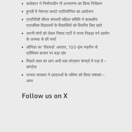
कलेक्टर ने निर्माणाधीन गौ अभ्यारण्य का किया निरीक्षण
हुगली में नेशनल कराटे प्रतियोगिता का आयोजन
एनटीपीसी सीपत संगवारी महिला समिति ने शासकीय
प्राथमिक विद्यालयों के विद्यार्थियों को वितरित किए छाते
अपनी मांगों को लेकर निषाद पार्टी ने राज्य पिछड़ा वर्ग आयोग
के अध्यक्ष से की चर्चा
ओनिडा का ‘रीवायर्ड’ अवतार, 100-इंच स्क्रीन से
प्रीमियम बाजार पर बड़ा दांव
पिछले साल का धान अभी तक संग्रहण केन्द्रो में पड़ा है –
कांग्रेस
भाजपा सरकार ने छात्राओं के भविष्य को किया सशक्त –
अमर
Follow us on X