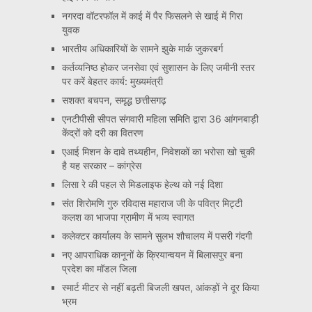
नगरदा वॉटरफॉल में काई में पैर फिसलने से खाई में गिरा
युवक
भारतीय अधिकारियों के सामने झुके मार्क जुकरबर्ग
कर्तव्यनिष्ठ होकर जनसेवा एवं सुशासन के लिए जमीनी स्तर
पर करें बेहतर कार्य: मुख्यमंत्री
सशक्त बचपन, समृद्ध छत्तीसगढ़
एनटीपीसी सीपत संगवारी महिला समिति द्वारा 36 आंगनबाड़ी
केंद्रों को दरी का वितरण
एआई मिशन के दावे तथ्यहीन, निवेशकों का भरोसा खो चुकी
है यह सरकार – कांग्रेस
लिसा रे की पहल से मिडलाइफ हेल्थ को नई दिशा
संत शिरोमणि गुरु रविदास महाराज जी के पवित्र मिट्टी
कलश का भाजपा ग्रामीण में भव्य स्वागत
कलेक्टर कार्यालय के सामने सुलभ शौचालय में पसरी गंदगी
नए आपराधिक कानूनों के क्रियान्वयन में बिलासपुर बना
प्रदेश का मॉडल जिला
स्मार्ट मीटर से नहीं बढ़ती बिजली खपत, आंकड़ों ने दूर किया
भ्रम