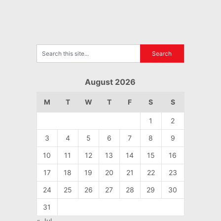
August 2026
M
T
W
T
F
S
S
1
2
3
4
5
6
7
8
9
10
11
12
13
14
15
16
17
18
19
20
21
22
23
24
25
26
27
28
29
30
31
« Jul