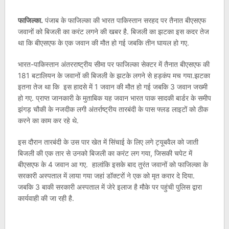
फाजिल्का.
पंजाब के फाजिल्का की भारत पाकिस्तान सरहद पर तैनात बीएसएफ
जवानों को बिजली का करंट लगने की खबर है. बिजली का झटका इस कदर तेज
था कि बीएसएफ के एक जवान की मौत हो गई जबकि तीन घायल हो गए.
भारत-पाकिस्तान अंतरराष्ट्रीय सीमा पर फाजिल्का सेक्टर में तैनात बीएसएफ की
181 बटालियन के जवानों की बिजली के झटके लगने से हड़कंप मच गया.झटका
इतना तेज था कि इस हादसे में 1 जवान की मौत हो गई जबकि 3 जवान जख्मी
हो गए. प्राप्त जानकारी के मुताबिक यह जवान भारत पाक सादकी बार्डर के समीप
झंगड़ चौकी के नजदीक लगी अंतर्राष्ट्रीय तारबंदी के पास फ्लड लाइटों को ठीक
करने का काम कर रहे थे.
इस दौरान तारबंदी के उस पार खेत में सिंचाई के लिए लगे ट्यूबवैल को जाती
बिजली की एक तार से उनको बिजली का करंट लग गया, जिसकी चपेट में
बीएसएफ के 4 जवान आ गए. हालांकि इसके बाद तुरंत जवानों को फाजिल्का के
सरकारी अस्पताल में लाया गया जहां डॉक्टरों ने एक को मृत करार दे दिया.
जबकि 3 बाकी सरकारी अस्पताल में जेरे इलाज है मौके पर पहुंची पुलिस द्वारा
कार्यवाही की जा रही है.