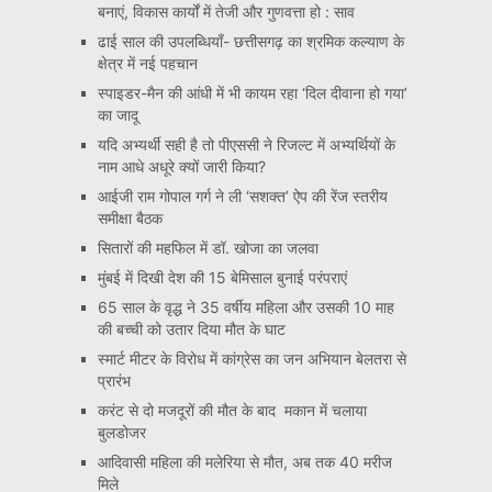
बनाएं, विकास कार्यों में तेजी और गुणवत्ता हो : साव
ढाई साल की उपलब्धियाँ- छत्तीसगढ़ का श्रमिक कल्याण के
क्षेत्र में नई पहचान
स्पाइडर-मैन की आंधी में भी कायम रहा ‘दिल दीवाना हो गया’
का जादू
यदि अभ्यर्थी सही है तो पीएससी ने रिजल्ट में अभ्यर्थियों के
नाम आधे अधूरे क्यों जारी किया?
आईजी राम गोपाल गर्ग ने ली ‘सशक्त’ ऐप की रेंज स्तरीय
समीक्षा बैठक
सितारों की महफिल में डॉ. खोजा का जलवा
मुंबई में दिखी देश की 15 बेमिसाल बुनाई परंपराएं
65 साल के वृद्ध ने 35 वर्षीय महिला और उसकी 10 माह
की बच्ची को उतार दिया मौत के घाट
स्मार्ट मीटर के विरोध में कांग्रेस का जन अभियान बेलतरा से
प्रारंभ
करंट से दो मजदूरों की मौत के बाद मकान में चलाया
बुलडोजर
आदिवासी महिला की मलेरिया से मौत, अब तक 40 मरीज
मिले