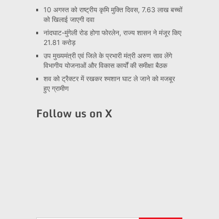
10 अगस्त को राष्ट्रीय कृमि मुक्ति दिवस, 7.63 लाख बच्चों
को खिलाई जाएगी दवा
नांदघाट-मुंगेली रोड होगा फोरलेन, राज्य शासन ने मंजूर किए
21.81 करोड़
उप मुख्यमंत्री एवं जिले के प्रभारी मंत्री अरुण साव लेंगे
विभागीय योजनाओं और विकास कार्यों की समीक्षा बैठक
शव को ट्रैक्टर में रखकर श्मशान घाट ले जाने को मजबूर
हुए ग्रामीण
Follow us on X