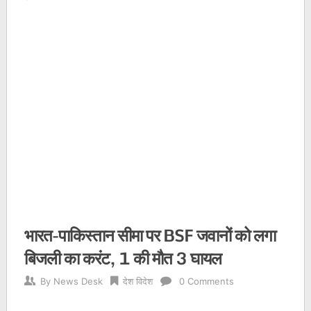
भारत-पाकिस्तान सीमा पर BSF जवानों को लगा
बिजली का करंट, 1 की मौत 3 घायल
By
News Desk
देश विदेश
0 Comments