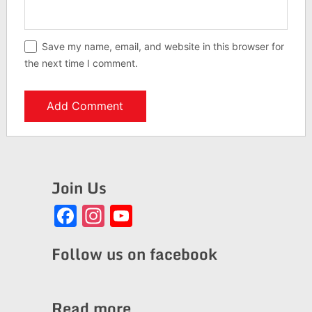
Save my name, email, and website in this browser for
the next time I comment.
Join Us
Facebook
Instagram
YouTube
Channel
Follow us on facebook
Read more