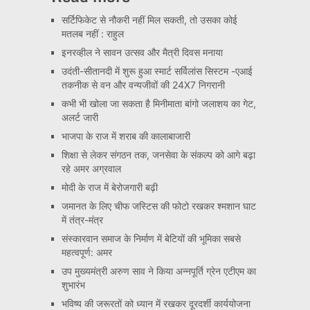
सर्टिफिकेट से नौकरी नहीं मिल सकती, तो उसका कोई
मतलब नहीं : राहुल
इनरव्हील ने सावन उत्सव और मैत्री दिवस मनाया
उदंती-सीतानदी में शुरू हुआ स्मार्ट सर्विलांस सिस्टम -एआई
तकनीक से वन और वन्यजीवों की 24X7 निगरानी
कभी भी खोला जा सकता है मिनीमाता बांगो जलाशय का गेट,
अलर्ट जारी
भाजपा के राज में शराब की कालाबाजारी
शिक्षा से लेकर संगठन तक, जनसेवा के संकल्प को आगे बढ़ा
रहे अमर अग्रवाल
मोदी के राज में बेरोजगारी बढ़ी
जमानत के लिए चीफ जस्टिस की फोटो रखकर श्मशान घाट
में तंत्र-मंत्र
संस्कारवान समाज के निर्माण में बेटियों की भूमिका सबसे
महत्वपूर्ण: अमर
उप मुख्यमंत्री अरुण साव ने किया अन्नपूर्ति ग्रेन एटीएम का
शुभारंभ
भविष्य की जरूरतों को ध्यान में रखकर दूरदर्शी कार्ययोजना