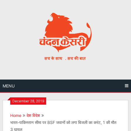
Skip
to
content
MENU
December 28, 2019
Home
देश विदेश
भारत-पाकिस्तान सीमा पर BSF जवानों को लगा बिजली का करंट, 1 की मौत
3 घायल