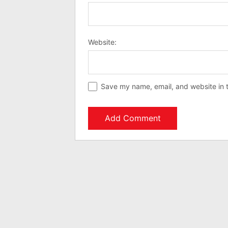
Website:
Save my name, email, and website in t