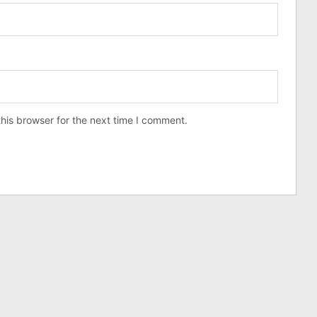
his browser for the next time I comment.