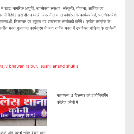
में खाद्य नागरिक आपूर्ति, उपभोक्ता संरक्षण, संस्कृति, योजना, आर्थिक एवं
में बैठेंगे। इस दौरान मंत्री अमरजीत भगत कांग्रेस के कार्यकर्ताओं, पदाधिकारियो
्याओं, शिकायत एवं सुझाव पर आवश्यक कार्यवाही करेंगें। प्रदेश कांग्रेस के
अमरजीत भगत मुलाकात कार्यक्रम के बाद राजीव भवन में उपस्थित मीडिया के साथियों
am
l
are
rajiv bhawan raipur
,
sushil anand shukla
मतगणना 3 दिसम्बर को इंजीनियरिंग
कॉलेज कोनी में
पकाते पति-पत्नी समेत बेचने वाला