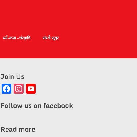
धर्म-कला -संस्कृति
संपर्क सूत्र
Join Us
Facebook
Instagram
YouTube
Channel
Follow us on facebook
Read more