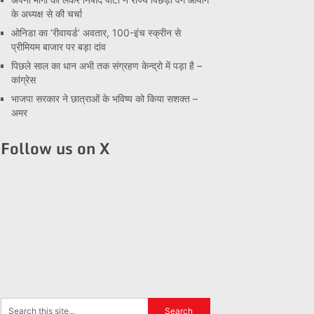
के अध्यक्ष से की चर्चा
ओनिडा का ‘रीवायर्ड’ अवतार, 100-इंच स्क्रीन से
प्रीमियम बाजार पर बड़ा दांव
पिछले साल का धान अभी तक संग्रहण केन्द्रो में पड़ा है –
कांग्रेस
भाजपा सरकार ने छात्राओं के भविष्य को किया सशक्त –
अमर
Follow us on X