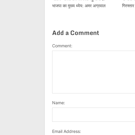
भाजपा का मुख्य ध्येय: अमर अग्रवाल
गिरफ्तार
Add a Comment
Comment:
Name:
Email Address: