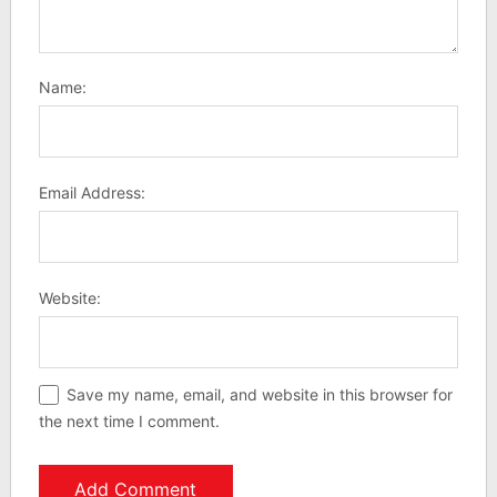
Name:
Email Address:
Website:
Save my name, email, and website in this browser for
the next time I comment.