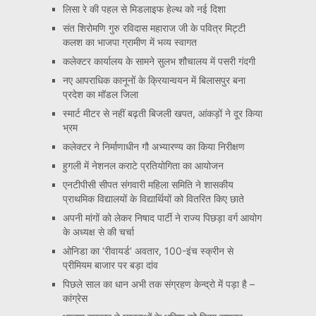
लिसा रे की पहल से मिडलाइफ हेल्थ को नई दिशा
संत शिरोमणि गुरु रविदास महाराज जी के पवित्र मिट्टी
कलश का भाजपा ग्रामीण में भव्य स्वागत
कलेक्टर कार्यालय के सामने सुलभ शौचालय में पसरी गंदगी
नए आपराधिक कानूनों के क्रियान्वयन में बिलासपुर बना
प्रदेश का मॉडल जिला
स्मार्ट मीटर से नहीं बढ़ती बिजली खपत, आंकड़ों ने दूर किया
भ्रम
कलेक्टर ने निर्माणाधीन गौ अभ्यारण्य का किया निरीक्षण
हुगली में नेशनल कराटे प्रतियोगिता का आयोजन
एनटीपीसी सीपत संगवारी महिला समिति ने शासकीय
प्राथमिक विद्यालयों के विद्यार्थियों को वितरित किए छाते
अपनी मांगों को लेकर निषाद पार्टी ने राज्य पिछड़ा वर्ग आयोग
के अध्यक्ष से की चर्चा
ओनिडा का ‘रीवायर्ड’ अवतार, 100-इंच स्क्रीन से
प्रीमियम बाजार पर बड़ा दांव
पिछले साल का धान अभी तक संग्रहण केन्द्रो में पड़ा है –
कांग्रेस