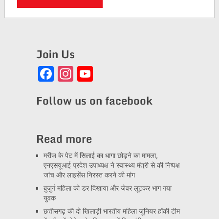
Join Us
Facebook
Instagram
YouTube
Channel
Follow us on facebook
Read more
मरीज के पेट में सिलाई का धागा छोड़ने का मामला,
एनएसयूआई प्रदेश उपाध्यक्ष ने स्वास्थ्य मंत्री से की निष्पक्ष
जांच और लाइसेंस निरस्त करने की मांग
बुजुर्ग महिला को डर दिखाया और जेवर लूटकर भाग गया
युवक
छत्तीसगढ़ की दो खिलाड़ी भारतीय महिला जूनियर हॉकी टीम