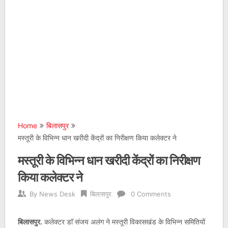
Home
बिलासपुर
मस्तूरी के विभिन्न धान खरीदी केंद्रों का निरीक्षण किया कलेक्टर ने
मस्तूरी के विभिन्न धान खरीदी केंद्रों का निरीक्षण
किया कलेक्टर ने
By
News Desk
बिलासपुर
0 Comments
बिलासपुर.
कलेक्टर डाॅ संजय अलंग ने मस्तूरी विकासखंड के विभिन्न समितियों