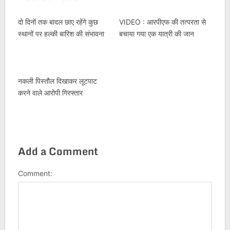
दो दिनों तक बादल छाए रहेंगे कुछ
VIDEO : आरपीएफ की तत्परता से
स्थानों पर हल्की बारिश की संभावना
बचाया गया एक यात्री की जान
नकली पिस्तौल दिखाकर लूटपाट
करने वाले आरोपी गिरफ्तार
Add a Comment
Comment: