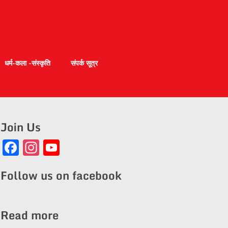
धर्म-कला -संस्कृति
संपर्क सूत्र
Join Us
Facebook
Instagram
YouTube
Channel
Follow us on facebook
Read more