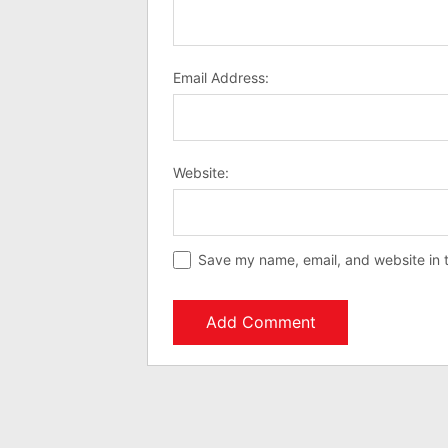
Email Address:
Website:
Save my name, email, and website in t