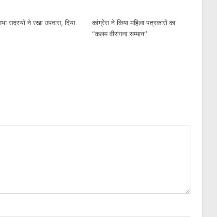
भा सदस्यों ने रखा उपवास, दिया
कांग्रेस ने किया महिला पत्रकारों का
‘‘कलम वीरांगना सम्मान’’