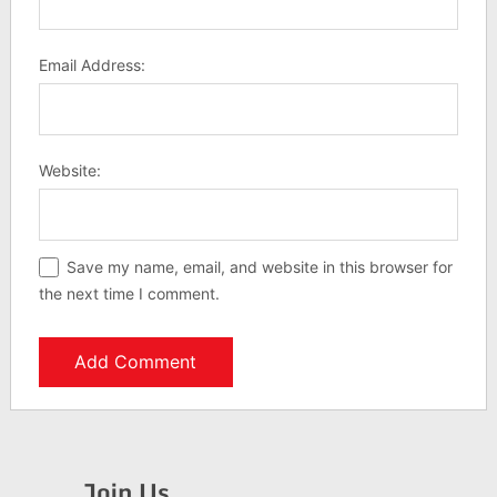
Email Address:
Website:
Save my name, email, and website in this browser for
the next time I comment.
Join Us