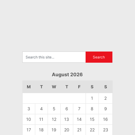
August 2026
M
T
W
T
F
S
S
1
2
3
4
5
6
7
8
9
10
11
12
13
14
15
16
17
18
19
20
21
22
23