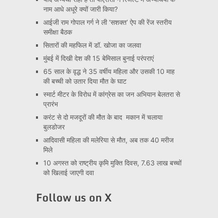
नाम आधे अधूरे क्यों जारी किया?
आईजी राम गोपाल गर्ग ने ली ‘सशक्त’ ऐप की रेंज स्तरीय
समीक्षा बैठक
सितारों की महफिल में डॉ. खोजा का जलवा
मुंबई में दिखी देश की 15 बेमिसाल बुनाई परंपराएं
65 साल के वृद्ध ने 35 वर्षीय महिला और उसकी 10 माह
की बच्ची को उतार दिया मौत के घाट
स्मार्ट मीटर के विरोध में कांग्रेस का जन अभियान बेलतरा से
प्रारंभ
करंट से दो मजदूरों की मौत के बाद मकान में चलाया
बुलडोजर
आदिवासी महिला की मलेरिया से मौत, अब तक 40 मरीज
मिले
10 अगस्त को राष्ट्रीय कृमि मुक्ति दिवस, 7.63 लाख बच्चों
को खिलाई जाएगी दवा
Follow us on X