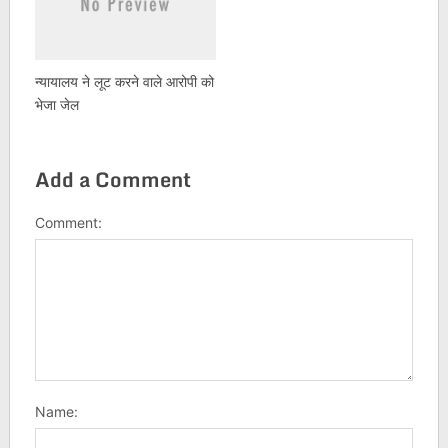
न्यायालय ने लूट करने वाले आरोपी को
भेजा जेल
Add a Comment
Comment:
Name: