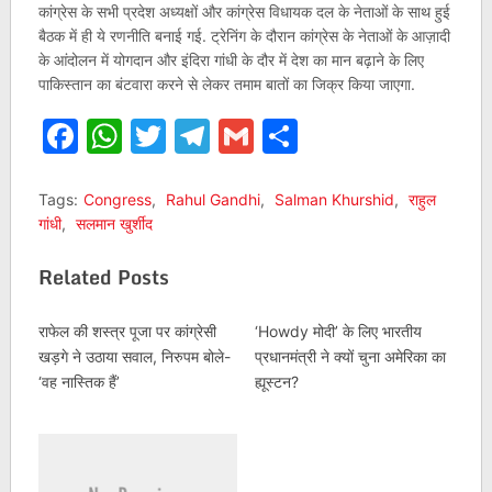
कांग्रेस के सभी प्रदेश अध्यक्षों और कांग्रेस विधायक दल के नेताओं के साथ हुई
बैठक में ही ये रणनीति बनाई गई. ट्रेनिंग के दौरान कांग्रेस के नेताओं के आज़ादी
के आंदोलन में योगदान और इंदिरा गांधी के दौर में देश का मान बढ़ाने के लिए
पाकिस्तान का बंटवारा करने से लेकर तमाम बातों का जिक्र किया जाएगा.
Facebook
WhatsApp
Twitter
Telegram
Gmail
Share
Tags:
Congress
,
Rahul Gandhi
,
Salman Khurshid
,
राहुल
गांधी
,
सलमान खुर्शीद
Related Posts
राफेल की शस्त्र पूजा पर कांग्रेसी
‘Howdy मोदी’ के लिए भारतीय
खड़गे ने उठाया सवाल, निरुपम बोले-
प्रधानमंत्री ने क्यों चुना अमेरिका का
‘वह नास्तिक हैं’
ह्यूस्टन?