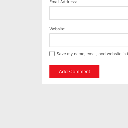
Email Address:
Website:
Save my name, email, and website in t