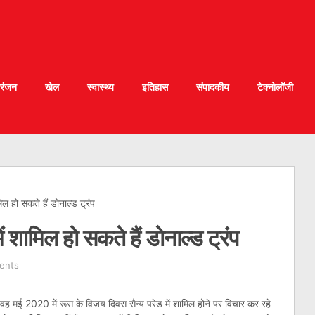
रंजन
खेल
स्वास्थ्य
इतिहास
संपादकीय
टेक्नोलॉजी
ल हो सकते हैं डोनाल्ड ट्रंप
 शामिल हो सकते हैं डोनाल्ड ट्रंप
ents
 वह मई 2020 में रूस के विजय दिवस सैन्य परेड में शामिल होने पर विचार कर रहे