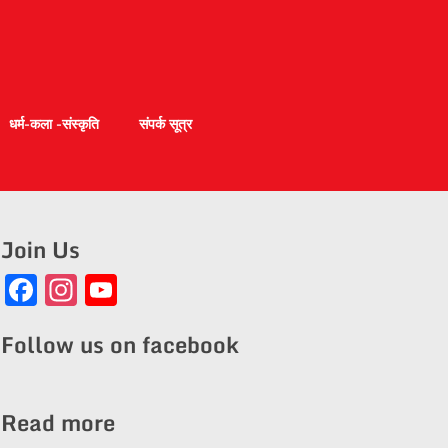
धर्म-कला -संस्कृति
संपर्क सूत्र
Join Us
Facebook
Instagram
YouTube
Channel
Follow us on facebook
Read more