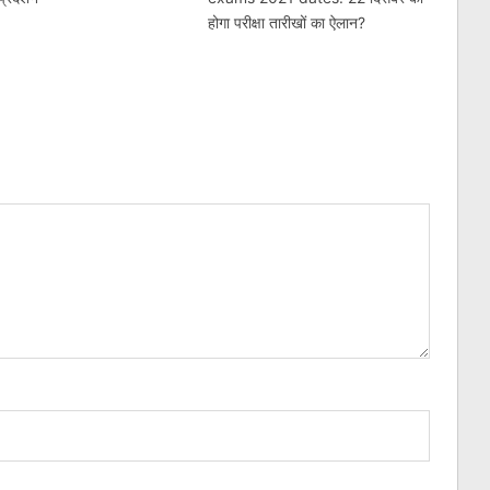
होगा परीक्षा तारीखों का ऐलान?