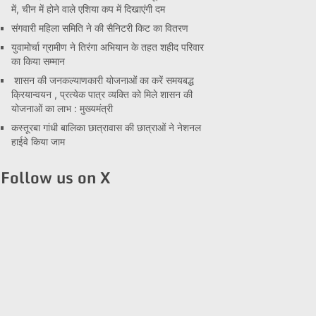
में, चीन में होने वाले एशिया कप में दिखाएंगी दम
संगवारी महिला समिति ने की सैनिटरी किट का वितरण
युवामोर्चा ग्रामीण ने तिरंगा अभियान के तहत शहीद परिवार
का किया सम्मान
शासन की जनकल्याणकारी योजनाओं का करें समयबद्ध
क्रियान्वयन , प्रत्येक पात्र व्यक्ति को मिले शासन की
योजनाओं का लाभ : मुख्यमंत्री
कस्तूरबा गांधी बालिका छात्रावास की छात्राओं ने नेशनल
हाईवे किया जाम
Follow us on X