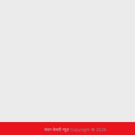
चंदन केसरी न्यूज़
Copyright © 2026.