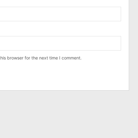
his browser for the next time I comment.