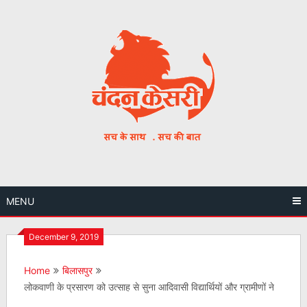
Skip
to
content
MENU
December 9, 2019
Home
बिलासपुर
लोकवाणी के प्रसारण को उत्साह से सुना आदिवासी विद्यार्थियों और ग्रामीणों ने