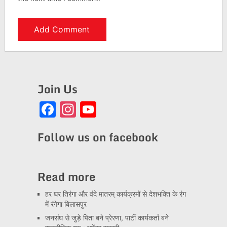
Join Us
Facebook
Instagram
YouTube
Channel
Follow us on facebook
Read more
हर घर तिरंगा और वंदे मातरम् कार्यक्रमों से देशभक्ति के रंग
में रंगेगा बिलासपुर
जनसंघ से जुड़े पिता बने प्रेरणा, पार्टी कार्यकर्ता बने