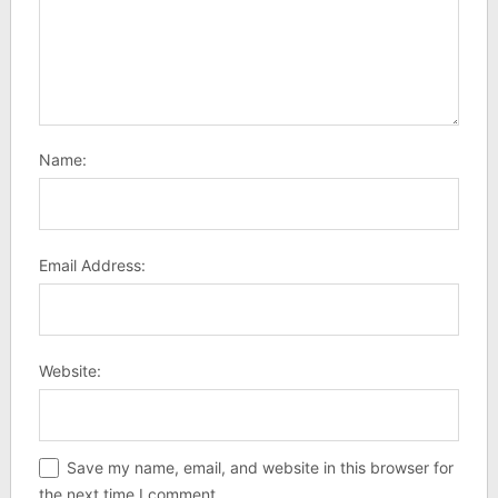
Name:
Email Address:
Website:
Save my name, email, and website in this browser for
the next time I comment.