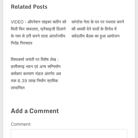
Related Posts
VIDEO : ऑपरेशन साइबर क्लीन को
कांग्रेस नेता के घर पर पथराव करने
मिली फिर सफलता, फ्रेंचाइजी दिलाने
की धमकी देने वालों के विरोध में
के नाम से ठगी करने वाला अंतर्राज्यीय
सर्वदलीय बैठक का हुआ आयोजन
गिरोह गिरफ्तार
विश्वकर्मा जयंती पर विशेष लेख :
छत्तीसगढ़ भवन एवं अन्य सन्निर्माण
कर्मकार कल्याण मंडल अंतर्गत अब
तक 8.39 लाख निर्माण श्रमिक
लाभान्वित
Add a Comment
Comment: