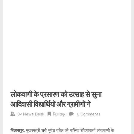
लोकवाणी के प्रसारण को उत्साह से सुना
आदिवासी विद्यार्थियों और ग्रामीणों ने
By
News Desk
बिलासपुर
0 Comments
बिलासपुर.
मुख्यमंत्री श्री भूपेश बघेल की मासिक रेडियोवार्ता लोकवाणी के