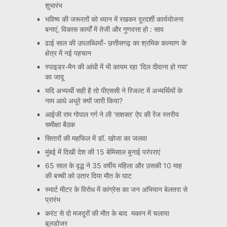
शुभारंभ
भविष्य की जरूरतों को ध्यान में रखकर दूरदर्शी कार्ययोजना
बनाएं, विकास कार्यों में तेजी और गुणवत्ता हो : साव
ढाई साल की उपलब्धियाँ- छत्तीसगढ़ का श्रमिक कल्याण के
क्षेत्र में नई पहचान
स्पाइडर-मैन की आंधी में भी कायम रहा ‘दिल दीवाना हो गया’
का जादू
यदि अभ्यर्थी सही है तो पीएससी ने रिजल्ट में अभ्यर्थियों के
नाम आधे अधूरे क्यों जारी किया?
आईजी राम गोपाल गर्ग ने ली ‘सशक्त’ ऐप की रेंज स्तरीय
समीक्षा बैठक
सितारों की महफिल में डॉ. खोजा का जलवा
मुंबई में दिखी देश की 15 बेमिसाल बुनाई परंपराएं
65 साल के वृद्ध ने 35 वर्षीय महिला और उसकी 10 माह
की बच्ची को उतार दिया मौत के घाट
स्मार्ट मीटर के विरोध में कांग्रेस का जन अभियान बेलतरा से
प्रारंभ
करंट से दो मजदूरों की मौत के बाद मकान में चलाया
बुलडोजर