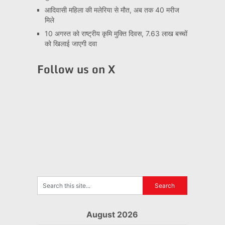
आदिवासी महिला की मलेरिया से मौत, अब तक 40 मरीज
मिले
10 अगस्त को राष्ट्रीय कृमि मुक्ति दिवस, 7.63 लाख बच्चों
को खिलाई जाएगी दवा
Follow us on X
August 2026