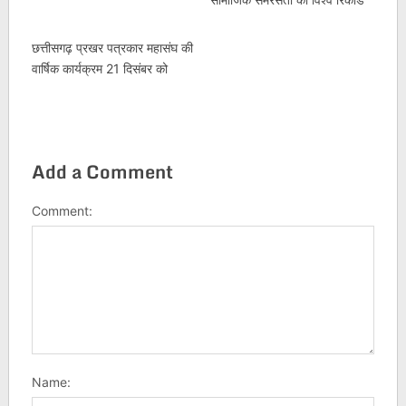
छत्तीसगढ़ प्रखर पत्रकार महासंघ की
वार्षिक कार्यक्रम 21 दिसंबर को
Add a Comment
Comment:
Name: