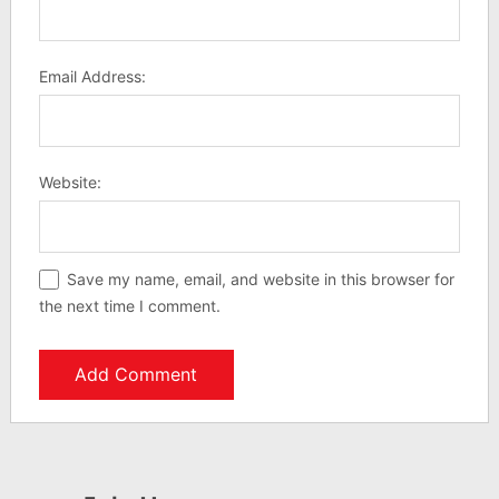
Email Address:
Website:
Save my name, email, and website in this browser for
the next time I comment.