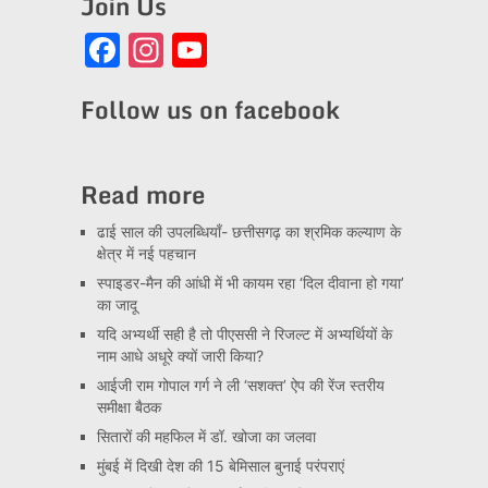
Join Us
Facebook
Instagram
YouTube
Channel
Follow us on facebook
Read more
ढाई साल की उपलब्धियाँ- छत्तीसगढ़ का श्रमिक कल्याण के
क्षेत्र में नई पहचान
स्पाइडर-मैन की आंधी में भी कायम रहा ‘दिल दीवाना हो गया’
का जादू
यदि अभ्यर्थी सही है तो पीएससी ने रिजल्ट में अभ्यर्थियों के
नाम आधे अधूरे क्यों जारी किया?
आईजी राम गोपाल गर्ग ने ली ‘सशक्त’ ऐप की रेंज स्तरीय
समीक्षा बैठक
सितारों की महफिल में डॉ. खोजा का जलवा
मुंबई में दिखी देश की 15 बेमिसाल बुनाई परंपराएं