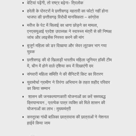
बेटियां पढ़ेंगी, तो राष्ट्र बढ़ेगा- त्रिलोक
हरेली के पोस्टरों मे छत्तीसगढ़ महतारी का फोटो नहीं होना
भाजपा की छत्तीसगढ़ विरोधी मानसिकता – कांग्रेस
मरीज के पेट में सिलाई का धागा छोड़ने का मामला,
एनएसयूआई प्रदेश उपाध्यक्ष ने स्वास्थ्य मंत्री से की निष्पक्ष
जांच और लाइसेंस निरस्त करने की मांग
बुजुर्ग महिला को डर दिखाया और जेवर लूटकर भाग गया
युवक
छत्तीसगढ़ की दो खिलाड़ी भारतीय महिला जूनियर हॉकी टीम
में, चीन में होने वाले एशिया कप में दिखाएंगी दम
संगवारी महिला समिति ने की सैनिटरी किट का वितरण
युवामोर्चा ग्रामीण ने तिरंगा अभियान के तहत शहीद परिवार
का किया सम्मान
शासन की जनकल्याणकारी योजनाओं का करें समयबद्ध
क्रियान्वयन , प्रत्येक पात्र व्यक्ति को मिले शासन की
योजनाओं का लाभ : मुख्यमंत्री
कस्तूरबा गांधी बालिका छात्रावास की छात्राओं ने नेशनल
हाईवे किया जाम