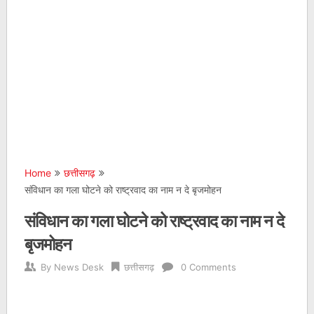
Home
छत्तीसगढ़
संविधान का गला घोटने को राष्ट्रवाद का नाम न दे बृजमोहन
संविधान का गला घोटने को राष्ट्रवाद का नाम न दे
बृजमोहन
By
News Desk
छत्तीसगढ़
0 Comments