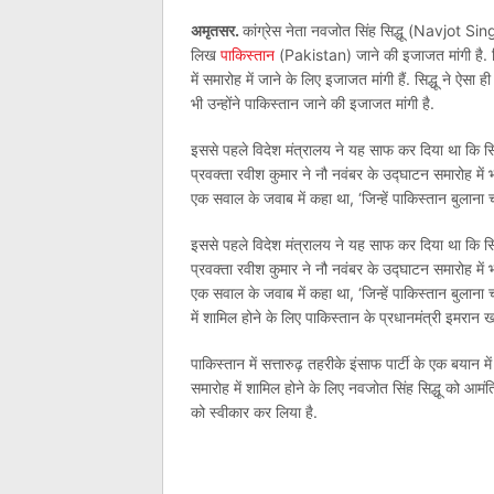
अमृतसर.
कांग्रेस नेता नवजोत सिंह सिद्धू (Navjot S
लिख
पाकिस्तान
(Pakistan) जाने की इजाजत मांगी है. सिद
में समारोह में जाने के लिए इजाजत मांगी हैं. सिद्धू ने ऐसा 
भी उन्होंने पाकिस्तान जाने की इजाजत मांगी है.
इससे पहले विदेश मंत्रालय ने यह साफ कर दिया था कि सिद्
प्रवक्ता रवीश कुमार ने नौ नवंबर के उद्घाटन समारोह में भा
एक सवाल के जवाब में कहा था, ‘जिन्हें पाकिस्तान बुलाना चा
इससे पहले विदेश मंत्रालय ने यह साफ कर दिया था कि सिद्
प्रवक्ता रवीश कुमार ने नौ नवंबर के उद्घाटन समारोह में भा
एक सवाल के जवाब में कहा था, ‘जिन्हें पाकिस्तान बुलाना 
में शामिल होने के लिए पाकिस्तान के प्रधानमंत्री इमरान ख
पाकिस्तान में सत्तारुढ़ तहरीके इंसाफ पार्टी के एक बया
समारोह में शामिल होने के लिए नवजोत सिंह सिद्धू को आमंत
को स्वीकार कर लिया है.