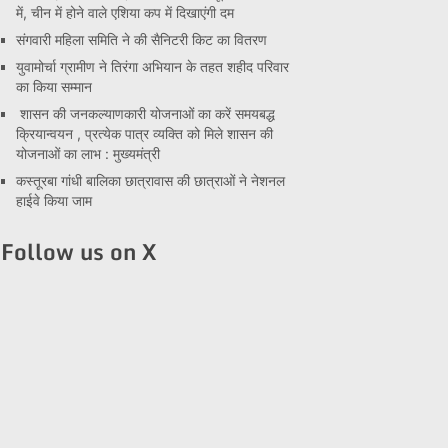
में, चीन में होने वाले एशिया कप में दिखाएंगी दम
संगवारी महिला समिति ने की सैनिटरी किट का वितरण
युवामोर्चा ग्रामीण ने तिरंगा अभियान के तहत शहीद परिवार
का किया सम्मान
शासन की जनकल्याणकारी योजनाओं का करें समयबद्ध
क्रियान्वयन , प्रत्येक पात्र व्यक्ति को मिले शासन की
योजनाओं का लाभ : मुख्यमंत्री
कस्तूरबा गांधी बालिका छात्रावास की छात्राओं ने नेशनल
हाईवे किया जाम
Follow us on X