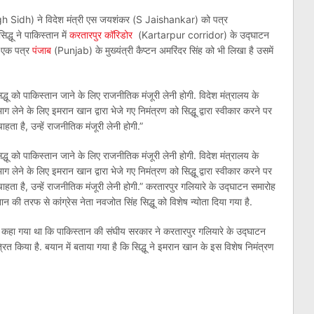
ingh Sidh) ने विदेश मंत्री एस जयशंकर (S Jaishankar) को पत्र
्धू ने पाकिस्तान में
करतारपुर कॉरिडोर
(Kartarpur corridor) के उद्घाटन
ही एक पत्र
पंजाब
(Punjab) के मुख्यंत्री कैप्टन अमरिंदर सिंह को भी लिखा है उसमें
धू को पाकिस्तान जाने के लिए राजनीतिक मंजूरी लेनी होगी. विदेश मंत्रालय के
ग लेने के लिए इमरान खान द्वारा भेजे गए निमंत्रण को सिद्धू द्वारा स्वीकार करने पर
हता है, उन्हें राजनीतिक मंजूरी लेनी होगी.”
धू को पाकिस्तान जाने के लिए राजनीतिक मंजूरी लेनी होगी. विदेश मंत्रालय के
ग लेने के लिए इमरान खान द्वारा भेजे गए निमंत्रण को सिद्धू द्वारा स्वीकार करने पर
चाहता है, उन्हें राजनीतिक मंजूरी लेनी होगी.” करतारपुर गलियारे के उद्घाटन समारोह
ान की तरफ से कांग्रेस नेता नवजोत सिंह सिद्धू को विशेष न्योता दिया गया है.
न में कहा गया था कि पाकिस्तान की संघीय सरकार ने करतारपुर गलियारे के उद्घाटन
्रित किया है. बयान में बताया गया है कि सिद्धू ने इमरान खान के इस विशेष निमंत्रण