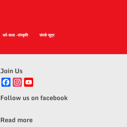
धर्म-कला -संस्कृति
संपर्क सूत्र
Join Us
Facebook
Instagram
YouTube
Channel
Follow us on facebook
Read more