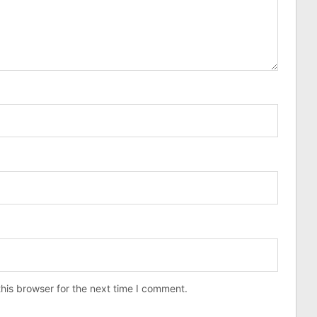
his browser for the next time I comment.