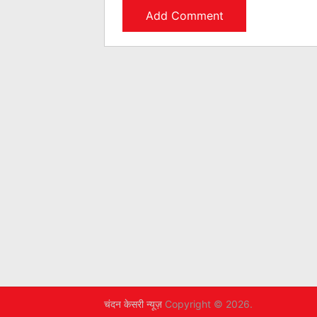
चंदन केसरी न्यूज़
Copyright © 2026.