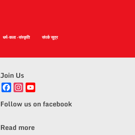
धर्म-कला -संस्कृति
संपर्क सूत्र
Join Us
Facebook
Instagram
YouTube
Channel
Follow us on facebook
Read more