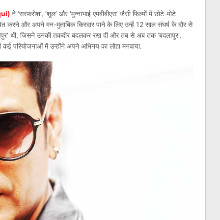
qui)
ने ‘सरफरोश’, ‘शूल’ और ‘मुन्नाभाई एमबीबीएस’ जैसी फिल्मों में छोटे-मोटे
त करने और अपने मन-मुताबिक किरदार पाने के लिए उन्हें 12 साल संघर्ष के दौर से
वासेपुर’ थी, जिसने उनकी तकदीर बदलकर रख दी और तब से अब तक ‘बदलापुर’,
ैसी कई परियोजनाओं में उन्होंने अपने अभिनय का लोहा मनवाया.