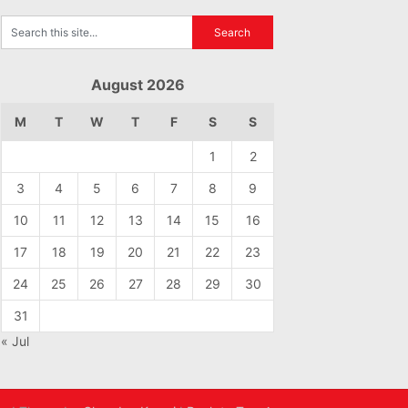
August 2026
M
T
W
T
F
S
S
1
2
3
4
5
6
7
8
9
10
11
12
13
14
15
16
17
18
19
20
21
22
23
24
25
26
27
28
29
30
31
« Jul