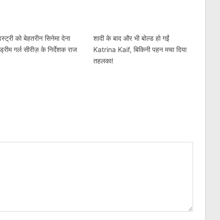
डस्ट्री को बेहतरीन सिनेमा देना
शादी के बाद और भी बोल्ड हो गईं
ं ड्रीम गर्ल सीरीज़ के निर्देशक राज
Katrina Kaif, बिकिनी पहन मचा दिया
तहलका!