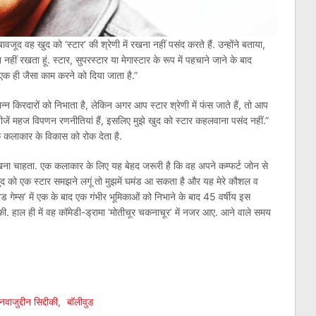
वजूद वह खुद को ‘स्टार’ की श्रेणी में रखना नहीं पसंद करते हैं. उन्होंने बताया,
 नहीं रखता हूं. स्टार, सुपरस्टार या मेगास्टार के रूप में पहचाने जाने के बाद
ें एक ही जैसा काम करने को दिया जाता है.”
न्न किरदारों को निभाता है, लेकिन अगर आप स्टार श्रेणी में फंस जाते हैं, तो आप
 चीजें महज विपणन रणनीतियां हैं, इसलिए मुझे खुद को स्टार कहलवाना पसंद नहीं.”
क कलाकार के विकास को रोक देता है.
हीं रखना चाहता. एक कलाकार के लिए यह बेहद जरूरी है कि वह अपने कम्फर्ट जोन से
ं खुद को एक स्टार समझने लगूं तो मुझमें घमंड आ सकता है और यह मेरे कौशल व
ड गेम्स’ में एक के बाद एक गंभीर भूमिकाओं को निभाने के बाद 45 वर्षीय इस
ी. हाल ही में वह कॉमेडी-ड्रामा ‘मोतीचूर चकनाचूर’ में नजर आए. आने वाले समय
am
l
are
नवाजुद्दीन सिद्दीकी
,
बॉलीवुड