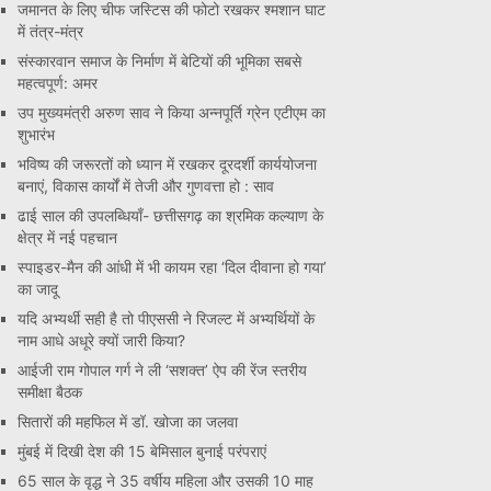
जमानत के लिए चीफ जस्टिस की फोटो रखकर श्मशान घाट
में तंत्र-मंत्र
संस्कारवान समाज के निर्माण में बेटियों की भूमिका सबसे
महत्वपूर्ण: अमर
उप मुख्यमंत्री अरुण साव ने किया अन्नपूर्ति ग्रेन एटीएम का
शुभारंभ
भविष्य की जरूरतों को ध्यान में रखकर दूरदर्शी कार्ययोजना
बनाएं, विकास कार्यों में तेजी और गुणवत्ता हो : साव
ढाई साल की उपलब्धियाँ- छत्तीसगढ़ का श्रमिक कल्याण के
क्षेत्र में नई पहचान
स्पाइडर-मैन की आंधी में भी कायम रहा ‘दिल दीवाना हो गया’
का जादू
यदि अभ्यर्थी सही है तो पीएससी ने रिजल्ट में अभ्यर्थियों के
नाम आधे अधूरे क्यों जारी किया?
आईजी राम गोपाल गर्ग ने ली ‘सशक्त’ ऐप की रेंज स्तरीय
समीक्षा बैठक
सितारों की महफिल में डॉ. खोजा का जलवा
मुंबई में दिखी देश की 15 बेमिसाल बुनाई परंपराएं
65 साल के वृद्ध ने 35 वर्षीय महिला और उसकी 10 माह