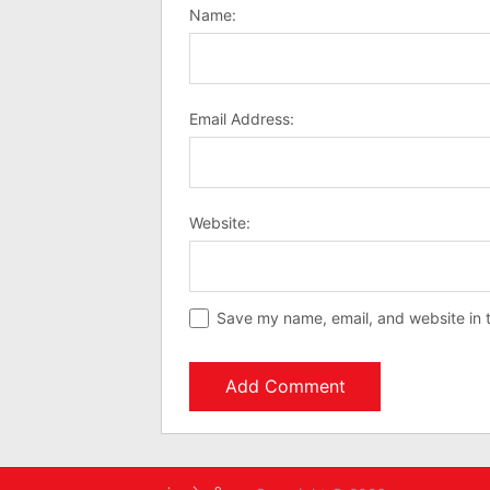
Name:
Email Address:
Website:
Save my name, email, and website in t