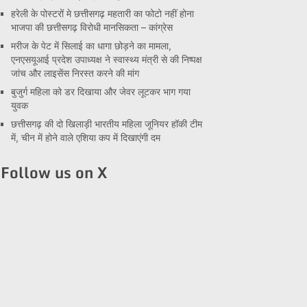
हरेली के पोस्टरों मे छत्तीसगढ़ महतारी का फोटो नहीं होना
भाजपा की छत्तीसगढ़ विरोधी मानसिकता – कांग्रेस
मरीज के पेट में सिलाई का धागा छोड़ने का मामला,
एनएसयूआई प्रदेश उपाध्यक्ष ने स्वास्थ्य मंत्री से की निष्पक्ष
जांच और लाइसेंस निरस्त करने की मांग
बुजुर्ग महिला को डर दिखाया और जेवर लूटकर भाग गया
युवक
छत्तीसगढ़ की दो खिलाड़ी भारतीय महिला जूनियर हॉकी टीम
में, चीन में होने वाले एशिया कप में दिखाएंगी दम
Follow us on X