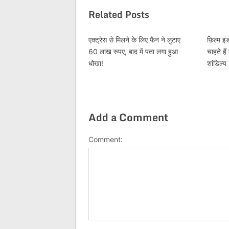
Related Posts
एक्ट्रेस से मिलने के लिए फैन ने लुटाए
फ़िल्म इं
60 लाख रुपए, बाद में पता लगा हुआ
चाहते है
धोखा!
शांडिल्य
Add a Comment
Comment: