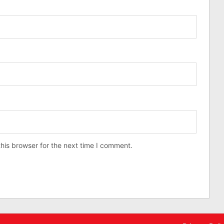
his browser for the next time I comment.