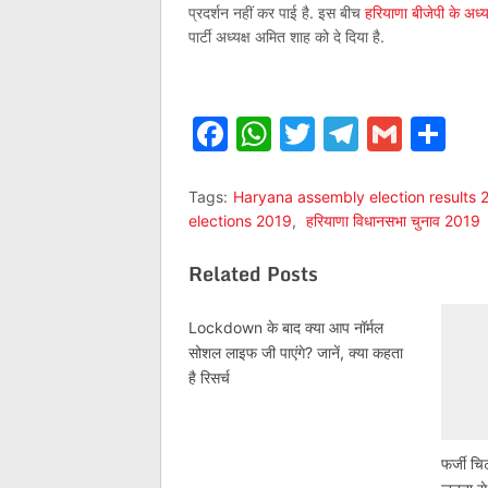
प्रदर्शन नहीं कर पाई है. इस बीच
हरियाणा बीजेपी के अध्य
पार्टी अध्यक्ष अमित शाह को दे दिया है.
Facebook
WhatsApp
Twitter
Telegr
Gmai
Sh
Tags:
Haryana assembly election results 
elections 2019
,
हरियाणा विधानसभा चुनाव 2019
Related Posts
Lockdown के बाद क्या आप नॉर्मल
सोशल लाइफ जी पाएंगे? जानें, क्या कहता
है रिसर्च
फर्जी चि