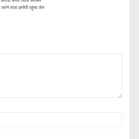
 करोडो रूपये निवेश कराकर
 करने वाला आरोपी पहुंचा जेल