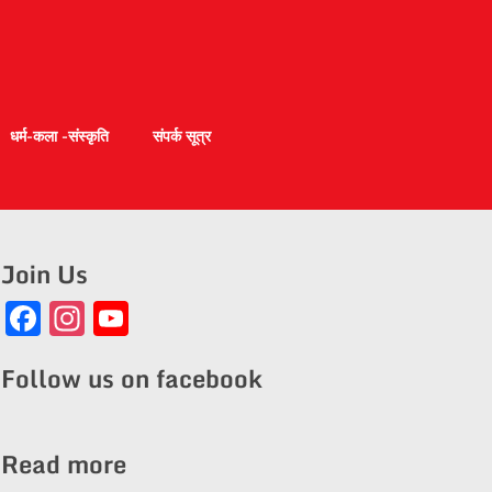
धर्म-कला -संस्कृति
संपर्क सूत्र
Join Us
Facebook
Instagram
YouTube
Channel
Follow us on facebook
Read more