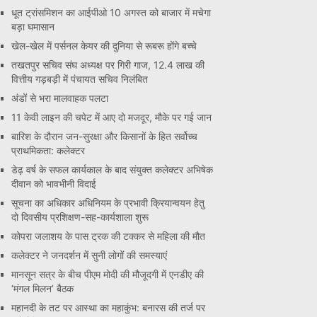
धूत ट्रांसमिशन का आईपीओ 10 अगस्त को बाजार में मचेगा
बड़ा घमासान
खेल-खेल में पर्सनल केयर की दुनिया से रूबरू होंगे बच्चे
तखतपुर सचिव संघ अध्यक्ष पर गिरी गाज, 12.4 लाख की
वित्तीय गड़बड़ी में पंचायत सचिव निलंबित
अंडों से भरा मालवाहक पलटा
11 केवी लाइन की चपेट में आए दो मजदूर, मौके पर गई जान
बारिश के दौरान जन-सुरक्षा और किसानों के हित सर्वोच्च
प्राथमिकता: कलेक्टर
डेढ़ वर्ष के सफल कार्यकाल के बाद संयुक्त कलेक्टर अभिषेक
दीवान को भावभीनी विदाई
सूचना का अधिकार अधिनियम के प्रभावी क्रियान्वयन हेतु
दो दिवसीय प्रशिक्षण-सह-कार्यशाला शुरू
कोपरा जलाशय के पास ट्रक की टक्कर से महिला की मौत
कलेक्टर ने जनदर्शन में सुनी लोगों की समस्याएं
मानसून सत्र के बीच पीएम मोदी की मौजूदगी में एनडीए की
‘मंगल मिलन’ बैठक
महानदी के तट पर आस्था का महाकुंभ: बनारस की तर्ज पर