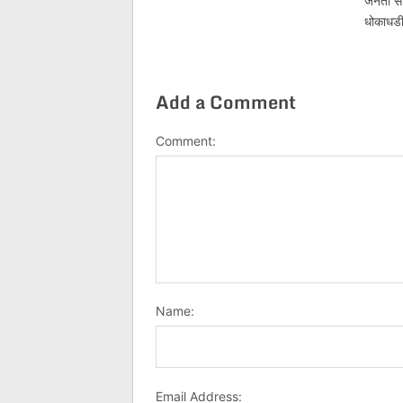
जनता से
धोकाधडी
Add a Comment
Comment:
Name:
Email Address: