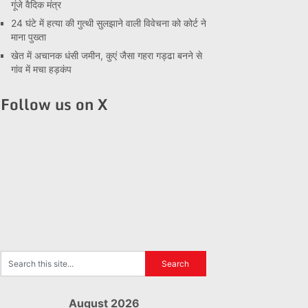
गूंजे वैदिक मंत्र
24 घंटे में हत्या की गुत्थी सुलझाने वाली विवेचना को कोर्ट ने
माना पुख्ता
खेत में अचानक धंसी जमीन, कुएं जैसा गहरा गड्ढा बनने से
गांव में मचा हड़कंप
Follow us on X
August 2026