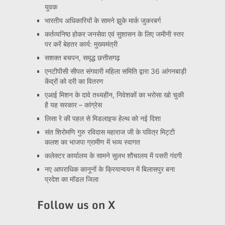
युवक
भारतीय अधिकारियों के सामने झुके मार्क जुकरबर्ग
कर्तव्यनिष्ठ होकर जनसेवा एवं सुशासन के लिए जमीनी स्तर
पर करें बेहतर कार्य: मुख्यमंत्री
सशक्त बचपन, समृद्ध छत्तीसगढ़
एनटीपीसी सीपत संगवारी महिला समिति द्वारा 36 आंगनबाड़ी
केंद्रों को दरी का वितरण
एआई मिशन के दावे तथ्यहीन, निवेशकों का भरोसा खो चुकी
है यह सरकार – कांग्रेस
लिसा रे की पहल से मिडलाइफ हेल्थ को नई दिशा
संत शिरोमणि गुरु रविदास महाराज जी के पवित्र मिट्टी
कलश का भाजपा ग्रामीण में भव्य स्वागत
कलेक्टर कार्यालय के सामने सुलभ शौचालय में पसरी गंदगी
नए आपराधिक कानूनों के क्रियान्वयन में बिलासपुर बना
प्रदेश का मॉडल जिला
Follow us on X