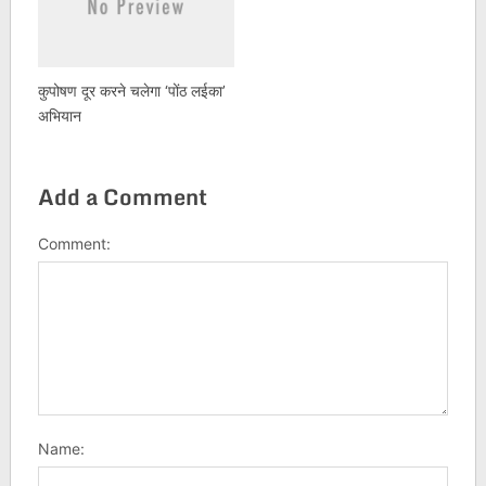
कुपोषण दूर करने चलेगा ‘पोंठ लईका’
अभियान
Add a Comment
Comment:
Name: