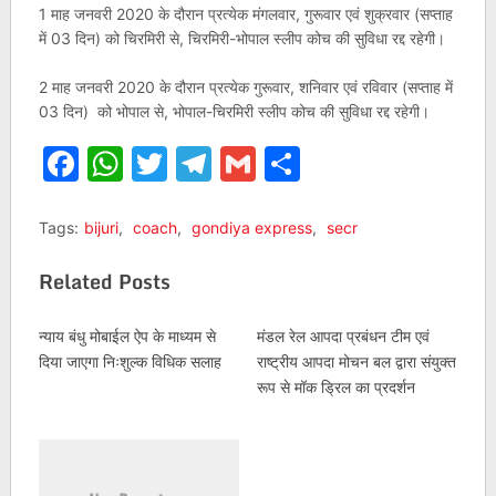
1 माह जनवरी 2020 के दौरान प्रत्येक मंगलवार, गुरूवार एवं शुक्रवार (सप्ताह
में 03 दिन) को चिरमिरी से, चिरमिरी-भोपाल स्लीप कोच की सुविधा रद्द रहेगी।
2 माह जनवरी 2020 के दौरान प्रत्येक गुरूवार, शनिवार एवं रविवार (सप्ताह में
03 दिन) को भोपाल से, भोपाल-चिरमिरी स्लीप कोच की सुविधा रद्द रहेगी।
Facebook
WhatsApp
Twitter
Telegram
Gmail
Share
Tags:
bijuri
,
coach
,
gondiya express
,
secr
Related Posts
न्याय बंधु मोबाईल ऐप के माध्यम से
मंडल रेल आपदा प्रबंधन टीम एवं
दिया जाएगा निःशुल्क विधिक सलाह
राष्ट्रीय आपदा मोचन बल द्वारा संयुक्त
रूप से मॉक ड्रिल का प्रदर्शन