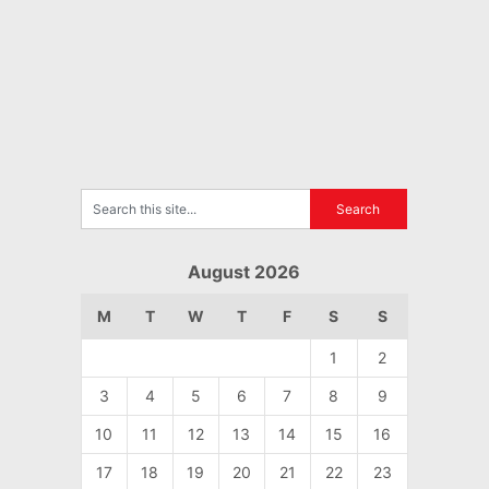
August 2026
M
T
W
T
F
S
S
1
2
3
4
5
6
7
8
9
10
11
12
13
14
15
16
17
18
19
20
21
22
23