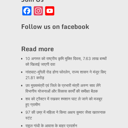
Facebook
Instagram
YouTube
Channel
Follow us on facebook
Read more
10 अगस्त को राष्ट्रीय कृमि मुक्ति दिवस, 7.63 लाख बच्चों
को खिलाई जाएगी दवा
नांदघाट-मुंगेली रोड होगा फोरलेन, राज्य शासन ने मंजूर किए
21.81 करोड़
उप मुख्यमंत्री एवं जिले के प्रभारी मंत्री अरुण साव लेंगे
विभागीय योजनाओं और विकास कार्यों की समीक्षा बैठक
शव को ट्रैक्टर में रखकर श्मशान घाट ले जाने को मजबूर
हुए ग्रामीण
97 की उम्र में महिला ने किया अक्षय कुमार जैसा खतरनाक
स्टंट
राहुल गांधी के आवास के बाहर प्रदर्शन