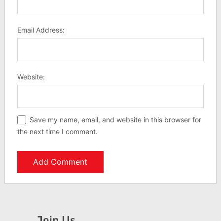
Email Address:
Website:
Save my name, email, and website in this browser for
the next time I comment.
Join Us