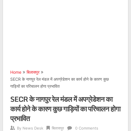
Home
बिलासपुर
SECR के नागपुर रेल मंडल में अपग्रेडेशन का कार्य होने के कारण कुछ
गाड़ियों का परिचालन होगा प्रभावित
SECR के नागपुर रेल मंडल में अपग्रेडेशन का
कार्य होने के कारण कुछ गाड़ियों का परिचालन होगा
प्रभावित
By
News Desk
बिलासपुर
0 Comments