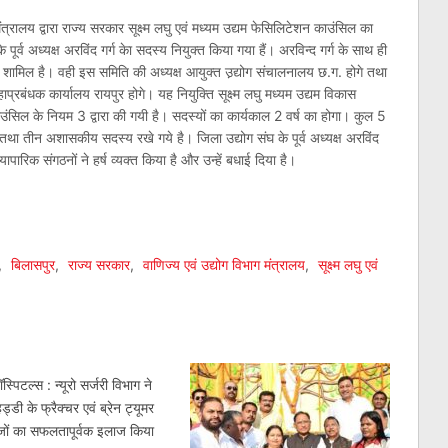
्रालय द्वारा राज्य सरकार सूक्ष्म लघु एवं मध्यम उद्यम फेसिलिटेशन काउंसिल का
ूर्व अध्यक्ष अरविंद गर्ग केा सदस्य नियुक्त किया गया हैं। अरविन्द गर्ग के साथ ही
 शामिल है। वही इस समिति की अध्यक्ष आयुक्त उ़द्योग संचालनालय छ.ग. होगे तथा
्रबंधक कार्यालय रायपुर होगे। यह नियुक्ति सूक्ष्म लघु मध्यम उद्यम विकास
ल के नियम 3 द्वारा की गयी है। सदस्यों का कार्यकाल 2 वर्ष का होगा। कुल 5
 तथा तीन अशासकीय सदस्य रखे गये है। जिला उद्योग संघ के पूर्व अध्यक्ष अरविंद
्यापारिक संगठनों ने हर्ष व्यक्त किया है और उन्हें बधाई दिया है।
am
l
are
,
बिलासपुर
,
राज्य सरकार
,
वाणिज्य एवं उद्योग विभाग मंत्रालय
,
सूक्ष्म लघु एवं
स्पिटल्स : न्यूरो सर्जरी विभाग ने
ड्डी के फ्रैक्चर एवं ब्रेन ट्यूमर
ीजों का सफलतापूर्वक इलाज किया