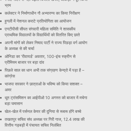
भ्रम
कलेक्टर ने निर्माणाधीन गौ अभ्यारण्य का किया निरीक्षण
हुगली में नेशनल कराटे प्रतियोगिता का आयोजन
एनटीपीसी सीपत संगवारी महिला समिति ने शासकीय
प्राथमिक विद्यालयों के विद्यार्थियों को वितरित किए छाते
अपनी मांगों को लेकर निषाद पार्टी ने राज्य पिछड़ा वर्ग आयोग
के अध्यक्ष से की चर्चा
ओनिडा का ‘रीवायर्ड’ अवतार, 100-इंच स्क्रीन से
प्रीमियम बाजार पर बड़ा दांव
पिछले साल का धान अभी तक संग्रहण केन्द्रो में पड़ा है –
कांग्रेस
भाजपा सरकार ने छात्राओं के भविष्य को किया सशक्त –
अमर
धूत ट्रांसमिशन का आईपीओ 10 अगस्त को बाजार में मचेगा
बड़ा घमासान
खेल-खेल में पर्सनल केयर की दुनिया से रूबरू होंगे बच्चे
तखतपुर सचिव संघ अध्यक्ष पर गिरी गाज, 12.4 लाख की
वित्तीय गड़बड़ी में पंचायत सचिव निलंबित