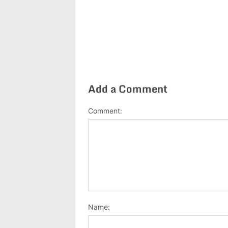
Add a Comment
Comment:
Name: