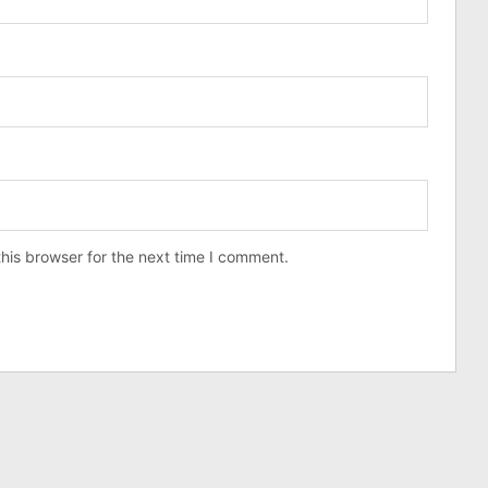
his browser for the next time I comment.