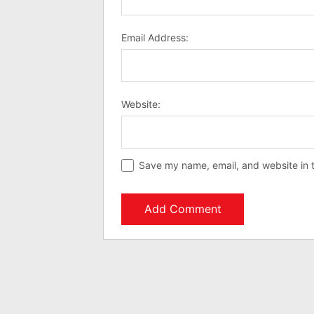
Email Address:
Website:
Save my name, email, and website in t