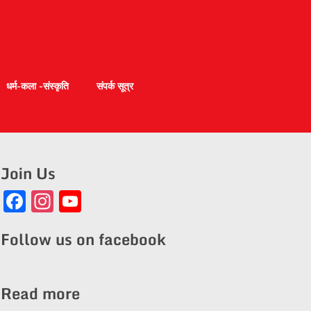
धर्म-कला -संस्कृति
संपर्क सूत्र
Join Us
Facebook
Instagram
YouTube
Channel
Follow us on facebook
Read more