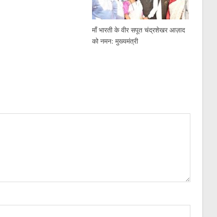
माँ भारती के वीर सपूत चंद्रशेखर आज़ाद
को नमन: मुख्यमंत्री