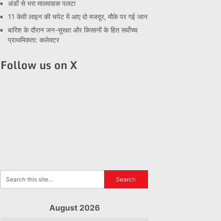
अंडों से भरा मालवाहक पलटा
11 केवी लाइन की चपेट में आए दो मजदूर, मौके पर गई जान
बारिश के दौरान जन-सुरक्षा और किसानों के हित सर्वोच्च
प्राथमिकता: कलेक्टर
Follow us on X
August 2026