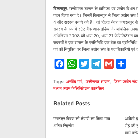
बिलासपुर.
छत्तीसगढ शासन के वाणिज्य एवं उद्योग विभाग मंत
गठन किया गया है। जिसमें बिलासपुर से जिला उद्योग संघ के प
4 और सदस्य बनाये गये है। जो तिल्दा नेवरा जगदलपुर से
सदस्य के रूप में स्टेट बैंक आफ इंडिया के आंचलिक उपमहाप
अधिनियम 2008 की धारा 20, धारा 21 फेसिलिटेशन काउंसि
सदस्यों में एक शासन के प्रतिनिधि एक बैक का प्रतिनिधि
गर्ग की नियुक्ति पर जिला उद्योग संघ के पदाधिकारियों एवं व
Facebook
WhatsApp
Twitter
Telegr
Gmai
Sh
Tags:
अरविंद गर्ग
,
छत्तीसगढ शासन
,
जिला उद्योग संघ
मध्यम उद्यम फेसिलिटेशन काउंसिल
Related Posts
गणतंत्र दिवस की तैयारी का किया गया
अपोलो हॉ
अंतिम रिहर्सल
रीढ़ की ह
वाले मर