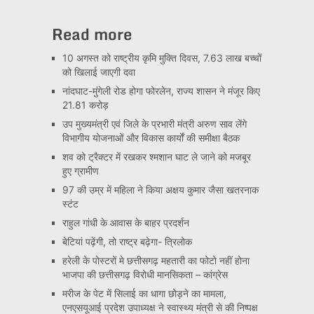
Read more
10 अगस्त को राष्ट्रीय कृमि मुक्ति दिवस, 7.63 लाख बच्चों
को खिलाई जाएगी दवा
नांदघाट-मुंगेली रोड होगा फोरलेन, राज्य शासन ने मंजूर किए
21.81 करोड़
उप मुख्यमंत्री एवं जिले के प्रभारी मंत्री अरुण साव लेंगे
विभागीय योजनाओं और विकास कार्यों की समीक्षा बैठक
शव को ट्रैक्टर में रखकर श्मशान घाट ले जाने को मजबूर
हुए ग्रामीण
97 की उम्र में महिला ने किया अक्षय कुमार जैसा खतरनाक
स्टंट
राहुल गांधी के आवास के बाहर प्रदर्शन
बेटियां पढ़ेंगी, तो राष्ट्र बढ़ेगा- त्रिलोक
हरेली के पोस्टरों मे छत्तीसगढ़ महतारी का फोटो नहीं होना
भाजपा की छत्तीसगढ़ विरोधी मानसिकता – कांग्रेस
मरीज के पेट में सिलाई का धागा छोड़ने का मामला,
एनएसयूआई प्रदेश उपाध्यक्ष ने स्वास्थ्य मंत्री से की निष्पक्ष