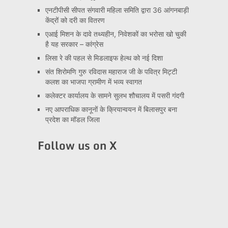
एनटीपीसी सीपत संगवारी महिला समिति द्वारा 36 आंगनबाड़ी
केंद्रों को दरी का वितरण
एआई मिशन के दावे तथ्यहीन, निवेशकों का भरोसा खो चुकी
है यह सरकार – कांग्रेस
लिसा रे की पहल से मिडलाइफ हेल्थ को नई दिशा
संत शिरोमणि गुरु रविदास महाराज जी के पवित्र मिट्टी
कलश का भाजपा ग्रामीण में भव्य स्वागत
कलेक्टर कार्यालय के सामने सुलभ शौचालय में पसरी गंदगी
नए आपराधिक कानूनों के क्रियान्वयन में बिलासपुर बना
प्रदेश का मॉडल जिला
Follow us on X