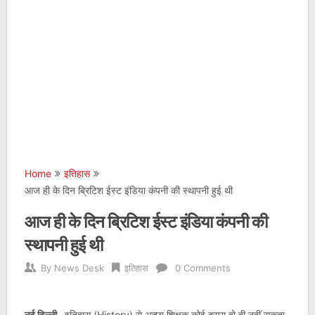
Home
इतिहास
आज ही के दिन ब्रिटिश ईस्ट इंडिया कंपनी की स्थापनी हुई थी
आज ही के दिन ब्रिटिश ईस्ट इंडिया कंपनी की
स्थापनी हुई थी
By
News Desk
इतिहास
0 Comments
नई दिल्ली.
इतिहास (History) से अच्छा शिक्षक कोई दूसरा हो ही नहीं सकता.