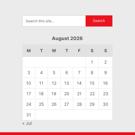
August 2026
M
T
W
T
F
S
S
1
2
3
4
5
6
7
8
9
10
11
12
13
14
15
16
17
18
19
20
21
22
23
24
25
26
27
28
29
30
31
« Jul