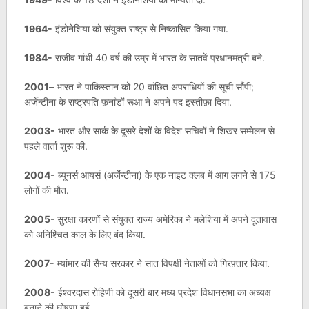
1964-
इंडोनेशिया को संयुक्त राष्ट्र से निष्कासित किया गया.
1984-
राजीव गांधी 40 वर्ष की उम्र में भारत के सातवें प्रधानमंत्री बने.
2001
– भारत ने पाकिस्तान को 20 वांछित अपराधियों की सूची सौंपी;
अर्जेन्टीना के राष्ट्रपति फ़र्नांडों रूआ ने अपने पद इस्तीफ़ा दिया.
2003-
भारत और सार्क के दूसरे देशों के विदेश सचिवों ने शिखर सम्मेलन से
पहले वार्ता शुरू की.
2004-
ब्यूनर्स आयर्स (अर्जेन्टीना) के एक नाइट क्लब में आग लगने से 175
लोगों की मौत.
2005-
सुरक्षा कारणों से संयुक्त राज्य अमेरिका ने मलेशिया में अपने दूतावास
को अनिश्चित काल के लिए बंद किया.
2007-
म्यांमार की सैन्य सरकार ने सात विपक्षी नेताओं को गिरफ़्तार किया.
2008-
ईश्वरदास रोहिणी को दूसरी बार मध्य प्रदेश विधानसभा का अध्यक्ष
बनाने की घोषणा हुई.