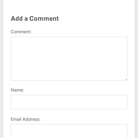
Add a Comment
Comment:
Name:
Email Address: