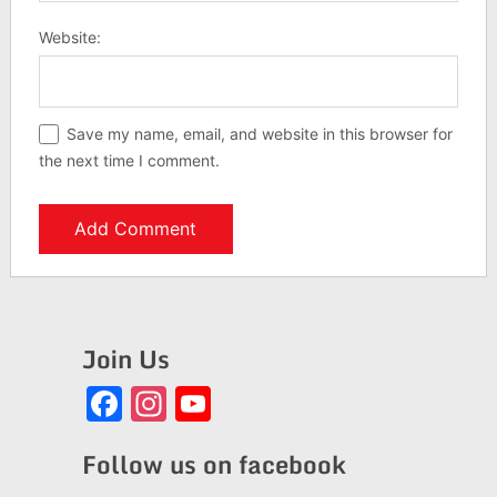
Website:
Save my name, email, and website in this browser for
the next time I comment.
Join Us
Facebook
Instagram
YouTube
Channel
Follow us on facebook