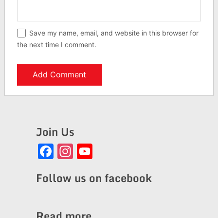
Save my name, email, and website in this browser for
the next time I comment.
Join Us
Facebook
Instagram
YouTube
Channel
Follow us on facebook
Read more