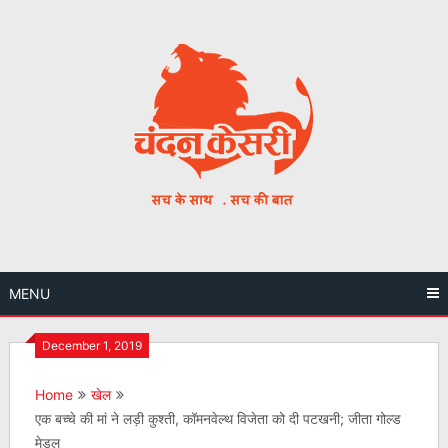
Skip
to
content
MENU
December 1, 2019
Home
खेल
एक बच्चे की मां ने लड़ी कुश्ती, कॉमनवेल्थ विजेता को दी पटखनी; जीता गोल्ड
मेडल