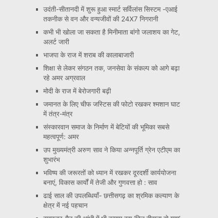
उदंती-सीतानदी में शुरू हुआ स्मार्ट सर्विलांस सिस्टम -एआई
तकनीक से वन और वन्यजीवों की 24X7 निगरानी
कभी भी खोला जा सकता है मिनीमाता बांगो जलाशय का गेट,
अलर्ट जारी
भाजपा के राज में शराब की कालाबाजारी
शिक्षा से लेकर संगठन तक, जनसेवा के संकल्प को आगे बढ़ा
रहे अमर अग्रवाल
मोदी के राज में बेरोजगारी बढ़ी
जमानत के लिए चीफ जस्टिस की फोटो रखकर श्मशान घाट
में तंत्र-मंत्र
संस्कारवान समाज के निर्माण में बेटियों की भूमिका सबसे
महत्वपूर्ण: अमर
उप मुख्यमंत्री अरुण साव ने किया अन्नपूर्ति ग्रेन एटीएम का
शुभारंभ
भविष्य की जरूरतों को ध्यान में रखकर दूरदर्शी कार्ययोजना
बनाएं, विकास कार्यों में तेजी और गुणवत्ता हो : साव
ढाई साल की उपलब्धियाँ- छत्तीसगढ़ का श्रमिक कल्याण के
क्षेत्र में नई पहचान