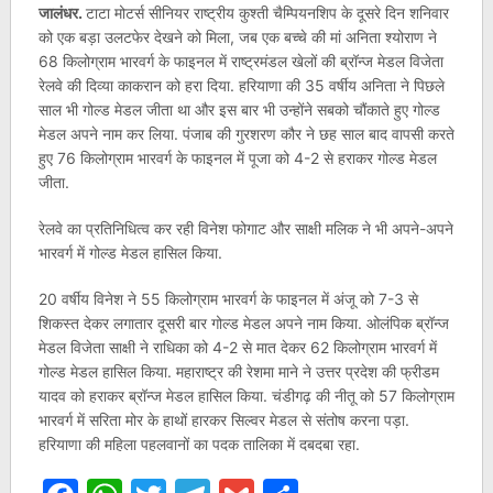
जालंधर.
टाटा मोटर्स सीनियर राष्ट्रीय कुश्ती चैम्पियनशिप के दूसरे दिन शनिवार
को एक बड़ा उलटफेर देखने को मिला, जब एक बच्चे की मां अनिता श्योराण ने
68 किलोग्राम भारवर्ग के फाइनल में राष्ट्रमंडल खेलों की ब्रॉन्ज मेडल विजेता
रेलवे की दिव्या काकरान को हरा दिया. हरियाणा की 35 वर्षीय अनिता ने पिछले
साल भी गोल्ड मेडल जीता था और इस बार भी उन्होंने सबको चौंकाते हुए गोल्ड
मेडल अपने नाम कर लिया. पंजाब की गुरशरण कौर ने छह साल बाद वापसी करते
हुए 76 किलोग्राम भारवर्ग के फाइनल में पूजा को 4-2 से हराकर गोल्ड मेडल
जीता.
रेलवे का प्रतिनिधित्व कर रही विनेश फोगाट और साक्षी मलिक ने भी अपने-अपने
भारवर्ग में गोल्ड मेडल हासिल किया.
20 वर्षीय विनेश ने 55 किलोग्राम भारवर्ग के फाइनल में अंजू को 7-3 से
शिकस्त देकर लगातार दूसरी बार गोल्ड मेडल अपने नाम किया. ओलंपिक ब्रॉन्ज
मेडल विजेता साक्षी ने राधिका को 4-2 से मात देकर 62 किलोग्राम भारवर्ग में
गोल्ड मेडल हासिल किया. महाराष्ट्र की रेशमा माने ने उत्तर प्रदेश की फ्रीडम
यादव को हराकर ब्रॉन्ज मेडल हासिल किया. चंडीगढ़ की नीतू को 57 किलोग्राम
भारवर्ग में सरिता मोर के हाथों हारकर सिल्वर मेडल से संतोष करना पड़ा.
हरियाणा की महिला पहलवानों का पदक तालिका में दबदबा रहा.