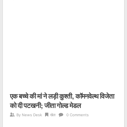
एक बच्चे की मां ने लड़ी कुश्ती, कॉमनवेल्थ विजेता
को दी पटखनी; जीता गोल्ड मेडल
By
News Desk
खेल
0 Comments