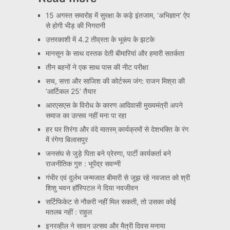
15 अगस्त समारोह में सुरक्षा के कड़े इंतजाम, ‘अभिज्ञान’ ऐप
से होगी भीड़ की निगरानी
उत्तरकाशी में 4.2 तीव्रता के भूकंप के झटके
मानसून के साथ दस्तक देती बीमारियां और हमारी सतर्कता
तीन बहनों ने एक साथ पास की नीट परीक्षा
सच, सत्ता और साजिश की कोर्टरूम जंग: राजन मिश्रा की
‘आर्टिकल 25’ तैयार
आरएसएस के विरोध के कारण आदिवासी मुख्यमंत्री अपने
समाज का उत्सव नहीं मना पा रहा
हर घर तिरंगा और वंदे मातरम् कार्यक्रमों से देशभक्ति के रंग
में रंगेगा बिलासपुर
जनसंघ से जुड़े पिता बने प्रेरणा, पार्टी कार्यकर्ता बने
राजनीतिक गुरु : भूपेंद्र सवन्नी
गंभीर एवं दुर्लभ जन्मजात बीमारी से जूझ रहे नवजात को श्री
शिशु भवन हॉस्पिटल ने दिया नवजीवन
सर्टिफिकेट से नौकरी नहीं मिल सकती, तो उसका कोई
मतलब नहीं : राहुल
इनरव्हील ने सावन उत्सव और मैत्री दिवस मनाया