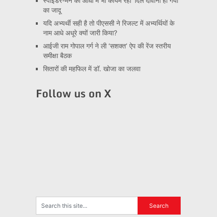
स्पाइडर-मैन की आंधी में भी कायम रहा ‘दिल दीवाना हो गया’
का जादू
यदि अभ्यर्थी सही है तो पीएससी ने रिजल्ट में अभ्यर्थियों के
नाम आधे अधूरे क्यों जारी किया?
आईजी राम गोपाल गर्ग ने ली ‘सशक्त’ ऐप की रेंज स्तरीय
समीक्षा बैठक
सितारों की महफिल में डॉ. खोजा का जलवा
Follow us on X