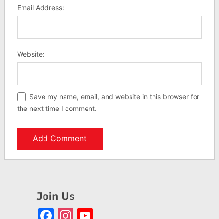
Email Address:
Website:
Save my name, email, and website in this browser for
the next time I comment.
Join Us
Facebook
Instagram
YouTube