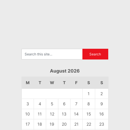
August 2026
M
T
W
T
F
S
S
1
2
3
4
5
6
7
8
9
10
11
12
13
14
15
16
17
18
19
20
21
22
23