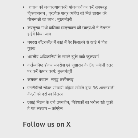
शासन की जनकल्याणकारी योजनाओं का करें समयबद्ध
क्रियान्वयन , प्रत्येक पात्र व्यक्ति को मिले शासन की
योजनाओं का लाभ : मुख्यमंत्री
कस्तूरबा गांधी बालिका छात्रावास की छात्राओं ने नेशनल
हाईवे किया जाम
नगरदा वॉटरफॉल में काई में पैर फिसलने से खाई में गिरा
युवक
भारतीय अधिकारियों के सामने झुके मार्क जुकरबर्ग
कर्तव्यनिष्ठ होकर जनसेवा एवं सुशासन के लिए जमीनी स्तर
पर करें बेहतर कार्य: मुख्यमंत्री
सशक्त बचपन, समृद्ध छत्तीसगढ़
एनटीपीसी सीपत संगवारी महिला समिति द्वारा 36 आंगनबाड़ी
केंद्रों को दरी का वितरण
एआई मिशन के दावे तथ्यहीन, निवेशकों का भरोसा खो चुकी
है यह सरकार – कांग्रेस
Follow us on X