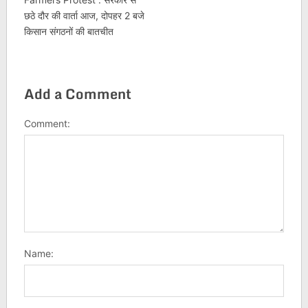
छठे दौर की वार्ता आज, दोपहर 2 बजे
किसान संगठनों की बातचीत
Add a Comment
Comment:
Name: