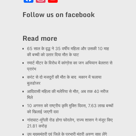
Channel
Follow us on facebook
Read more
65 साल के वृद्ध ने 35 वर्षीय महिला और उसकी 10 माह
की बच्ची को उतार दिया मौत के घाट
स्मार्ट मीटर के विरोध में कांग्रेस का जन अभियान बेलतरा से
प्रारंभ
करंट से दो मजदूरों की मौत के बाद मकान में चलाया
बुलडोजर
आदिवासी महिला की मलेरिया से मौत, अब तक 40 मरीज
मिले
10 अगस्त को राष्ट्रीय कृमि मुक्ति दिवस, 7.63 लाख बच्चों
को खिलाई जाएगी दवा
नांदघाट-मुंगेली रोड होगा फोरलेन, राज्य शासन ने मंजूर किए
21.81 करोड़
उप मुख्यमंत्री एवं जिले के प्रभारी मंत्री अरुण साव लेंगे