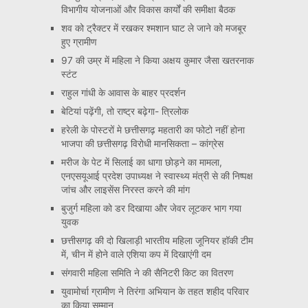
विभागीय योजनाओं और विकास कार्यों की समीक्षा बैठक
शव को ट्रैक्टर में रखकर श्मशान घाट ले जाने को मजबूर
हुए ग्रामीण
97 की उम्र में महिला ने किया अक्षय कुमार जैसा खतरनाक
स्टंट
राहुल गांधी के आवास के बाहर प्रदर्शन
बेटियां पढ़ेंगी, तो राष्ट्र बढ़ेगा- त्रिलोक
हरेली के पोस्टरों मे छत्तीसगढ़ महतारी का फोटो नहीं होना
भाजपा की छत्तीसगढ़ विरोधी मानसिकता – कांग्रेस
मरीज के पेट में सिलाई का धागा छोड़ने का मामला,
एनएसयूआई प्रदेश उपाध्यक्ष ने स्वास्थ्य मंत्री से की निष्पक्ष
जांच और लाइसेंस निरस्त करने की मांग
बुजुर्ग महिला को डर दिखाया और जेवर लूटकर भाग गया
युवक
छत्तीसगढ़ की दो खिलाड़ी भारतीय महिला जूनियर हॉकी टीम
में, चीन में होने वाले एशिया कप में दिखाएंगी दम
संगवारी महिला समिति ने की सैनिटरी किट का वितरण
युवामोर्चा ग्रामीण ने तिरंगा अभियान के तहत शहीद परिवार
का किया सम्मान