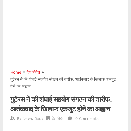
Home
देश विदेश
गुटेरस ने की शंघाई सहयोग संगठन की तारीफ, आतंकवाद के खिलाफ एकजुट
होने का आह्वान
गुटेरस ने की शंघाई सहयोग संगठन की तारीफ,
आतंकवाद के खिलाफ एकजुट होने का आह्वान
By
News Desk
देश विदेश
0 Comments