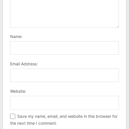
Name:
Email Address:
Website:
Save my name, email, and website in this browser for
the next time I comment.