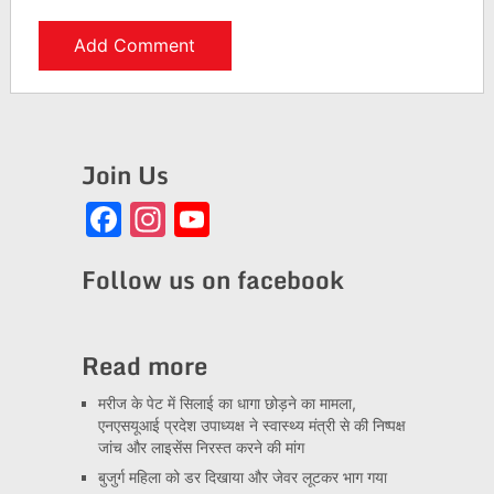
Join Us
Facebook
Instagram
YouTube
Channel
Follow us on facebook
Read more
मरीज के पेट में सिलाई का धागा छोड़ने का मामला,
एनएसयूआई प्रदेश उपाध्यक्ष ने स्वास्थ्य मंत्री से की निष्पक्ष
जांच और लाइसेंस निरस्त करने की मांग
बुजुर्ग महिला को डर दिखाया और जेवर लूटकर भाग गया