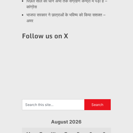
पिछले साल का धान अभी तक संग्रहण केन्द्रो में पड़ा है –
कांग्रेस
भाजपा सरकार ने छात्राओं के भविष्य को किया सशक्त –
अमर
Follow us on X
August 2026