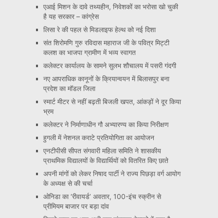
एआई मिशन के दावे तथ्यहीन, निवेशकों का भरोसा खो चुकी
है यह सरकार – कांग्रेस
लिसा रे की पहल से मिडलाइफ हेल्थ को नई दिशा
संत शिरोमणि गुरु रविदास महाराज जी के पवित्र मिट्टी
कलश का भाजपा ग्रामीण में भव्य स्वागत
कलेक्टर कार्यालय के सामने सुलभ शौचालय में पसरी गंदगी
नए आपराधिक कानूनों के क्रियान्वयन में बिलासपुर बना
प्रदेश का मॉडल जिला
स्मार्ट मीटर से नहीं बढ़ती बिजली खपत, आंकड़ों ने दूर किया
भ्रम
कलेक्टर ने निर्माणाधीन गौ अभ्यारण्य का किया निरीक्षण
हुगली में नेशनल कराटे प्रतियोगिता का आयोजन
एनटीपीसी सीपत संगवारी महिला समिति ने शासकीय
प्राथमिक विद्यालयों के विद्यार्थियों को वितरित किए छाते
अपनी मांगों को लेकर निषाद पार्टी ने राज्य पिछड़ा वर्ग आयोग
के अध्यक्ष से की चर्चा
ओनिडा का ‘रीवायर्ड’ अवतार, 100-इंच स्क्रीन से
प्रीमियम बाजार पर बड़ा दांव