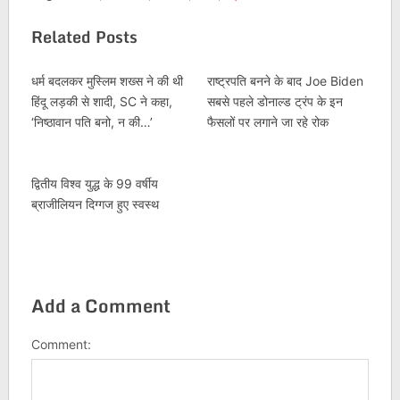
Related Posts
धर्म बदलकर मुस्लिम शख्‍स ने की थी
राष्ट्रपति बनने के बाद Joe Biden
हिंदू लड़की से शादी, SC ने कहा,
सबसे पहले डोनाल्‍ड ट्रंप के इन
‘निष्ठावान पति बनो, न की…’
फैसलों पर लगाने जा रहे रोक
द्वितीय विश्व युद्ध के 99 वर्षीय
ब्राजीलियन दिग्गज हुए स्वस्थ
Add a Comment
Comment: