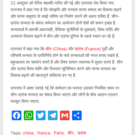
22 अक्टूबर को पेरिस सहमति पारित की गई और प्रस्ताव पेश किया गया.
प्रस्ताव में कहा गया है कि संस्कृति और सभ्यता मानव समाज का विकास बढ़ाने
और मानव समुदाय के साझे भविष्य का निर्माण करने की अक्षय शक्ति हैं. चीन-
फ्रांस सभ्यता के संवाद सम्मेलन का आयोजन दोनों देशों की समान इच्छा है.
सभ्यताओं में आपसी आवाजाही, वैश्विक चुनौतियों के मुकाबले, विश्व शांति और
अनवरत विकास बढ़ाने में चीन और फ्रांस दुनिया के पहले स्थान पर रहे हैं.
प्रस्ताव में कहा गया कि
चीन (China)
और
फ्रांस (France)
पूर्वी और
पश्चिमी सभ्यता के प्रतिनिधि होने के नाते सभ्यताओं की नस्ल बनाए रखते हैं,
बहुपक्षवाद का समर्थन करते हैं और विश्व शासन व्यवस्था में सुधार करते हैं. चीन
और फ्रांस विश्व शांति और स्थिरता सुनिश्चित करने और मानव सभ्यता का
विकास बढ़ाने की महत्वपूर्ण शक्तियां बन गए हैं.
प्रस्ताव में आशा जताई गई कि सम्मेलन का फायदा उठाकर नियमित समय पर
चीन-फ्रांस सभ्यता का संवाद किया जाएगा और लोगों के बीच आदान-प्रदान
मजबूत किया जाएगा.
Facebook
WhatsApp
Twitter
Telegram
Gmail
Share
Tags:
china
,
france
,
Paris
,
चीन
,
फ्रांस