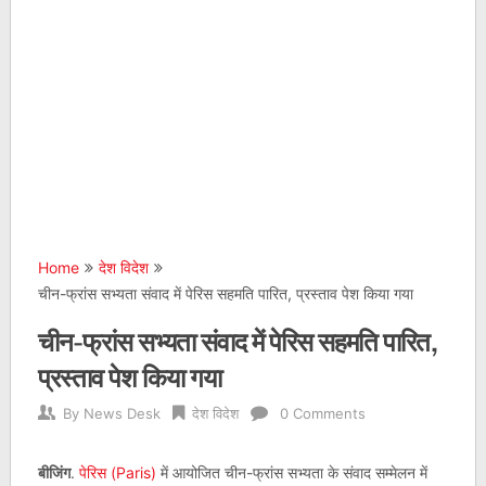
Home
देश विदेश
चीन-फ्रांस सभ्यता संवाद में पेरिस सहमति पारित, प्रस्ताव पेश किया गया
चीन-फ्रांस सभ्यता संवाद में पेरिस सहमति पारित,
प्रस्ताव पेश किया गया
By
News Desk
देश विदेश
0 Comments
बीजिंग
.
पेरिस (Paris)
में आयोजित चीन-फ्रांस सभ्यता के संवाद सम्मेलन में