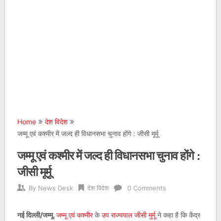
Home
देश विदेश
जम्मू एवं कश्मीर में जल्द ही विधानसभा चुनाव होंगे : जीसी मूर्मू
जम्मू एवं कश्मीर में जल्द ही विधानसभा चुनाव होंगे :
जीसी मूर्मू
By
News Desk
देश विदेश
0 Comments
नई दिल्‍ली/जम्‍मू.
जम्मू एवं कश्मीर
के
उप राज्‍यपाल जीसी मुर्मू
ने कहा है कि केंद्र