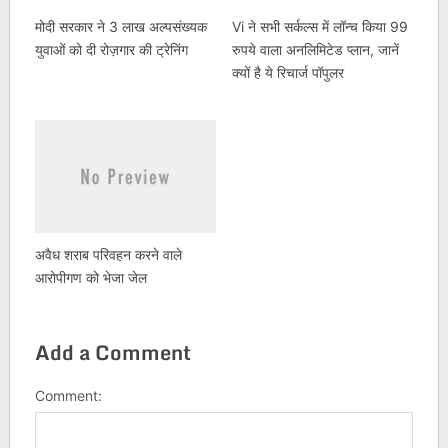
मोदी सरकार ने 3 लाख अल्पसंख्यक
Vi ने सभी सर्कल्स में लॉन्च किया 99
युवाओं को दी रोज़गार की ट्रेनिंग
रुपये वाला अनलिमिटेड प्लान, जानें
क्यों है ये रिचार्ज पॉपुलर
अवैध शराब परिवहन करने वाले
आरोपीगण को भेजा जेल
Add a Comment
Comment: