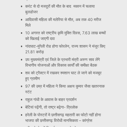
करंट से दो मजदूरों की मौत के बाद मकान में चलाया
बुलडोजर
आदिवासी महिला की मलेरिया से मौत, अब तक 40 मरीज
मिले
10 अगस्त को राष्ट्रीय कृमि मुक्ति दिवस, 7.63 लाख बच्चों
को खिलाई जाएगी दवा
नांदघाट-मुंगेली रोड होगा फोरलेन, राज्य शासन ने मंजूर किए
21.81 करोड़
उप मुख्यमंत्री एवं जिले के प्रभारी मंत्री अरुण साव लेंगे
विभागीय योजनाओं और विकास कार्यों की समीक्षा बैठक
शव को ट्रैक्टर में रखकर श्मशान घाट ले जाने को मजबूर
हुए ग्रामीण
97 की उम्र में महिला ने किया अक्षय कुमार जैसा खतरनाक
स्टंट
राहुल गांधी के आवास के बाहर प्रदर्शन
बेटियां पढ़ेंगी, तो राष्ट्र बढ़ेगा- त्रिलोक
हरेली के पोस्टरों मे छत्तीसगढ़ महतारी का फोटो नहीं होना
भाजपा की छत्तीसगढ़ विरोधी मानसिकता – कांग्रेस