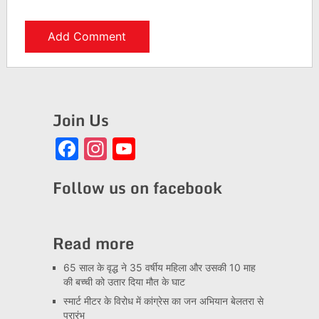
Join Us
Facebook
Instagram
YouTube
Channel
Follow us on facebook
Read more
65 साल के वृद्ध ने 35 वर्षीय महिला और उसकी 10 माह
की बच्ची को उतार दिया मौत के घाट
स्मार्ट मीटर के विरोध में कांग्रेस का जन अभियान बेलतरा से
प्रारंभ