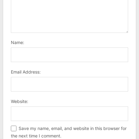
Name:
Email Address:
Website:
Save my name, email, and website in this browser for
the next time I comment.