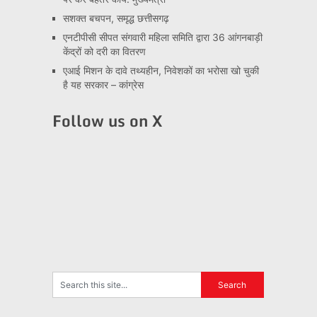
सशक्त बचपन, समृद्ध छत्तीसगढ़
एनटीपीसी सीपत संगवारी महिला समिति द्वारा 36 आंगनबाड़ी
केंद्रों को दरी का वितरण
एआई मिशन के दावे तथ्यहीन, निवेशकों का भरोसा खो चुकी
है यह सरकार – कांग्रेस
Follow us on X