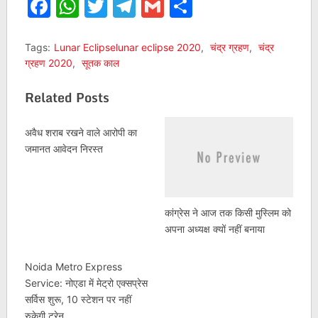
Facebook
WhatsApp
Twitter
Telegram
Gmail
Share
Tags:
Lunar Eclipselunar eclipse 2020
,
चंद्र ग्रहण
,
चंद्र
ग्रहण 2020
,
सूतक काल
Related Posts
अवैध शराब रखने वाले आरोपी का
जमानत आवेदन निरस्‍त
कांग्रेस ने आज तक किसी मुस्लिम को
अपना अध्यक्ष क्यों नहीं बनाया
Noida Metro Express
Service: नोएडा में मेट्रो एक्सप्रेस
सर्विस शुरू, 10 स्टेशन पर नहीं
रुकेगी ट्रेन