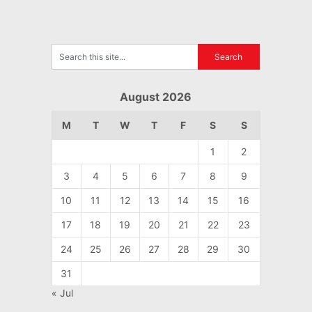
August 2026
M
T
W
T
F
S
S
1
2
3
4
5
6
7
8
9
10
11
12
13
14
15
16
17
18
19
20
21
22
23
24
25
26
27
28
29
30
31
« Jul