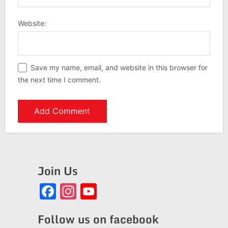
Website:
Save my name, email, and website in this browser for
the next time I comment.
Join Us
Facebook
Instagram
YouTube
Channel
Follow us on facebook