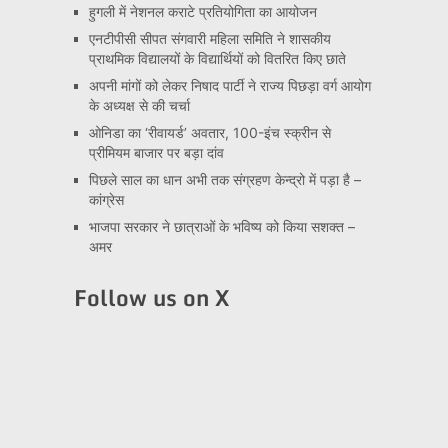
हुगली में नेशनल कराटे प्रतियोगिता का आयोजन
एनटीपीसी सीपत संगवारी महिला समिति ने शासकीय
प्राथमिक विद्यालयों के विद्यार्थियों को वितरित किए छाते
अपनी मांगों को लेकर निषाद पार्टी ने राज्य पिछड़ा वर्ग आयोग
के अध्यक्ष से की चर्चा
ओनिडा का ‘रीवायर्ड’ अवतार, 100-इंच स्क्रीन से
प्रीमियम बाजार पर बड़ा दांव
पिछले साल का धान अभी तक संग्रहण केन्द्रो में पड़ा है –
कांग्रेस
भाजपा सरकार ने छात्राओं के भविष्य को किया सशक्त –
अमर
Follow us on X