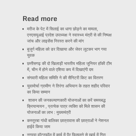
Read more
मरीज के पेट में सिलाई का धागा छोड़ने का मामला,
एनएसयूआई प्रदेश उपाध्यक्ष ने स्वास्थ्य मंत्री से की निष्पक्ष
जांच और लाइसेंस निरस्त करने की मांग
बुजुर्ग महिला को डर दिखाया और जेवर लूटकर भाग गया
युवक
छत्तीसगढ़ की दो खिलाड़ी भारतीय महिला जूनियर हॉकी टीम
में, चीन में होने वाले एशिया कप में दिखाएंगी दम
संगवारी महिला समिति ने की सैनिटरी किट का वितरण
युवामोर्चा ग्रामीण ने तिरंगा अभियान के तहत शहीद परिवार
का किया सम्मान
शासन की जनकल्याणकारी योजनाओं का करें समयबद्ध
क्रियान्वयन , प्रत्येक पात्र व्यक्ति को मिले शासन की
योजनाओं का लाभ : मुख्यमंत्री
कस्तूरबा गांधी बालिका छात्रावास की छात्राओं ने नेशनल
हाईवे किया जाम
नगरदा वॉटरफॉल में काई में पैर फिसलने से खाई में गिरा