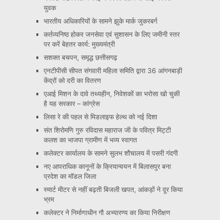
युवक
भारतीय अधिकारियों के सामने झुके मार्क जुकरबर्ग
कर्तव्यनिष्ठ होकर जनसेवा एवं सुशासन के लिए जमीनी स्तर
पर करें बेहतर कार्य: मुख्यमंत्री
सशक्त बचपन, समृद्ध छत्तीसगढ़
एनटीपीसी सीपत संगवारी महिला समिति द्वारा 36 आंगनबाड़ी
केंद्रों को दरी का वितरण
एआई मिशन के दावे तथ्यहीन, निवेशकों का भरोसा खो चुकी
है यह सरकार – कांग्रेस
लिसा रे की पहल से मिडलाइफ हेल्थ को नई दिशा
संत शिरोमणि गुरु रविदास महाराज जी के पवित्र मिट्टी
कलश का भाजपा ग्रामीण में भव्य स्वागत
कलेक्टर कार्यालय के सामने सुलभ शौचालय में पसरी गंदगी
नए आपराधिक कानूनों के क्रियान्वयन में बिलासपुर बना
प्रदेश का मॉडल जिला
स्मार्ट मीटर से नहीं बढ़ती बिजली खपत, आंकड़ों ने दूर किया
भ्रम
कलेक्टर ने निर्माणाधीन गौ अभ्यारण्य का किया निरीक्षण