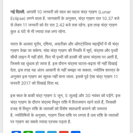
नई दिल्‍ली.
आगामी 10 जनवरी को साल का पहला चंद्र ग्रहण (Lunar
Eclipse) लगने वाला है. जानकारी के अनुसार, चंद्र ग्रहण रात 10.37 बजे
से लेकर 11 जनवरी को देर रात 2.42 बजे तक रहेगा. इस तरह चंद्र ग्रहण
कुल 4 घंटे से भी ज्यादा तक लगा रहेगा.
भारत के अलावा यूरोप, एशिया, अफ्रीका और ऑस्‍ट्रेलिया महाद्वीपों में भी चंद्र
ग्रहण देखा जा सकेगा. मांद्य चंद्र ग्रहण की स्थिति में सूर्य, चंद्रमा और पृथ्वी
सीधी लाइन में नहीं होते. फिर भी पृथ्वी की हल्की सी छाया चंद्रमा पर आती है,
जिससे वह धुंधला हो जाता है. इस दौरान चंद्रमा घटता-बढ़ता भी नहीं दिखाई
देता. इस तरह यह अंतर आसानी से नहीं समझा जा सकता. ज्योतिष शास्त्र के
अनुसार इस ग्रहण का सूतक नहीं माना जाता. इससे पूर्व ऐसा चंद्र ग्रहण 11
फरवरी 2017 को दिखाई दिया था.
इस साल के बाकी चंद्र ग्रहण 5 जून, 5 जुलाई और 30 नवंबर को पड़ेंगे. इस
चंद्र ग्रहण के दौरान चंद्रमा मिथुन राशि में विराजमान रहने वाले हैं, जिसकी
वजह से मिथुन राशि के जातकों को विशेष सावधानी बरतने की जरूरत
है. ज्योतिषियों के अनुसार, ग्रहण जिस राशि पर लगता है उस राशि के जातकों
पर ग्रहण का सबसे ज्यादा प्रभाव पड़ता है.