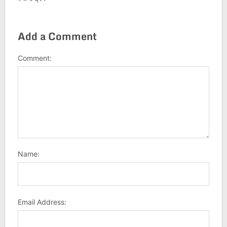
Add a Comment
Comment:
Name:
Email Address: