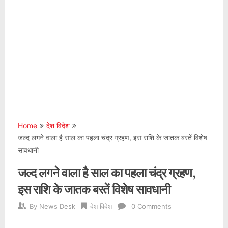
Home
देश विदेश
जल्‍द लगने वाला है साल का पहला चंद्र ग्रहण, इस राशि के जातक बरतें विशेष
सावधानी
जल्‍द लगने वाला है साल का पहला चंद्र ग्रहण,
इस राशि के जातक बरतें विशेष सावधानी
By
News Desk
देश विदेश
0 Comments