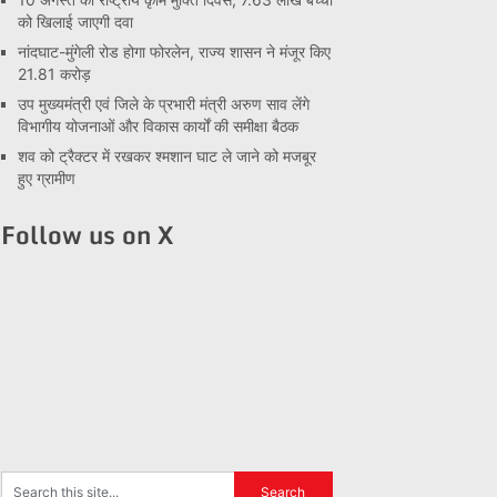
को खिलाई जाएगी दवा
नांदघाट-मुंगेली रोड होगा फोरलेन, राज्य शासन ने मंजूर किए
21.81 करोड़
उप मुख्यमंत्री एवं जिले के प्रभारी मंत्री अरुण साव लेंगे
विभागीय योजनाओं और विकास कार्यों की समीक्षा बैठक
शव को ट्रैक्टर में रखकर श्मशान घाट ले जाने को मजबूर
हुए ग्रामीण
Follow us on X