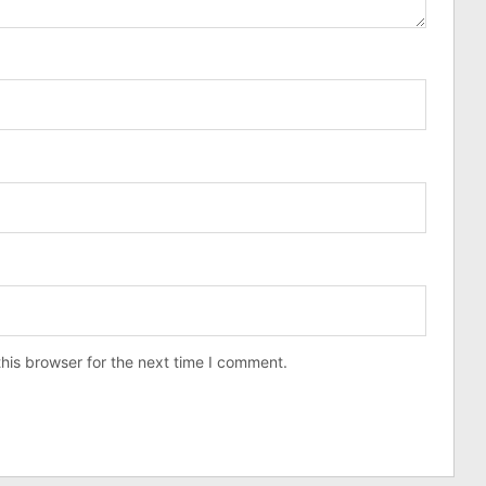
his browser for the next time I comment.