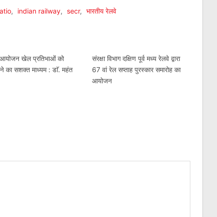
atio
,
indian railway
,
secr
,
भारतीय रेलवे
 आयोजन खेल प्रतिभाओं को
संरक्षा विभाग दक्षिण पूर्व मध्य रेलवे द्वारा
ने का सशक्त माध्यम : डाॅ. महंत
67 वां रेल सप्ताह पुरस्कार समारोह का
आयोजन