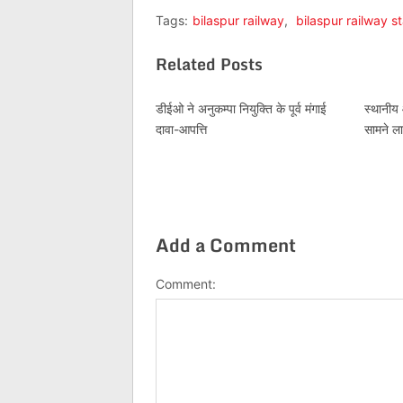
Tags:
bilaspur railway
,
bilaspur railway st
Related Posts
डीईओ ने अनुकम्पा नियुक्ति के पूर्व मंगाई
स्थानीय
दावा-आपत्ति
सामने ला
Add a Comment
Comment: