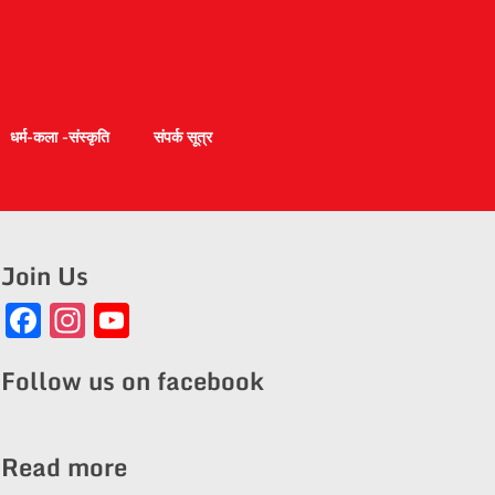
धर्म-कला -संस्कृति
संपर्क सूत्र
Join Us
Facebook
Instagram
YouTube
Channel
Follow us on facebook
Read more