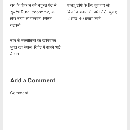
गाय के गोबर से बने नेचुरल पेंट से
पालतू डॉगी के लिए बुक कर ली
सुधरेगी Rural economy, कम
बिजनेस क्लास की सारी सीटें, चुकाए
होगा शहरों को पलायन: नितिन
2 लाख 40 हजार रुपये
गडकरी
चीन से नजदीकियों का खामियाजा
भुगत रहा नेपाल, रिपोर्ट में सामने आई
ये बात
Add a Comment
Comment: