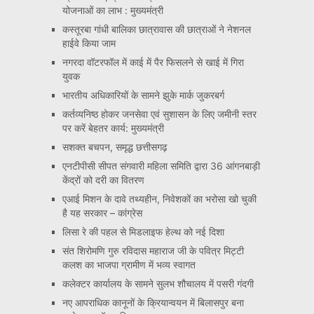
योजनाओं का लाभ : मुख्यमंत्री
कस्तूरबा गांधी बालिका छात्रावास की छात्राओं ने नेशनल
हाईवे किया जाम
नगरदा वॉटरफॉल में काई में पैर फिसलने से खाई में गिरा
युवक
भारतीय अधिकारियों के सामने झुके मार्क जुकरबर्ग
कर्तव्यनिष्ठ होकर जनसेवा एवं सुशासन के लिए जमीनी स्तर
पर करें बेहतर कार्य: मुख्यमंत्री
सशक्त बचपन, समृद्ध छत्तीसगढ़
एनटीपीसी सीपत संगवारी महिला समिति द्वारा 36 आंगनबाड़ी
केंद्रों को दरी का वितरण
एआई मिशन के दावे तथ्यहीन, निवेशकों का भरोसा खो चुकी
है यह सरकार – कांग्रेस
लिसा रे की पहल से मिडलाइफ हेल्थ को नई दिशा
संत शिरोमणि गुरु रविदास महाराज जी के पवित्र मिट्टी
कलश का भाजपा ग्रामीण में भव्य स्वागत
कलेक्टर कार्यालय के सामने सुलभ शौचालय में पसरी गंदगी
नए आपराधिक कानूनों के क्रियान्वयन में बिलासपुर बना