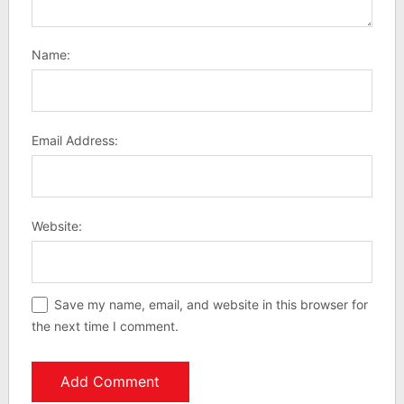
Name:
Email Address:
Website:
Save my name, email, and website in this browser for
the next time I comment.