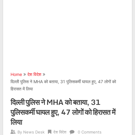
Home
देश विदेश
दिल्ली पुलिस ने MHA को बताया, 31 पुलिसकर्मी घायल हुए, 47 लोगों को
हिरासत में लिया
दिल्ली पुलिस ने MHA को बताया, 31
पुलिसकर्मी घायल हुए, 47 लोगों को हिरासत में
लिया
By
News Desk
देश विदेश
0 Comments