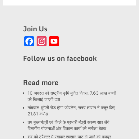
Join Us
Facebook
Instagram
YouTube
Channel
Follow us on facebook
Read more
10 अगस्त को राष्ट्रीय कृमि मुक्ति दिवस, 7.63 लाख बच्चों
को खिलाई जाएगी दवा
नांदघाट-मुंगेली रोड होगा फोरलेन, राज्य शासन ने मंजूर किए
21.81 करोड़
उप मुख्यमंत्री एवं जिले के प्रभारी मंत्री अरुण साव लेंगे
विभागीय योजनाओं और विकास कार्यों की समीक्षा बैठक
शव को ट्रैक्टर में रखकर श्मशान घाट ले जाने को मजबूर