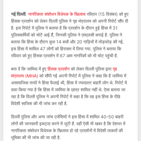
नई दिल्ली
.
नागरिकता संशोधन विधेयक के खिलाफ
रविवार (15 दिसंबर) को हुए
हिंसक प्रदर्शन को लेकर दिल्ली पुलिस ने गृह मंत्रालय को अपनी रिपोर्ट सौंप दी
है. इस रिपोर्ट में पुलिस ने बताया है कि प्रदर्शन के दौरान हुई हिंसा में 31
पुलिसकर्मियों को चोटें आई हैैं, जिनकी पुलिस ने एमएलसी कराई है. पुलिस ने
बताया कि हिंसा के दौरान कुल 14 बसों और 20 गाड़ियों में तोड़फोड़ की गई.
इस हिंसा में शामिल 47 लोगों को हिरासत में लिया गया. पुलिस ने बताया कि
रविवार को हुए हिंसक प्रदर्शन में 67 आम नागरिकों को भी चोट पहुंची है.
बता दें कि जामिया में हुए
हिंसक प्रदर्शन
को लेकर दिल्ली पुलिस द्वारा
गृह
मंत्रालय (MHA)
को सौंपी गई अपनी रिपोर्ट में पुलिस ने कहा कि है जामिया में
असामाजिक तत्वों ने हिंसा फैलाई थी, हिंसा में ज्यादातर बाहरी लोग थे. रिपोर्ट में
दावा किया गया है कि हिंसा में जामिया के छात्र शामिल नहीं थे. ऐसा बताया जा
रहा है कि दिल्ली पुलिस ने अपनी रिपोर्ट में कहा है कि वह इस हिंसा के पीछे
विदेशी साजिश की भी जांच कर रही है.
दिल्ली पुलिस और अन्य जांच एजेंसियों ने इस हिंसा में शामिल 40-50 बाहरी
लोगों की जानकारी इकट्ठा करने में जुटी हैं. वहीं ऐसी भी खबर है कि देशभर में
नागरिकता संशोधन विधेयक के खिलाफ हो रहे प्रदर्शनों में विदेशी ताकतों की
भूमिका की भी जांच की जा रही है.