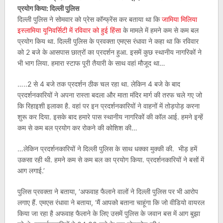
प्रयोग किया: दिल्ली पुलिस
दिल्ली पुलिस ने सोमवार को प्रेस कॉन्फ्रेंस कर बताया था कि
जामिया मिलिया
इस्लामिया यूनिवर्सिटी में रविवार को हुई हिंसा
के मामले में हमने कम से कम बल
प्रयोग किय था. दिल्ली पुलिस के प्रवक्ता एमएस रंधावा ने कहा था कि रविवार
को 2 बजे के आसपास छात्रों का प्रदर्शन हुआ. इसमें कुछ स्थानीय नागरिकों ने
भी भाग लिया. हमारा स्टाफ पूरी तैयारी के साथ वहां मौजूद था…
…..2 से 4 बजे तक प्रदर्शन ठीक चल रहा था. लेकिन 4 बजे के बाद
प्रदर्शनकारियों ने अपना रास्ता बदला और माता मंदिर मार्ग की तरफ चले गए जो
कि रिहाइशी इलाका है. वहां पर इन प्रदर्शनकारियों ने वाहनों में तोड़पोड़ करना
शुरू कर दिया. इसके बाद हमारे पास स्थानीय नागरिकों की कॉल आई. हमने इन्हें
कम से कम बल प्रयोग कर रोकने की कोशिश की…
…लेकिन प्रदर्शनकारियों ने दिल्ली पुलिस के साथ धक्का मुक्की की. भीड़ हमें
उकसा रही थी. हमने कम से कम बल का प्रयोग किया. प्रदर्शनकारियों ने बसों में
आग लगाई.’
पुलिस प्रवक्ता ने बताया, ‘अफवाह फैलाने वालों ने दिल्ली पुलिस पर भी आरोप
लगाए हैं. एमएस रंधावा ने बताया, ‘मैं आपको बताना चाहूंगा कि जो वीडियो वायरल
किया जा रहा है अफवाह फैलाने के लिए उसमें पुलिस के जवान बस में आग बुझा