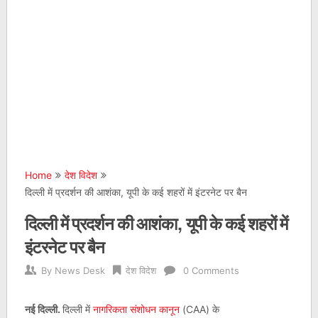
Home
देश विदेश
दिल्ली में प्रदर्शन की आशंका, यूपी के कई शहरों में इंटरनेट पर बैन
दिल्ली में प्रदर्शन की आशंका, यूपी के कई शहरों में
इंटरनेट पर बैन
By
News Desk
देश विदेश
0 Comments
नई दिल्ली.
दिल्ली में
नागरिकता संशोधन कानून
(CAA) के