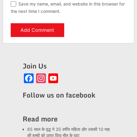
Save my name, email, and website in this browser for
the next time I comment.
Join Us
Facebook
Instagram
YouTube
Channel
Follow us on facebook
Read more
65 साल के वृद्ध ने 35 वर्षीय महिला और उसकी 10 माह
की बच्ची को उतार दिया मौत के घाट