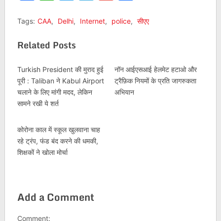
Tags:
CAA
,
Delhi
,
Internet
,
police
,
सीएए
Related Posts
Turkish President की मुराद हुई
नॉन आईएसआई हेलमेट हटाओ और
पूरी : Taliban ने Kabul Airport
ट्रैफ़िक नियमों के प्रति जागरुकता
चलाने के लिए मांगी मदद, लेकिन
अभियान
सामने रखी ये शर्त
कोरोना काल में स्कूल खुलवाना चाह
रहे ट्रंप, फंड बंद करने की धमकी,
शिक्षकों ने खोला मोर्चा
Add a Comment
Comment: