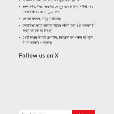
कर्तव्यनिष्ठ होकर जनसेवा एवं सुशासन के लिए जमीनी स्तर
पर करें बेहतर कार्य: मुख्यमंत्री
सशक्त बचपन, समृद्ध छत्तीसगढ़
एनटीपीसी सीपत संगवारी महिला समिति द्वारा 36 आंगनबाड़ी
केंद्रों को दरी का वितरण
एआई मिशन के दावे तथ्यहीन, निवेशकों का भरोसा खो चुकी
है यह सरकार – कांग्रेस
Follow us on X