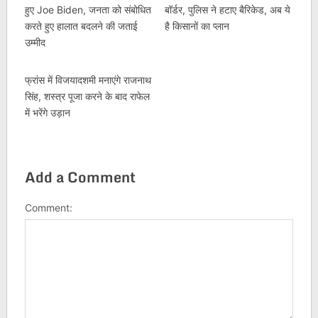
हुए Joe Biden, जनता को संबोधित
बॉर्डर, पुलिस ने हटाए बैरिकेड, अब ये
करते हुए हालात बदलने की जताई
है किसानों का प्लान
उम्मीद
फ्रांस में विजयादशमी मनाएंगे राजनाथ
सिंह, शस्त्र पूजा करने के बाद राफेल
में भरेंगे उड़ान
Add a Comment
Comment: