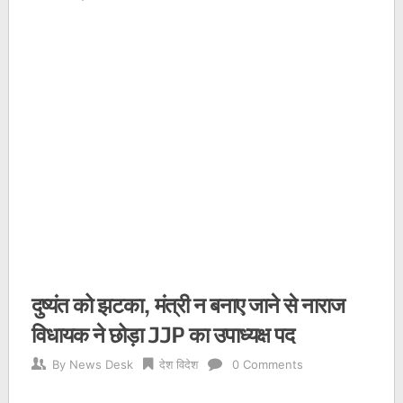
दुष्यंत को झटका, मंत्री न बनाए जाने से नाराज
विधायक ने छोड़ा JJP का उपाध्यक्ष पद
By
News Desk
देश विदेश
0 Comments