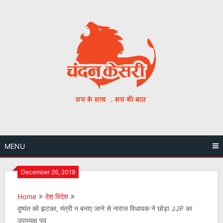
Skip
to
content
MENU
December 26, 2019
Home
देश विदेश
दुष्यंत को झटका, मंत्री न बनाए जाने से नाराज विधायक ने छोड़ा JJP का
उपाध्यक्ष पद