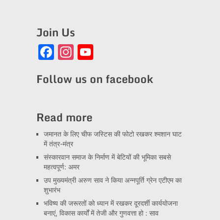
Join Us
Facebook
Instagram
YouTube
Channel
Follow us on facebook
Read more
जमानत के लिए चीफ जस्टिस की फोटो रखकर श्मशान घाट
में तंत्र-मंत्र
संस्कारवान समाज के निर्माण में बेटियों की भूमिका सबसे
महत्वपूर्ण: अमर
उप मुख्यमंत्री अरुण साव ने किया अन्नपूर्ति ग्रेन एटीएम का
शुभारंभ
भविष्य की जरूरतों को ध्यान में रखकर दूरदर्शी कार्ययोजना
बनाएं, विकास कार्यों में तेजी और गुणवत्ता हो : साव