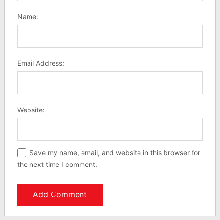
Name:
Email Address:
Website:
Save my name, email, and website in this browser for
the next time I comment.