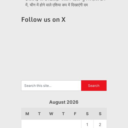
में, चीन में होने वाले एशिया कप में दिखाएंगी दम
Follow us on X
August 2026
M
T
W
T
F
S
S
1
2