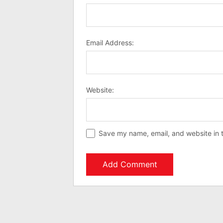
Email Address:
Website:
Save my name, email, and website in t