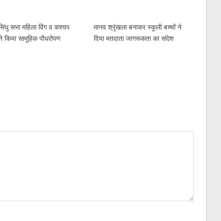
िंधु सभा महिला विंग व कश्यप
मानव श्रृंखला बनाकर स्कूली बच्चों ने
ने किया सामूहिक पौधरोपण
दिया मतदाता जागरूकता का संदेश