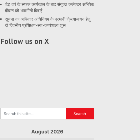
डेढ़ वर्ष के सफल कार्यकाल के बाद संयुक्त कलेक्टर अभिषेक
दीवान को भावभीनी विदाई
सूचना का अधिकार अधिनियम के प्रभावी क्रियान्वयन हेतु
दो दिवसीय प्रशिक्षण-सह-कार्यशाला शुरू
Follow us on X
August 2026