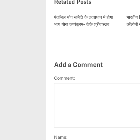
Related Posts
पंतजिल योग समिति के तत्वाधान में होगा
भारतीय स
भव्य योगा कार्यक्रम- केके श्रीवास्तव
कॉलोनी 
Add a Comment
Comment:
Name: