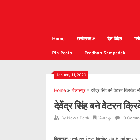
Home
छत्तीसगढ़
देश विदेश
मनो
Pin Posts
Pradhan Sampadak
January 11, 2020
Home
बिलासपुर
देवेंद्र सिंह बने वेटरन क्रिकेट 
देवेंद्र सिंह बने वेटरन क्
By
News Desk
बिलासपुर
0 Comm
बिलासपुर.
छत्तीसगढ़ वेटरन क्रिकेट संघ के निर्दशानुसा