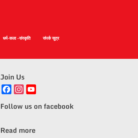
धर्म-कला -संस्कृति
संपर्क सूत्र
Join Us
Facebook
Instagram
YouTube
Channel
Follow us on facebook
Read more