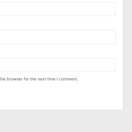
his browser for the next time I comment.