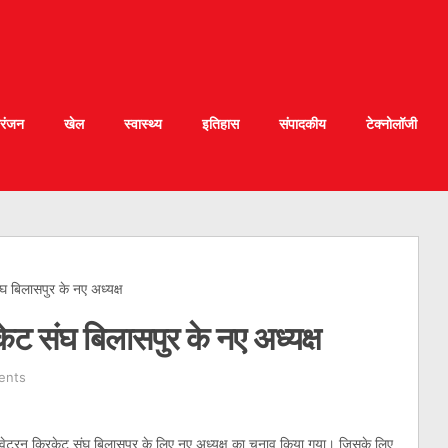
रंजन
खेल
स्वास्थ्य
इतिहास
संपादकीय
टेक्नोलॉजी
संघ बिलासपुर के नए अध्यक्ष
रिकेट संघ बिलासपुर के नए अध्यक्ष
ents
र वेटरन क्रिकेट संघ बिलासपुर के लिए नए अध्यक्ष का चुनाव किया गया। जिसके लिए