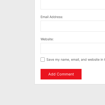
Email Address:
Website:
Save my name, email, and website in t