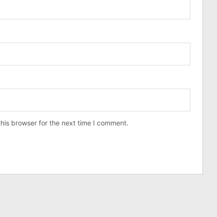
his browser for the next time I comment.