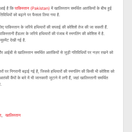
े आई है कि
पाकिस्तान (Pakistan)
में खालिस्तान समर्थित आतंकियों के बीच हुई
तिविधियों को बढ़ाने पर फैसला लिया गया है.
 लिए पाकिस्तान के जरिये हथियारों की सप्लाई की कोशिशें तेज की जा सकती हैं.
स्तानी हैंडलर के जरिये हथियारों की पंजाब में स्मगलिंग की कोशिश में है.
मूवमेंट देखी गई है.
र आईबी से खालिस्तान समर्थित आतंकियों से जुड़ी गतिविधियों पर नज़र रखने को
ों पर निगरानी बढ़ाई गई है, जिससे हथियारों की स्मगलिंग की किसी भी कोशिश को
ंकी कैंपों के बारे में भी जानकारी जुटाने में लगी हैं, जहां खालिस्तानी समर्थित
ै.
am
l
are
t
,
खालिस्तान