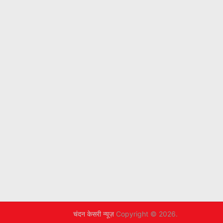
चंदन केसरी न्यूज़
Copyright © 2026.