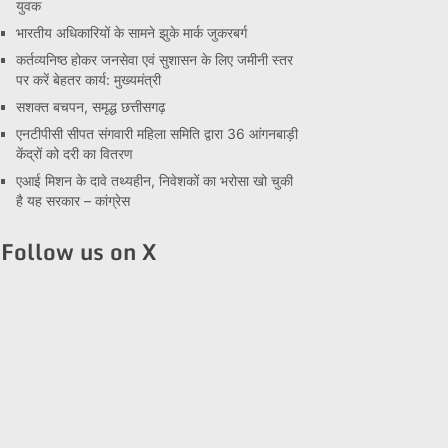
युवक
भारतीय अधिकारियों के सामने झुके मार्क जुकरबर्ग
कर्तव्यनिष्ठ होकर जनसेवा एवं सुशासन के लिए जमीनी स्तर
पर करें बेहतर कार्य: मुख्यमंत्री
सशक्त बचपन, समृद्ध छत्तीसगढ़
एनटीपीसी सीपत संगवारी महिला समिति द्वारा 36 आंगनबाड़ी
केंद्रों को दरी का वितरण
एआई मिशन के दावे तथ्यहीन, निवेशकों का भरोसा खो चुकी
है यह सरकार – कांग्रेस
Follow us on X