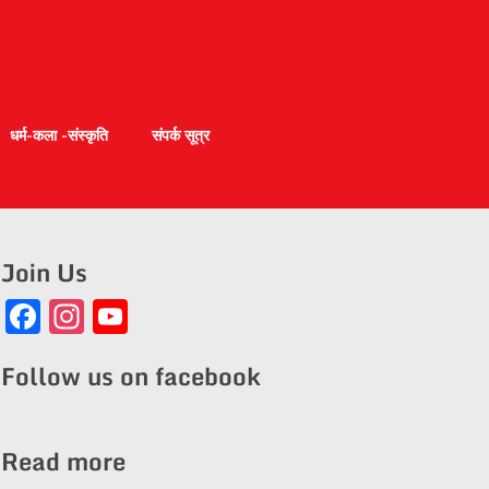
धर्म-कला -संस्कृति
संपर्क सूत्र
Join Us
Facebook
Instagram
YouTube
Channel
Follow us on facebook
Read more