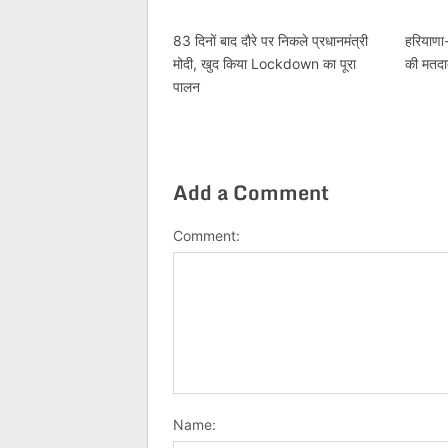
83 दिनों बाद दौरे पर निकले प्रधानमंत्री
हरियाणा-
मोदी, खुद किया Lockdown का पूरा
की मतदा
पालन
Add a Comment
Comment:
Name: