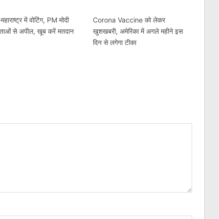
महाराष्ट्र में वोटिंग, PM मोदी
Corona Vaccine को लेकर
ताओं से अपील, खूब करें मतदान
खुशखबरी, अमेरिका में अगले महीने इस
दिन से लगेगा टीका