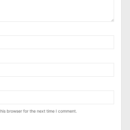
his browser for the next time I comment.