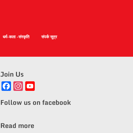
धर्म-कला -संस्कृति
संपर्क सूत्र
Join Us
Facebook
Instagram
YouTube
Channel
Follow us on facebook
Read more