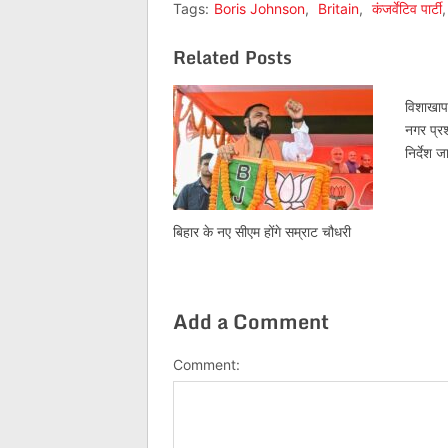
Tags:
Boris Johnson
,
Britain
,
कंजर्वेटिव पार्टी
Related Posts
विशाखापट
नगर प्रश
निर्देश 
बिहार के नए सीएम होंगे सम्राट चौधरी
Add a Comment
Comment: