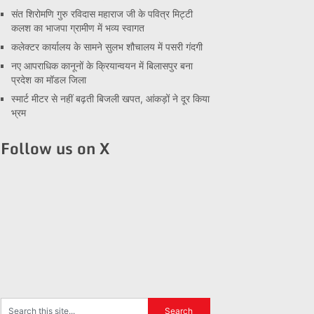
संत शिरोमणि गुरु रविदास महाराज जी के पवित्र मिट्टी
कलश का भाजपा ग्रामीण में भव्य स्वागत
कलेक्टर कार्यालय के सामने सुलभ शौचालय में पसरी गंदगी
नए आपराधिक कानूनों के क्रियान्वयन में बिलासपुर बना
प्रदेश का मॉडल जिला
स्मार्ट मीटर से नहीं बढ़ती बिजली खपत, आंकड़ों ने दूर किया
भ्रम
Follow us on X