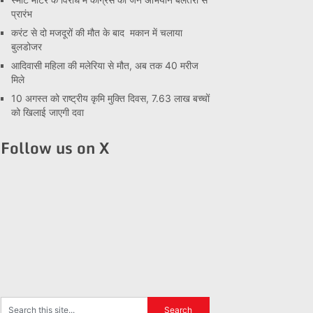
प्रारंभ
करंट से दो मजदूरों की मौत के बाद मकान में चलाया
बुलडोजर
आदिवासी महिला की मलेरिया से मौत, अब तक 40 मरीज
मिले
10 अगस्त को राष्ट्रीय कृमि मुक्ति दिवस, 7.63 लाख बच्चों
को खिलाई जाएगी दवा
Follow us on X