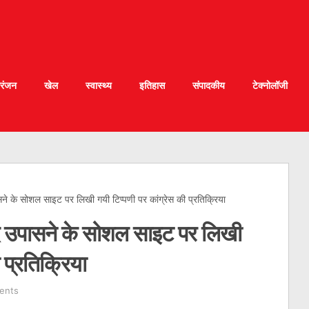
रंजन
खेल
स्वास्थ्य
इतिहास
संपादकीय
टेक्नोलॉजी
सने के सोशल साइट पर लिखी गयी टिप्पणी पर कांग्रेस की प्रतिक्रिया
ंद उपासने के सोशल साइट पर लिखी
 प्रतिक्रिया
ents