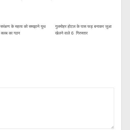
 सरंक्षण के महत्व को समझाने यूथ
गुलमोहर होटल के पास फड़ बनाकर जुआ
 क्लब का गठन
खेलने वाले 6 गिरफ्तार