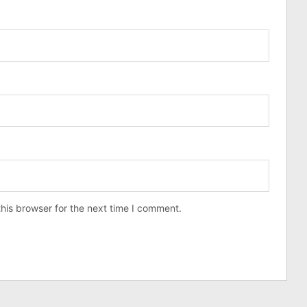
his browser for the next time I comment.