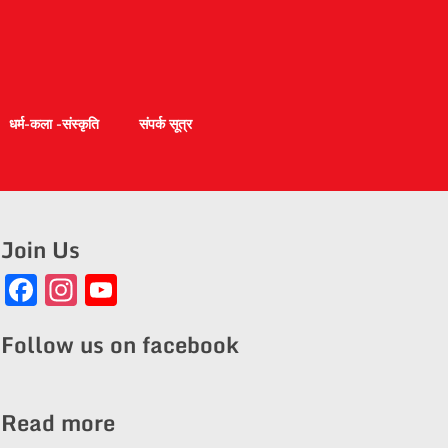
धर्म-कला -संस्कृति
संपर्क सूत्र
Join Us
Facebook
Instagram
YouTube
Channel
Follow us on facebook
Read more