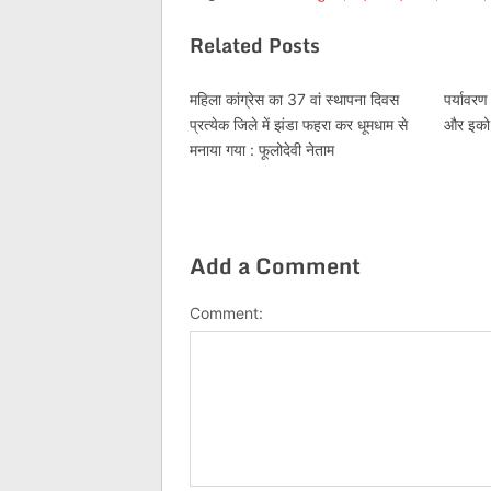
Related Posts
महिला कांग्रेस का 37 वां स्थापना दिवस
पर्यावरण
प्रत्येक जिले में झंडा फहरा कर धूमधाम से
और इको
मनाया गया : फूलोदेवी नेताम
Add a Comment
Comment: