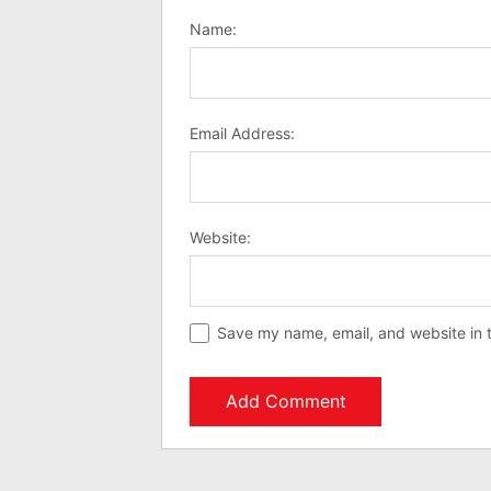
Name:
Email Address:
Website:
Save my name, email, and website in t