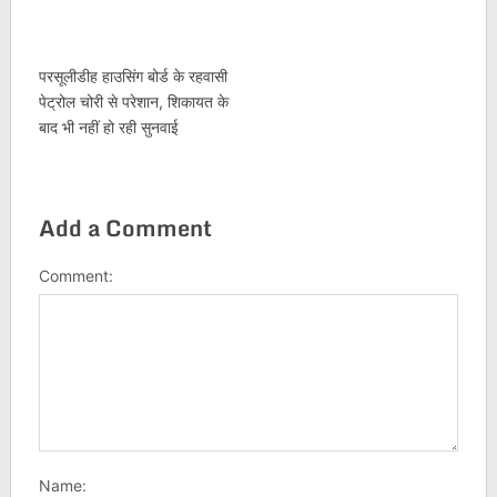
परसूलीडीह हाउसिंग बोर्ड के रहवासी
पेट्रोल चोरी से परेशान, शिकायत के
बाद भी नहीं हो रही सुनवाई
Add a Comment
Comment:
Name: