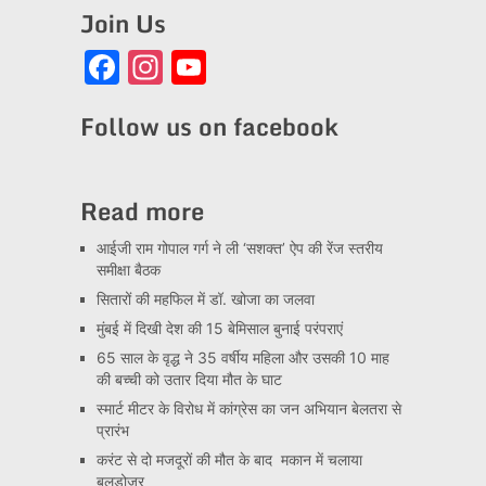
Join Us
Facebook
Instagram
YouTube
Channel
Follow us on facebook
Read more
आईजी राम गोपाल गर्ग ने ली ‘सशक्त’ ऐप की रेंज स्तरीय
समीक्षा बैठक
सितारों की महफिल में डॉ. खोजा का जलवा
मुंबई में दिखी देश की 15 बेमिसाल बुनाई परंपराएं
65 साल के वृद्ध ने 35 वर्षीय महिला और उसकी 10 माह
की बच्ची को उतार दिया मौत के घाट
स्मार्ट मीटर के विरोध में कांग्रेस का जन अभियान बेलतरा से
प्रारंभ
करंट से दो मजदूरों की मौत के बाद मकान में चलाया
बुलडोजर