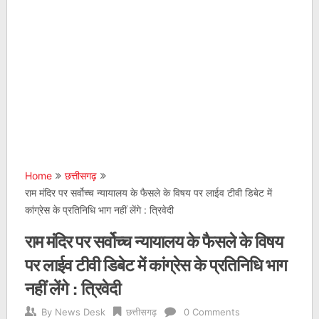
Home
छत्तीसगढ़
राम मंदिर पर सर्वोच्च न्यायालय के फैसले के विषय पर लाईव टीवी डिबेट में
कांग्रेस के प्रतिनिधि भाग नहीं लेंगे : त्रिवेदी
राम मंदिर पर सर्वोच्च न्यायालय के फैसले के विषय
पर लाईव टीवी डिबेट में कांग्रेस के प्रतिनिधि भाग
नहीं लेंगे : त्रिवेदी
By
News Desk
छत्तीसगढ़
0 Comments