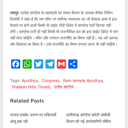
रायपुर.
प्रदेश कांग्रेस के महामंत्री एवं संचार विभाग के अध्यक्ष शैलेश नितिन
त्रिवेदी ने कहा है कि राम मंदिर पर सर्वोच्च न्यायालय का जो फैसला आया है इस
फैसले पर होने वाली किसी भी लाईव टीवी डिबेट में कांग्रेस पार्टी हिस्सा नहीं
लेगी। कांग्रेस पार्टी ही नहीं किसी भी राजनीतिक दल को इस लाईव डिबेट में भाग
नहीं लेना चाहिये। मंदिर और भगवान राजनीति का विषय नहीं है। यह धर्म आस्था
और विश्वास का विषय है। उसे राजनीति का विषय बनाया जाना भी नहीं चाहिये।
Facebook
WhatsApp
Twitter
Telegram
Gmail
Share
Tags:
Ayodhya
,
Congress
,
Ram temple Ayodhya
,
Shailesh Nitin Trivedi
,
प्रदेश कांग्रेस
Related Posts
भाजपा हसदेव अरण्य पर घड़ियाली
छत्तीसगढ़ कांग्रेस कमेटी ओबीसी
आंसू बहा रही
विभाग की नई कार्यकारिणी घोषित