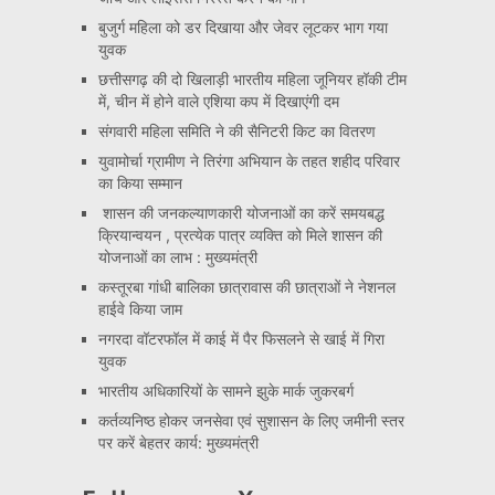
बुजुर्ग महिला को डर दिखाया और जेवर लूटकर भाग गया
युवक
छत्तीसगढ़ की दो खिलाड़ी भारतीय महिला जूनियर हॉकी टीम
में, चीन में होने वाले एशिया कप में दिखाएंगी दम
संगवारी महिला समिति ने की सैनिटरी किट का वितरण
युवामोर्चा ग्रामीण ने तिरंगा अभियान के तहत शहीद परिवार
का किया सम्मान
शासन की जनकल्याणकारी योजनाओं का करें समयबद्ध
क्रियान्वयन , प्रत्येक पात्र व्यक्ति को मिले शासन की
योजनाओं का लाभ : मुख्यमंत्री
कस्तूरबा गांधी बालिका छात्रावास की छात्राओं ने नेशनल
हाईवे किया जाम
नगरदा वॉटरफॉल में काई में पैर फिसलने से खाई में गिरा
युवक
भारतीय अधिकारियों के सामने झुके मार्क जुकरबर्ग
कर्तव्यनिष्ठ होकर जनसेवा एवं सुशासन के लिए जमीनी स्तर
पर करें बेहतर कार्य: मुख्यमंत्री