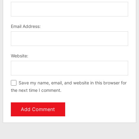
Email Address:
Website:
Save my name, email, and website in this browser for
the next time I comment.