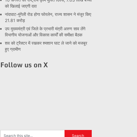
को खिलाई जाएगी दवा
नांदघाट-मुंगेली रोड होगा फोरलेन, राज्य शासन ने मंजूर किए
21.81 करोड़
उप मुख्यमंत्री एवं जिले के प्रभारी मंत्री अरुण साव लेंगे
विभागीय योजनाओं और विकास कार्यों की समीक्षा बैठक
शव को ट्रैक्टर में रखकर श्मशान घाट ले जाने को मजबूर
हुए ग्रामीण
Follow us on X