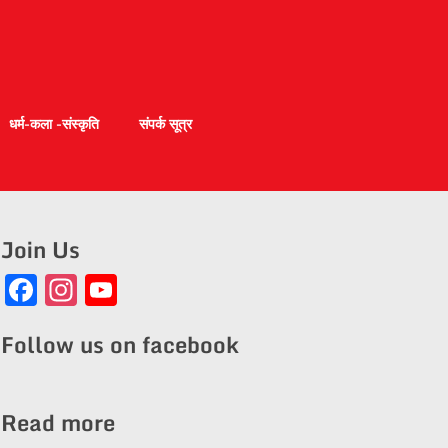
धर्म-कला -संस्कृति
संपर्क सूत्र
Join Us
Facebook
Instagram
YouTube
Channel
Follow us on facebook
Read more