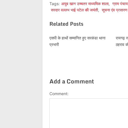
Tags:
अयुब खान उच्चतर माध्यमिक शाला
,
ग्राम पंचा
सरदार वल्लभ भाई पटेल की जयंती
,
सूचना एंव प्रसारण
Related Posts
एसपी के हाथों सम्मानित हुए सरकंडा थाना
रायगढ़ स्
प्रभारी
ठहराव क
Add a Comment
Comment: