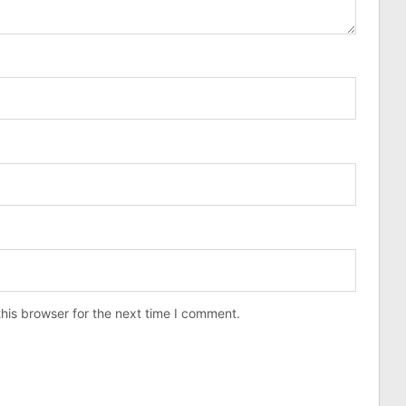
his browser for the next time I comment.