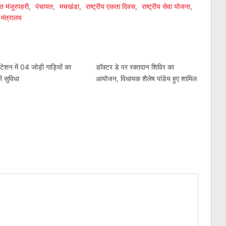
यत मंजूरपहरी
,
पंचायत
,
मचखंडा
,
राष्ट्रीय एकता दिवस
,
राष्ट्रीय सेवा योजना
,
 मंत्रालय
टेशन में 04 जोड़ी गाड़ियों का
डॉक्टर डे पर रक्तदान शिविर का
ी सुविधा
आयोजन, विधायक शैलेष पांडेय हुए शामिल