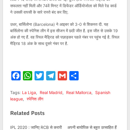
सफलता नहीं मिली और 74वें मिनट में डिफेंडर ऑर्डियोजोला को मिले रेड कार्ड
ने उसकी वापसी के सारे रास्ते बंद कर दिए.
उधर, बार्सिलोना (Barcelona) ने आइबर को 3-0 से शिकस्त दी. यह
बार्सिलोना की स्पेनिश लीग में इस सीजन में छठी जीत है. इस जीत से उसके 19
अंक हो गए हैं. वह रियल मैड्रिड को पछाड़कर पहले नंबर पर पहुंच गई है. रियल
मैड्रिड 18 अंक के साथ दूसरे नंबर पर है.
Facebook
WhatsApp
Twitter
Telegram
Gmail
Share
Tags:
La Liga
,
Real Madrid
,
Real Mallorca
,
Spanish
league
,
स्पेनिश लीग
Related Posts
IPL 2020 : जानिए RCB से करारी
अपनी बायोपिक से बहुत उत्साहित हैं