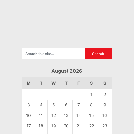
August 2026
M
T
W
T
F
S
S
1
2
3
4
5
6
7
8
9
10
11
12
13
14
15
16
17
18
19
20
21
22
23