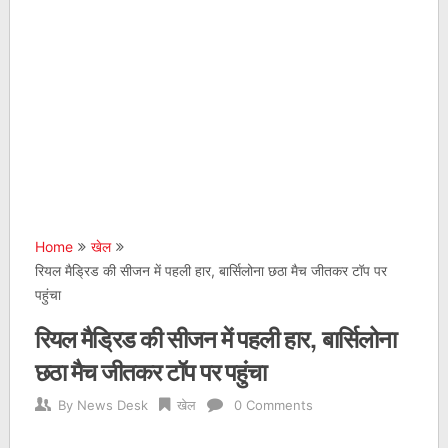
Home
खेल
रियल मैड्रिड की सीजन में पहली हार, बार्सिलोना छठा मैच जीतकर टॉप पर
पहुंचा
रियल मैड्रिड की सीजन में पहली हार, बार्सिलोना
छठा मैच जीतकर टॉप पर पहुंचा
By
News Desk
खेल
0 Comments