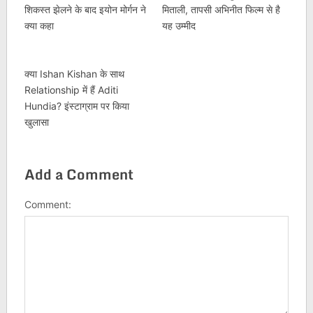
शिकस्त झेलने के बाद इयोन मोर्गन ने
मिताली, तापसी अभिनीत फिल्म से है
क्या कहा
यह उम्मीद
क्या Ishan Kishan के साथ
Relationship में हैं Aditi
Hundia? इंस्टाग्राम पर किया
खुलासा
Add a Comment
Comment: