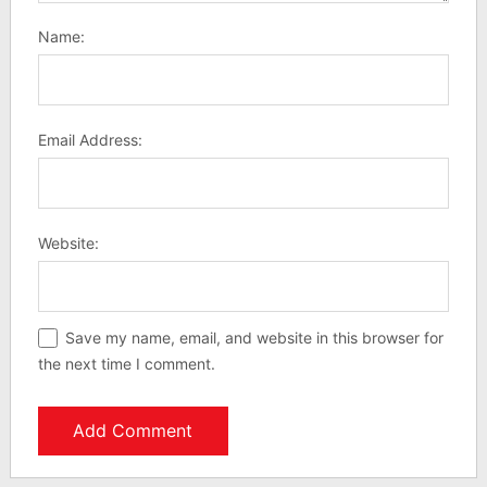
Name:
Email Address:
Website:
Save my name, email, and website in this browser for
the next time I comment.