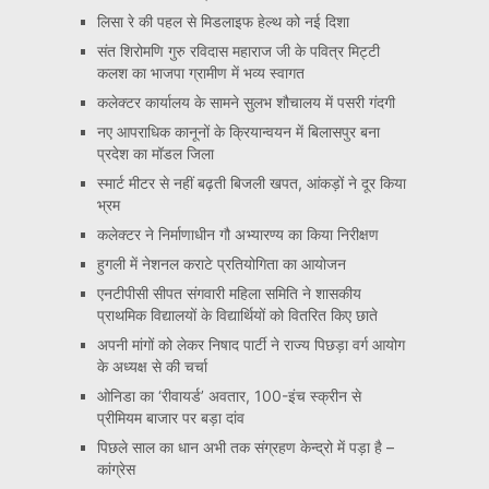
लिसा रे की पहल से मिडलाइफ हेल्थ को नई दिशा
संत शिरोमणि गुरु रविदास महाराज जी के पवित्र मिट्टी
कलश का भाजपा ग्रामीण में भव्य स्वागत
कलेक्टर कार्यालय के सामने सुलभ शौचालय में पसरी गंदगी
नए आपराधिक कानूनों के क्रियान्वयन में बिलासपुर बना
प्रदेश का मॉडल जिला
स्मार्ट मीटर से नहीं बढ़ती बिजली खपत, आंकड़ों ने दूर किया
भ्रम
कलेक्टर ने निर्माणाधीन गौ अभ्यारण्य का किया निरीक्षण
हुगली में नेशनल कराटे प्रतियोगिता का आयोजन
एनटीपीसी सीपत संगवारी महिला समिति ने शासकीय
प्राथमिक विद्यालयों के विद्यार्थियों को वितरित किए छाते
अपनी मांगों को लेकर निषाद पार्टी ने राज्य पिछड़ा वर्ग आयोग
के अध्यक्ष से की चर्चा
ओनिडा का ‘रीवायर्ड’ अवतार, 100-इंच स्क्रीन से
प्रीमियम बाजार पर बड़ा दांव
पिछले साल का धान अभी तक संग्रहण केन्द्रो में पड़ा है –
कांग्रेस