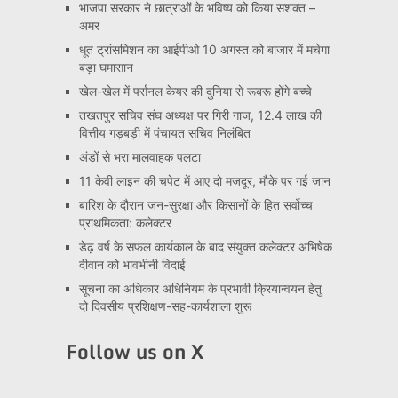
भाजपा सरकार ने छात्राओं के भविष्य को किया सशक्त –
अमर
धूत ट्रांसमिशन का आईपीओ 10 अगस्त को बाजार में मचेगा
बड़ा घमासान
खेल-खेल में पर्सनल केयर की दुनिया से रूबरू होंगे बच्चे
तखतपुर सचिव संघ अध्यक्ष पर गिरी गाज, 12.4 लाख की
वित्तीय गड़बड़ी में पंचायत सचिव निलंबित
अंडों से भरा मालवाहक पलटा
11 केवी लाइन की चपेट में आए दो मजदूर, मौके पर गई जान
बारिश के दौरान जन-सुरक्षा और किसानों के हित सर्वोच्च
प्राथमिकता: कलेक्टर
डेढ़ वर्ष के सफल कार्यकाल के बाद संयुक्त कलेक्टर अभिषेक
दीवान को भावभीनी विदाई
सूचना का अधिकार अधिनियम के प्रभावी क्रियान्वयन हेतु
दो दिवसीय प्रशिक्षण-सह-कार्यशाला शुरू
Follow us on X