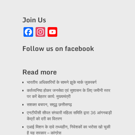
Join Us
Facebook
Instagram
YouTube
Channel
Follow us on facebook
Read more
भारतीय अधिकारियों के सामने झुके मार्क जुकरबर्ग
कर्तव्यनिष्ठ होकर जनसेवा एवं सुशासन के लिए जमीनी स्तर
पर करें बेहतर कार्य: मुख्यमंत्री
सशक्त बचपन, समृद्ध छत्तीसगढ़
एनटीपीसी सीपत संगवारी महिला समिति द्वारा 36 आंगनबाड़ी
केंद्रों को दरी का वितरण
एआई मिशन के दावे तथ्यहीन, निवेशकों का भरोसा खो चुकी
है यह सरकार – कांग्रेस