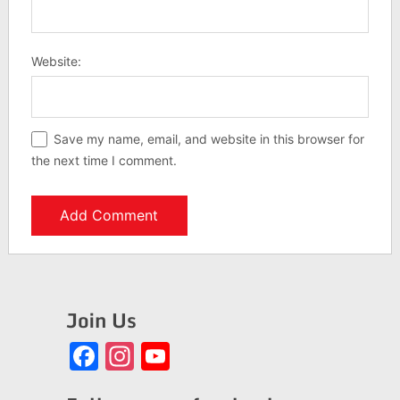
Website:
Save my name, email, and website in this browser for
the next time I comment.
Join Us
Facebook
Instagram
YouTube
Channel