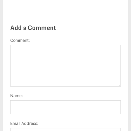
Add a Comment
Comment:
Name:
Email Address: