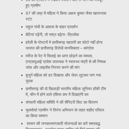
हुए ग्रामीण
97 की उम्र में महिला ने किया अक्षय कुमार जैसा खतरनाक
स्टंट
राहुल गांधी के आवास के बाहर प्रदर्शन
बेटियां पढ़ेंगी, तो राष्ट्र बढ़ेगा- त्रिलोक
हरेली के पोस्टरों मे छत्तीसगढ़ महतारी का फोटो नहीं होना
भाजपा की छत्तीसगढ़ विरोधी मानसिकता – कांग्रेस
मरीज के पेट में सिलाई का धागा छोड़ने का मामला,
एनएसयूआई प्रदेश उपाध्यक्ष ने स्वास्थ्य मंत्री से की निष्पक्ष
जांच और लाइसेंस निरस्त करने की मांग
बुजुर्ग महिला को डर दिखाया और जेवर लूटकर भाग गया
युवक
छत्तीसगढ़ की दो खिलाड़ी भारतीय महिला जूनियर हॉकी टीम
में, चीन में होने वाले एशिया कप में दिखाएंगी दम
संगवारी महिला समिति ने की सैनिटरी किट का वितरण
युवामोर्चा ग्रामीण ने तिरंगा अभियान के तहत शहीद परिवार
का किया सम्मान
शासन की जनकल्याणकारी योजनाओं का करें समयबद्ध