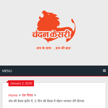
Skip
to
content
MENU
January 2, 2020
Home
देश विदेश
संघ की बैठक इंदौर में, 5 दिन की बैठक में मोहन भागवत लेंगे हिस्सा