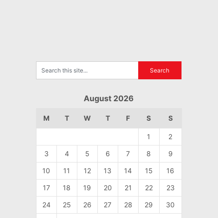
August 2026
M
T
W
T
F
S
S
1
2
3
4
5
6
7
8
9
10
11
12
13
14
15
16
17
18
19
20
21
22
23
24
25
26
27
28
29
30